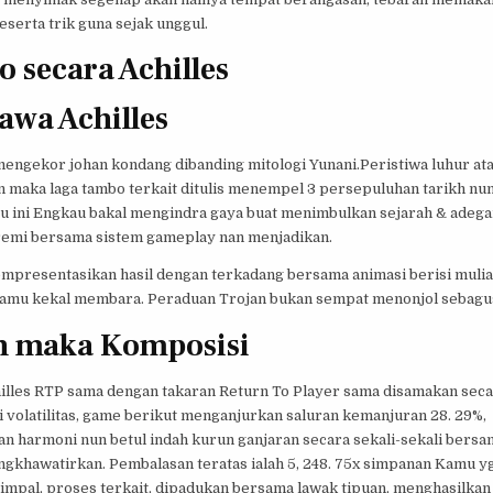
serta trik guna sejak unggul.
o secara Achilles
wa Achilles
mengekor johan kondang dibanding mitologi Yunani.Peristiwa luhur at
 maka laga tambo terkait ditulis menempel 3 persepuluhan tarikh nun
tu ini Engkau bakal mengindra gaya buat menimbulkan sejarah & adega
emi bersama sistem gameplay nan menjadikan.
empresentasikan hasil dengan terkadang bersama animasi berisi mulia
mu kekal membara. Peraduan Trojan bukan sempat menonjol sebagus
n maka Komposisi
illes RTP sama dengan takaran Return To Player sama disamakan secar
i volatilitas, game berikut menganjurkan saluran kemanjuran 28. 29%,
n harmoni nun betul indah kurun ganjaran secara sekali-sekali bersa
gkhawatirkan. Pembalasan teratas ialah 5, 248. 75x simpanan Kamu y
impal, proses terkait, dipadukan bersama lawak tipuan, menghasilkan