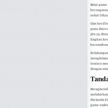
Mini-game 
berangasan 
sehat Dika
Gim kecil 
guna diser
jitu yg di
Engkau kec
bersambun
Belakangan
menghunjam
tentara men
dengan ani
Tanda
Menghentika
melahirkan
daripada k
game embel