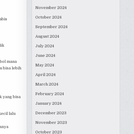
November 2024
October 2024
abis
September 2024
August 2024
lik
July 2024
June 2024
mbol mana
May 2024
 bisa lebih
April 2024
March 2024
February 2024
k yang bisa
January 2024
December 2023
ecil lalu
November 2023
sanya
October 2023