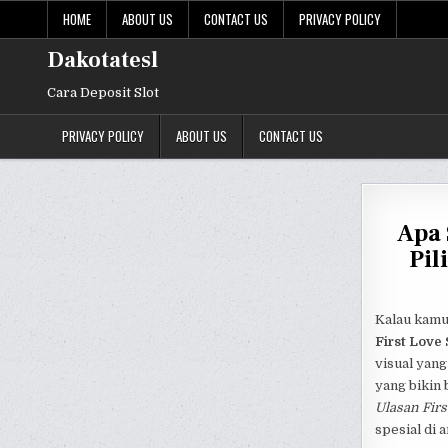
Skip
HOME
ABOUT US
CONTACT US
PRIVACY POLICY
to
content
Dakotatesl
Cara Deposit Slot
PRIVACY POLICY
ABOUT US
CONTACT US
Apa 
Pil
Kalau kamu
First Love 
visual yang
yang bikin 
Ulasan Firs
spesial di a