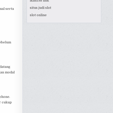
ikan138 link
situs judi slot
ual serta
slot online
sebelum
 datang
dan modal
phone.
r cukup