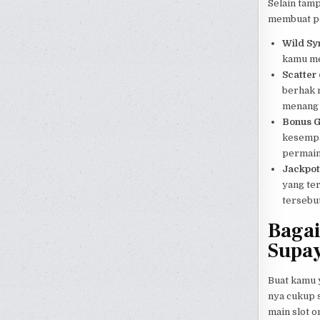
Selain tamp
membuat pe
Wild Sy
kamu me
Scatter 
berhak 
menang 
Bonus 
kesempa
permaina
Jackpot
yang te
tersebut
Bagai
Supa
Buat kamu y
nya cukup 
main slot o