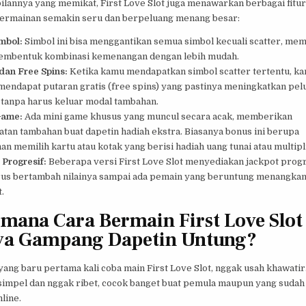
ilannya yang memikat, First Love Slot juga menawarkan berbagai fitu
rmainan semakin seru dan berpeluang menang besar:
mbol:
Simbol ini bisa menggantikan semua simbol kecuali scatter, me
mbentuk kombinasi kemenangan dengan lebih mudah.
dan Free Spins:
Ketika kamu mendapatkan simbol scatter tertentu, k
mendapat putaran gratis (free spins) yang pastinya meningkatkan pel
tanpa harus keluar modal tambahan.
Game:
Ada mini game khusus yang muncul secara acak, memberikan
tan tambahan buat dapetin hadiah ekstra. Biasanya bonus ini berupa
n memilih kartu atau kotak yang berisi hadiah uang tunai atau multipl
 Progresif:
Beberapa versi First Love Slot menyediakan jackpot progr
rus bertambah nilainya sampai ada pemain yang beruntung menangkan
.
mana Cara Bermain First Love Slot
ya Gampang Dapetin Untung?
ang baru pertama kali coba main First Love Slot, nggak usah khawati
simpel dan nggak ribet, cocok banget buat pemula maupun yang sudah
nline.