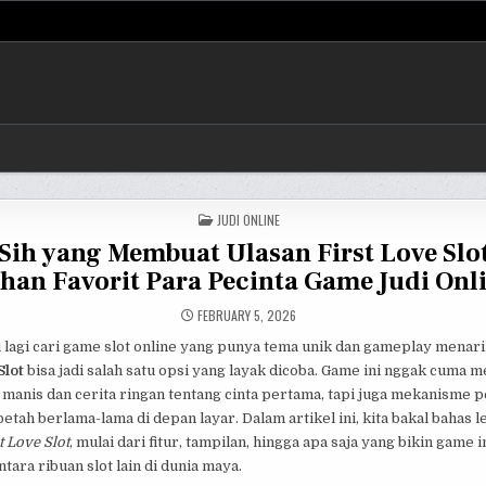
POSTED
JUDI ONLINE
IN
Sih yang Membuat Ulasan First Love Slot
ihan Favorit Para Pecinta Game Judi Onl
FEBRUARY 5, 2026
 lagi cari game slot online yang punya tema unik dan gameplay menar
Slot
bisa jadi salah satu opsi yang layak dicoba. Game ini nggak cuma
 manis dan cerita ringan tentang cinta pertama, tapi juga mekanisme 
betah berlama-lama di depan layar. Dalam artikel ini, kita bakal bahas 
t Love Slot
, mulai dari fitur, tampilan, hingga apa saja yang bikin game 
ntara ribuan slot lain di dunia maya.