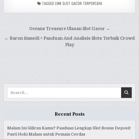
TAGGED
LINK SLOT GACOR TERPERCAYA
Post
Oceans Treasure Ulasan Slot Gacor →
navigation
← Baron Samedi > Panduan And Analisis Slots Terbaik Crowd
Play
Search
for:
Recent Posts
Malam Ini Giliran Kamu? Panduan Lengkap Slot Bonus Deposit
Pasti Hoki Malam untuk Pemain Cerdas