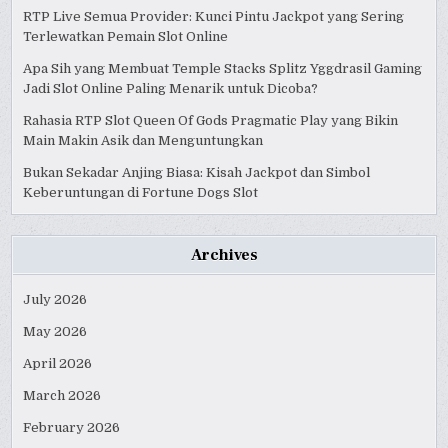
RTP Live Semua Provider: Kunci Pintu Jackpot yang Sering
Terlewatkan Pemain Slot Online
Apa Sih yang Membuat Temple Stacks Splitz Yggdrasil Gaming
Jadi Slot Online Paling Menarik untuk Dicoba?
Rahasia RTP Slot Queen Of Gods Pragmatic Play yang Bikin
Main Makin Asik dan Menguntungkan
Bukan Sekadar Anjing Biasa: Kisah Jackpot dan Simbol
Keberuntungan di Fortune Dogs Slot
Archives
July 2026
May 2026
April 2026
March 2026
February 2026