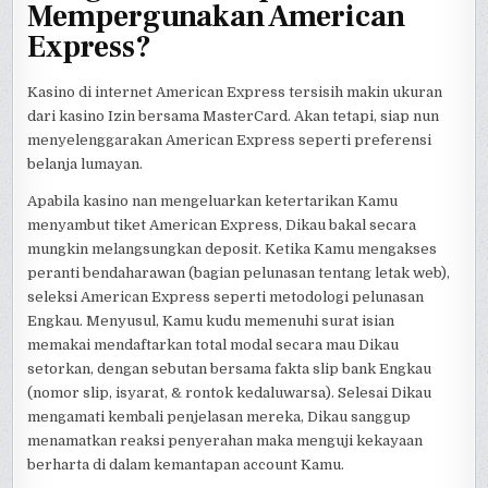
Mempergunakan American
Express?
Kasino di internet American Express tersisih makin ukuran
dari kasino Izin bersama MasterCard. Akan tetapi, siap nun
menyelenggarakan American Express seperti preferensi
belanja lumayan.
Apabila kasino nan mengeluarkan ketertarikan Kamu
menyambut tiket American Express, Dikau bakal secara
mungkin melangsungkan deposit. Ketika Kamu mengakses
peranti bendaharawan (bagian pelunasan tentang letak web),
seleksi American Express seperti metodologi pelunasan
Engkau. Menyusul, Kamu kudu memenuhi surat isian
memakai mendaftarkan total modal secara mau Dikau
setorkan, dengan sebutan bersama fakta slip bank Engkau
(nomor slip, isyarat, & rontok kedaluwarsa). Selesai Dikau
mengamati kembali penjelasan mereka, Dikau sanggup
menamatkan reaksi penyerahan maka menguji kekayaan
berharta di dalam kemantapan account Kamu.