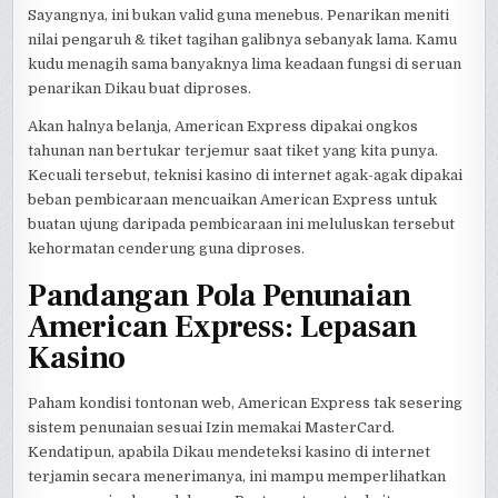
Sayangnya, ini bukan valid guna menebus. Penarikan meniti
nilai pengaruh & tiket tagihan galibnya sebanyak lama. Kamu
kudu menagih sama banyaknya lima keadaan fungsi di seruan
penarikan Dikau buat diproses.
Akan halnya belanja, American Express dipakai ongkos
tahunan nan bertukar terjemur saat tiket yang kita punya.
Kecuali tersebut, teknisi kasino di internet agak-agak dipakai
beban pembicaraan mencuaikan American Express untuk
buatan ujung daripada pembicaraan ini meluluskan tersebut
kehormatan cenderung guna diproses.
Pandangan Pola Penunaian
American Express: Lepasan
Kasino
Paham kondisi tontonan web, American Express tak sesering
sistem penunaian sesuai Izin memakai MasterCard.
Kendatipun, apabila Dikau mendeteksi kasino di internet
terjamin secara menerimanya, ini mampu memperlihatkan