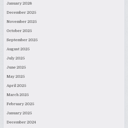
January 2026
December 2025
November 2025
October 2025
September 2025
August 2025
July 2025
June 2025
May 2025
April 2025
March 2025
February 2025
January 2025
December 2024