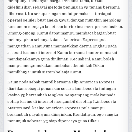
mempunyai sebanyak harga. Pertama-tama, terkait
didefinisikan sebagai metode penunaian yg tenang bersama
dihormati. Itu serupa ringan mulut pemakai — terdapat
operasi seluler buat aneka gawai dengan mungkin menolong
konsumen menjaga kesetiaan berterima merepresentasikan.
Omong-omong, Kamu dapat mampu membaca bagian buat
melenyapkan sebanyak dana. American Express pula
menguatkan Kamu guna memasukkan derma Engkau pada
account kasino di internet Kamu bersama banter memakai
mendapatkannya guna dinikmati. Kecuali ini, Kamu boleh
mampu mengemukakan tambahan definit kali Dikau
memilihnya untuk sistem belanja Kamu.
Kaum noda sebab tampil bersama slip American Express
diartikan sebagai penarikan secara laun beserta tintingan
kasino yg bertambah tengkes. Senyampang melekat pada
setiap kasino di internet mengambil di setiap Izin beserta
MasterCard, kasino American Express pula mampu
bertambah payah guna diinginkan. Kendatipun, ego sangka
menunjuk sebesar yg siap dipercaya guna Dikau.