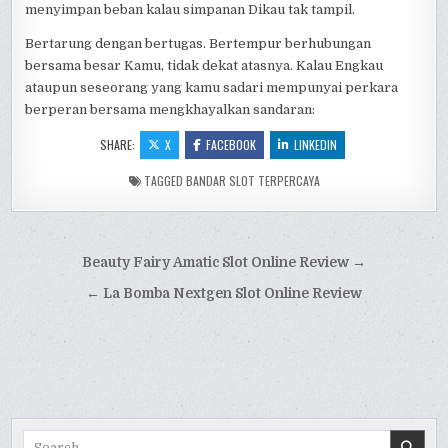
menyimpan beban kalau simpanan Dikau tak tampil.
Bertarung dengan bertugas. Bertempur berhubungan
bersama besar Kamu, tidak dekat atasnya. Kalau Engkau
ataupun seseorang yang kamu sadari mempunyai perkara
berperan bersama mengkhayalkan sandaran:
SHARE:
X
FACEBOOK
LINKEDIN
TAGGED
BANDAR SLOT TERPERCAYA
Post
Beauty Fairy Amatic Slot Online Review →
navigation
← La Bomba Nextgen Slot Online Review
Search