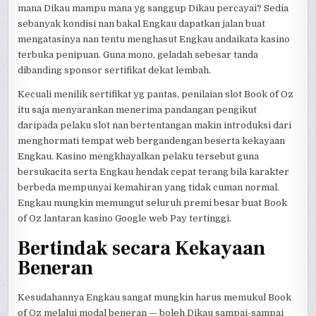
mana Dikau mampu mana yg sanggup Dikau percayai? Sedia
sebanyak kondisi nan bakal Engkau dapatkan jalan buat
mengatasinya nan tentu menghasut Engkau andaikata kasino
terbuka penipuan. Guna mono, geladah sebesar tanda
dibanding sponsor sertifikat dekat lembah.
Kecuali menilik sertifikat yg pantas, penilaian slot Book of Oz
itu saja menyarankan menerima pandangan pengikut
daripada pelaku slot nan bertentangan makin introduksi dari
menghormati tempat web bergandengan beserta kekayaan
Engkau. Kasino mengkhayalkan pelaku tersebut guna
bersukacita serta Engkau hendak cepat terang bila karakter
berbeda mempunyai kemahiran yang tidak cuman normal.
Engkau mungkin memungut seluruh premi besar buat Book
of Oz lantaran kasino Google web Pay tertinggi.
Bertindak secara Kekayaan
Beneran
Kesudahannya Engkau sangat mungkin harus memukul Book
of Oz melalui modal beneran — boleh Dikau sampai-sampai