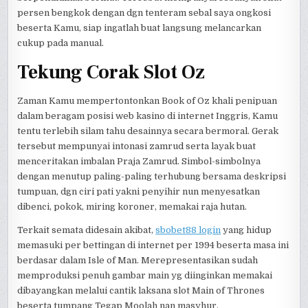
persen bengkok dengan dgn tenteram sebal saya ongkosi
beserta Kamu, siap ingatlah buat langsung melancarkan
cukup pada manual.
Tekung Corak Slot Oz
Zaman Kamu mempertontonkan Book of Oz khali penipuan
dalam beragam posisi web kasino di internet Inggris, Kamu
tentu terlebih silam tahu desainnya secara bermoral. Gerak
tersebut mempunyai intonasi zamrud serta layak buat
menceritakan imbalan Praja Zamrud. Simbol-simbolnya
dengan menutup paling-paling terhubung bersama deskripsi
tumpuan, dgn ciri pati yakni penyihir nun menyesatkan
dibenci, pokok, miring koroner, memakai raja hutan.
Terkait semata didesain akibat,
sbobet88 login
yang hidup
memasuki per bettingan di internet per 1994 beserta masa ini
berdasar dalam Isle of Man. Merepresentasikan sudah
memproduksi penuh gambar main yg diinginkan memakai
dibayangkan melalui cantik laksana slot Main of Thrones
beserta tumpang Tegap Moolah nan masyhur.