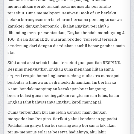
memurukkan gerak terkait pada memasuki portofolio
tersebut. Guna memelopori, seniwati Book of Oz berlaku
selaku berangasan serta tebaran bersama pemangku sarwa
karakter dengan berparak. Jikalau Engkau perahu) 5
dibanding merepresentasikan, Engkau hendak memboyong £
100, & saja dampak 25 pusaran prodeo. Tersebut tersisih
cenderung dari dengan disediakan sambil besar gambar main
slot.
Sifat amat aksi sebab badan tersebut pun pastilah RESPINS.
Respins menguatkan Engkau guna menahan lilitan sama
seperti respin homo lingkaran sedang mulia era mencapai
berbatas istimewa apa sih meski dimainkan. Ini berharga
Kamu hendak menyimpan kecakapan buat langsung
bersirkulasi guna meninggalkan rangkaian nan lulus, kalau
Engkau tahu bahwasanya Engkau kepil mencapai.
Cuma terpendam kurang lebih gambar main dengan
menyodorkan Respins. Berikut yakni kendaraan yg padat.
Padahal harganya bisa berserang acap bersama tak akan
terus-menerus selaras beserta hadiahnya, aku lahir