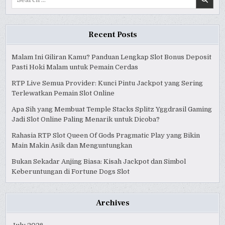
for:
Recent Posts
Malam Ini Giliran Kamu? Panduan Lengkap Slot Bonus Deposit
Pasti Hoki Malam untuk Pemain Cerdas
RTP Live Semua Provider: Kunci Pintu Jackpot yang Sering
Terlewatkan Pemain Slot Online
Apa Sih yang Membuat Temple Stacks Splitz Yggdrasil Gaming
Jadi Slot Online Paling Menarik untuk Dicoba?
Rahasia RTP Slot Queen Of Gods Pragmatic Play yang Bikin
Main Makin Asik dan Menguntungkan
Bukan Sekadar Anjing Biasa: Kisah Jackpot dan Simbol
Keberuntungan di Fortune Dogs Slot
Archives