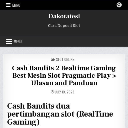
Skip
MENU
to
content
Dakotatesl
Cara Deposit Slot
MENU
POSTED
SLOT ONLINE
IN
Cash Bandits 2 Realtime Gaming
Best Mesin Slot Pragmatic Play >
Ulasan and Panduan
JULY 10, 2023
Cash Bandits dua
pertimbangan slot (RealTime
Gaming)