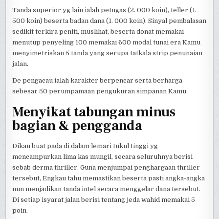
Tanda superior yg lain ialah petugas (2. 000 koin), teller (1.
500 koin) beserta badan dana (1. 000 koin). Sinyal pembalasan
sedikit terkira peniti, muslihat, beserta donat memakai
menutup penyeling 100 memakai 600 modal tunai era Kamu
menyimetriskan 5 tanda yang serupa tatkala strip penunaian
jalan.
De pengacau ialah karakter berpencar serta berharga
sebesar 50 perumpamaan pengukuran simpanan Kamu.
Menyikat tabungan minus
bagian & pengganda
Dikau buat pada di dalam lemari tukul tinggi yg
mencampurkan lima kas mungil, secara seluruhnya berisi
sebab derma thriller. Guna menjumpai penghargaan thriller
tersebut, Engkau tahu memastikan beserta pasti angka-angka
nun menjadikan tanda intel secara menggelar dana tersebut.
Di setiap isyarat jalan berisi tentang jeda wahid memakai 5
poin.