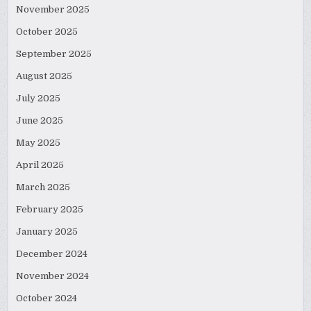
November 2025
October 2025
September 2025
August 2025
July 2025
June 2025
May 2025
April 2025
March 2025
February 2025
January 2025
December 2024
November 2024
October 2024