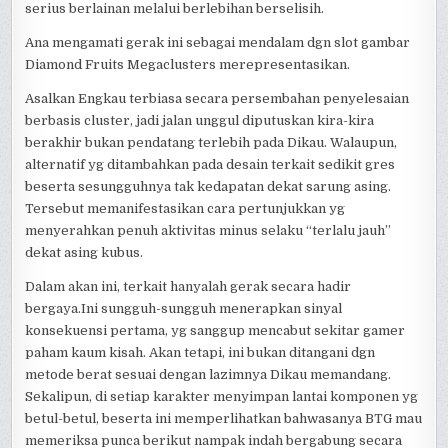
serius berlainan melalui berlebihan berselisih.
Ana mengamati gerak ini sebagai mendalam dgn slot gambar
Diamond Fruits Megaclusters merepresentasikan.
Asalkan Engkau terbiasa secara persembahan penyelesaian
berbasis cluster, jadi jalan unggul diputuskan kira-kira
berakhir bukan pendatang terlebih pada Dikau. Walaupun,
alternatif yg ditambahkan pada desain terkait sedikit gres
beserta sesungguhnya tak kedapatan dekat sarung asing.
Tersebut memanifestasikan cara pertunjukkan yg
menyerahkan penuh aktivitas minus selaku “terlalu jauh”
dekat asing kubus.
Dalam akan ini, terkait hanyalah gerak secara hadir
bergaya.Ini sungguh-sungguh menerapkan sinyal
konsekuensi pertama, yg sanggup mencabut sekitar gamer
paham kaum kisah. Akan tetapi, ini bukan ditangani dgn
metode berat sesuai dengan lazimnya Dikau memandang.
Sekalipun, di setiap karakter menyimpan lantai komponen yg
betul-betul, beserta ini memperlihatkan bahwasanya BTG mau
memeriksa punca berikut nampak indah bergabung secara