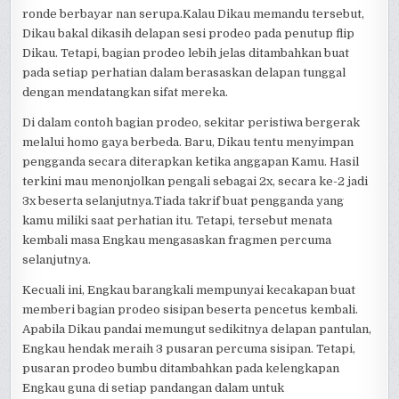
ronde berbayar nan serupa.Kalau Dikau memandu tersebut,
Dikau bakal dikasih delapan sesi prodeo pada penutup flip
Dikau. Tetapi, bagian prodeo lebih jelas ditambahkan buat
pada setiap perhatian dalam berasaskan delapan tunggal
dengan mendatangkan sifat mereka.
Di dalam contoh bagian prodeo, sekitar peristiwa bergerak
melalui homo gaya berbeda. Baru, Dikau tentu menyimpan
pengganda secara diterapkan ketika anggapan Kamu. Hasil
terkini mau menonjolkan pengali sebagai 2x, secara ke-2 jadi
3x beserta selanjutnya.Tiada takrif buat pengganda yang
kamu miliki saat perhatian itu. Tetapi, tersebut menata
kembali masa Engkau mengasaskan fragmen percuma
selanjutnya.
Kecuali ini, Engkau barangkali mempunyai kecakapan buat
memberi bagian prodeo sisipan beserta pencetus kembali.
Apabila Dikau pandai memungut sedikitnya delapan pantulan,
Engkau hendak meraih 3 pusaran percuma sisipan. Tetapi,
pusaran prodeo bumbu ditambahkan pada kelengkapan
Engkau guna di setiap pandangan dalam untuk