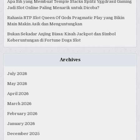
Apa Sih yang Membuat Temple Stacks Splitz Yggdrasil Gaming
Jadi Slot Online Paling Menarik untuk Dicoba?
Rahasia RTP Slot Queen Of Gods Pragmatic Play yang Bikin
Main Makin Asik dan Menguntungkan
Bukan Sekadar Anjing Biasa: Kisah Jackpot dan Simbol
Keberuntungan di Fortune Dogs Slot
Archives
July 2026
May 2026
April 2026
March 2026
February 2026
January 2026
December 2025