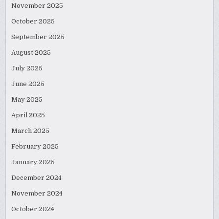
November 2025
October 2025
September 2025
August 2025
July 2025
June 2025
May 2025
April 2025
March 2025
February 2025
January 2025
December 2024
November 2024
October 2024