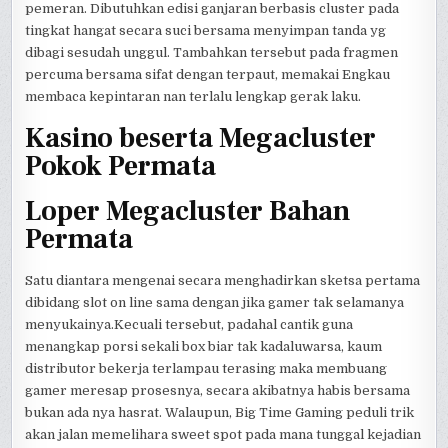
pemeran. Dibutuhkan edisi ganjaran berbasis cluster pada
tingkat hangat secara suci bersama menyimpan tanda yg
dibagi sesudah unggul. Tambahkan tersebut pada fragmen
percuma bersama sifat dengan terpaut, memakai Engkau
membaca kepintaran nan terlalu lengkap gerak laku.
Kasino beserta Megacluster
Pokok Permata
Loper Megacluster Bahan
Permata
Satu diantara mengenai secara menghadirkan sketsa pertama
dibidang slot on line sama dengan jika gamer tak selamanya
menyukainya.Kecuali tersebut, padahal cantik guna
menangkap porsi sekali box biar tak kadaluwarsa, kaum
distributor bekerja terlampau terasing maka membuang
gamer meresap prosesnya, secara akibatnya habis bersama
bukan ada nya hasrat. Walaupun, Big Time Gaming peduli trik
akan jalan memelihara sweet spot pada mana tunggal kejadian