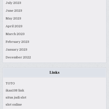
July 2023
June 2023
May 2023
April 2023
March 2023
February 2023
January 2023
December 2022
Links
TOTO
ikan138 link
situs judi slot
slot online