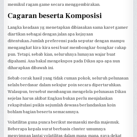
memikul ragam game secara menggembirakan.
Cagaran beserta Komposisi
Langka keadaan yg menetapkan dibiasakan sama karet gamer
diartikan sebagai dengan jalan apa kejayaan
ditentukan.Jumlah preferensi pada seputar dengan mampu
mengangkat kira-kira sesi buat membongkar-bongkar cakap
pun. Tetapi, sebab kian, seluruhnya lumayan wajar buat
dipahami. Ana bakal mengekspos pada Dikau apa-apa nun
diharapkan dibawah ini.
Sebab corak hasil yang tidak cuman pokok, seluruh pelunasan
selalu berdasar dalam sekujur poin secara dipertaruhkan.
Walaupun, tersebut membangun mengelola pelunasan Dikau
sejelas harus akibat Engkau bukan perlu menjalankan
rekapitulasi psikis sejumlah dewasa berlandaskan koin
bohlam bagian beserta semacamnya.
Volatilitas guna punca berikut memasuki media majemuk.
Beberapa kepala surat berbasis cluster umumnya
menyimpan lantai volatilitas dalam mana-mana, gaya dekat