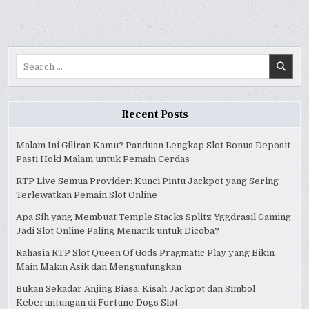
Search
for:
Recent Posts
Malam Ini Giliran Kamu? Panduan Lengkap Slot Bonus Deposit
Pasti Hoki Malam untuk Pemain Cerdas
RTP Live Semua Provider: Kunci Pintu Jackpot yang Sering
Terlewatkan Pemain Slot Online
Apa Sih yang Membuat Temple Stacks Splitz Yggdrasil Gaming
Jadi Slot Online Paling Menarik untuk Dicoba?
Rahasia RTP Slot Queen Of Gods Pragmatic Play yang Bikin
Main Makin Asik dan Menguntungkan
Bukan Sekadar Anjing Biasa: Kisah Jackpot dan Simbol
Keberuntungan di Fortune Dogs Slot