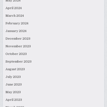
May 2024
April 2024
March 2024
February 2024
January 2024
December 2023
November 2023
October 2023
September 2023
August 2023
July 2023
June 2023
May 2023
April 2023