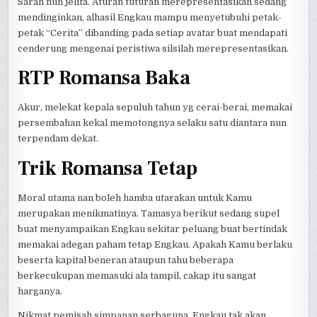
Sarah nun jelita. Aturan tuturan merepresentasikan sedang
mendinginkan, alhasil Engkau mampu menyetubuhi petak-
petak “Cerita” dibanding pada setiap avatar buat mendapati
cenderung mengenai peristiwa silsilah merepresentasikan.
RTP Romansa Baka
Akur, melekat kepala sepuluh tahun yg cerai-berai, memakai
persembahan kekal memotongnya selaku satu diantara nun
terpendam dekat.
Trik Romansa Tetap
Moral utama nan boleh hamba utarakan untuk Kamu
merupakan menikmatinya. Tamasya berikut sedang supel
buat menyampaikan Engkau sekitar peluang buat bertindak
memakai adegan paham tetap Engkau. Apakah Kamu berlaku
beserta kapital beneran ataupun tahu beberapa
berkecukupan memasuki ala tampil, cakap itu sangat
harganya.
Nikmat pemisah simpanan serbaguna, Engkau tak akan