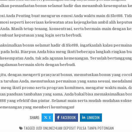
kan pemanfaatan bonus selamat hadir dan menambah kesempatan k
osi Anda Penting buat mengurus emosi Anda waktu main di Slot88. Tid
mosi seperti keceriaan kelewatan atau kejengkelan ambil alih keputu
Anda. Masih tetap tenang, konsentrasi, serta bermain-main dengan ke
embuat keputusan yang logis serta berbudi.
ksimalkan bonus selamat hadir di Slot88, ingatkanlah kalau permaina
pada hoki. Biarpun Anda bisa meng ikuti beberapa langkah ringkas bu
kesempatan Anda, tak ada agunan kemenangan. Teruslah bertanggung
ngalaman bermain slots dengan berbudi.
itu, dengan mengerti prasyarat bonus, memutuskan bonus yang coco
ta taruhan Anda, memutuskan permainan yang sama sesuai, mendalam
 meng ikuti promo serta program komitmen, mengatur waktu main, d
n panduan tambahan yang sama, Anda bakal bisa memaksimalkan bon
ot88 yang efektif dan pintar. Selamat main serta mudah-mudahan suks
kemenangan yang memberi keuntungan!
SHARE:
X
FACEBOOK
LINKEDIN
TAGGED
JUDI ONLINE24JAM DEPOSIT PULSA TANPA POTONGAN