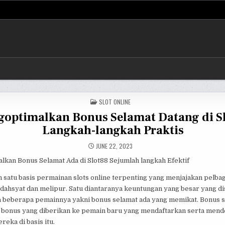
POSTED
SLOT ONLINE
IN
optimalkan Bonus Selamat Datang di S
Langkah-langkah Praktis
JUNE 22, 2023
kan Bonus Selamat Ada di Slot88 Sejumlah langkah Efektif
h satu basis permainan slots online terpenting yang menjajakan pelba
dahsyat dan melipur. Satu diantaranya keuntungan yang besar yang d
a beberapa pemainnya yakni bonus selamat ada yang memikat. Bonus 
i bonus yang diberikan ke pemain baru yang mendaftarkan serta mend
eka di basis itu.