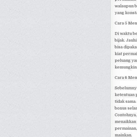
walaupun b
yang konst
Cara 5 Men
Di waktu b
bijak. Jau
bisa dipaka
kiat perma
peluang ya
kemungkin
Cara 6 Mem
Sebelumnya
ketentuan 
tidak sama
bonus sela
Contohnya,
menaikkan 
permainan,
mainkan.