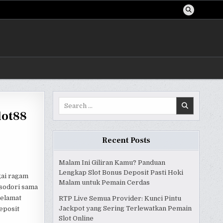
Search
for:
lot88
Recent Posts
Malam Ini Giliran Kamu? Panduan
Lengkap Slot Bonus Deposit Pasti Hoki
gai ragam
Malam untuk Pemain Cerdas
isodori sama
selamat
RTP Live Semua Provider: Kunci Pintu
Jackpot yang Sering Terlewatkan Pemain
eposit
Slot Online