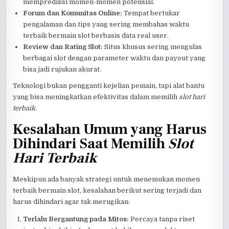
memprediksi momen-momen potensial.
Forum dan Komunitas Online:
Tempat bertukar
pengalaman dan tips yang sering membahas waktu
terbaik bermain slot berbasis data real user.
Review dan Rating Slot:
Situs khusus sering mengulas
berbagai slot dengan parameter waktu dan payout yang
bisa jadi rujukan akurat.
Teknologi bukan pengganti kejelian pemain, tapi alat bantu
yang bisa meningkatkan efektivitas dalam memilih
slot hari
terbaik
.
Kesalahan Umum yang Harus
Dihindari Saat Memilih
Slot
Hari Terbaik
Meskipun ada banyak strategi untuk menemukan momen
terbaik bermain slot, kesalahan berikut sering terjadi dan
harus dihindari agar tak merugikan:
Terlalu Bergantung pada Mitos:
Percaya tanpa riset