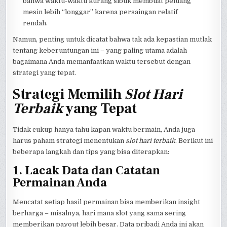
bahwa waktu-waktu kurang sibuk membuat peluang
mesin lebih “longgar” karena persaingan relatif
rendah.
Namun, penting untuk dicatat bahwa tak ada kepastian mutlak
tentang keberuntungan ini – yang paling utama adalah
bagaimana Anda memanfaatkan waktu tersebut dengan
strategi yang tepat.
Strategi Memilih
Slot Hari
Terbaik
yang Tepat
Tidak cukup hanya tahu kapan waktu bermain, Anda juga
harus paham strategi menentukan
slot hari terbaik
. Berikut ini
beberapa langkah dan tips yang bisa diterapkan:
1. Lacak Data dan Catatan
Permainan Anda
Mencatat setiap hasil permainan bisa memberikan insight
berharga – misalnya, hari mana slot yang sama sering
memberikan payout lebih besar. Data pribadi Anda ini akan