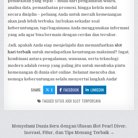
pendekatan yang tepat – mulai dari pengamatan waktu,
analisa data, pemanfaatan promosi, hingga kelola modal
secara disiplin – peluang Anda untuk meraih kemenangan
akan jauh lebih terbuka. Ini bukan sekadar soal
keberuntungan, tapi bagaimana Anda menggunakan informasi
yang ada agar bisa bermain dengan cerdas dan terukur.
Jadi, apakah Anda siap menjelajahi dan memanfaatkan
slot
hari terbaik
untuk mendapatkan keuntungan maksimal? Ingat,
kombinasi antara pengalaman, wawasan, serta teknologi
modern adalah resep yang paling jitu untuk membuka pintu
kemenangan di dunia slot online. Selamat mencoba dan
semoga keberuntungan selalu menyertai langkah Anda!
SHARE:
X
FACEBOOK
LINKEDIN
TAGGED
SITUS JUDI SLOT TERPERCAYA
Post
Menyelami Dunia Seru dengan Ulasan Slot Pearl Diver:
navigation
Inovasi, Fitur, dan Tips Menang Terbaik →