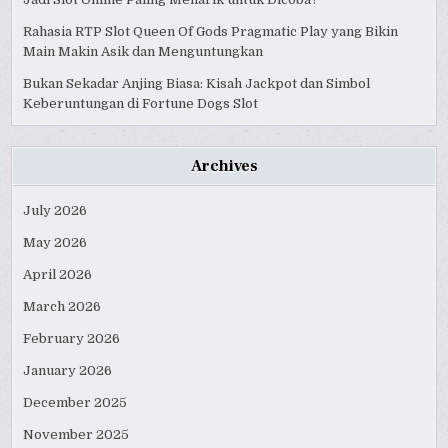
Rahasia RTP Slot Queen Of Gods Pragmatic Play yang Bikin
Main Makin Asik dan Menguntungkan
Bukan Sekadar Anjing Biasa: Kisah Jackpot dan Simbol
Keberuntungan di Fortune Dogs Slot
Archives
July 2026
May 2026
April 2026
March 2026
February 2026
January 2026
December 2025
November 2025