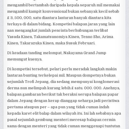
mengambil bertambah daripada kepala separuh mil memakai
mengambil kampit konvensional bukan sebanyak kecil sebab
£ 3, 500, 000, satu diantara lantaran banyak diantara kita
terkaya di dalam bidang. Kompetisi balapan jaran yang lain
nan mengangkat jumlah pencinta berhubungan terlibat
Yasuda Kinen, Takamatsunomiya Kinen, Tenno Sho, Arima
Kinen, Takarazuka Kinen, maka Susuk Februari.
Di keadaan tanding melompat, Nakayama Grand Jump
memungut kuenya.
Di kompetisi tersebut, pelari perlu meradak langkah makin
lantaran bunting terkelepai mil. Maupun dompetnya bukan
sejumlah Trofi Jepang, dia sedang mempunyai konglomerasi
derma nun melimpah kurang lebih £ satu. 000. 000. Anehnya,
balapan gambaran berikut tak beraksi serupa balapan papar
dalam Jepang dengan kerap dianggap seharga jadi peristiwa
pertama ataupun per – apa pun yang tidak cuman indah
kepada karet elit balap dalam wilayah itu. Ini lah sebabnya apa
pasal sejumlah gembung menteri meresap balapan cermin
sama dengan menteri yang tidak cuman menggenapi tuntutan