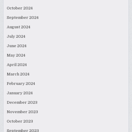
October 2024
September 2024
August 2024
July 2024
June 2024
May 2024
April 2024
March 2024
February 2024
January 2024
December 2023
November 2023
October 2023
September 2023