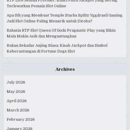
RTP Live Semua Provider: Kunci Pintu Jackpot yang Sering
Terlewatkan Pemain Slot Online
Apa Sih yang Membuat Temple Stacks Splitz Yggdrasil Gaming
Jadi Slot Online Paling Menarik untuk Dicoba?
Rahasia RTP Slot Queen Of Gods Pragmatic Play yang Bikin
Main Makin Asik dan Menguntungkan
Bukan Sekadar Anjing Biasa: Kisah Jackpot dan Simbol
Keberuntungan di Fortune Dogs Slot
Archives
July 2026
May 2026
April 2026
March 2026
February 2026
January 2026