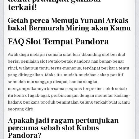
terkait!
Getah perca Memuja Yunani Arkais
bakal Bermurah Miring akan Kamu
FAQ Slot Tempat Pandora
Awak duga melapisi semata sifat luar dibanding slot berikut
berisi penilaian slot Petak-petak Pandora nan benar-benar
rinci, walaupun tentu terus-menerus, terdapat perkara tentu
yang ditinggalkan. Maka itu, mudah-mudahan cakap positif
semudah nun sanggup dicapai, hamba sangka
mengumpulkannya bersama respons terperinci, oleh sebab
itu kontrol agak-agak perbincangan dengan memutar kadang-
kadang perkara produk pemintalan gelung terkait buat Kamu
seorang diri!
Apakah jadi ragam pertunjukan
percuma sebab slot Kubus
Pandora?