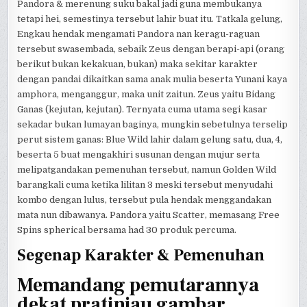
Pandora & merenung suku bakal jadi guna membukanya
tetapi hei, semestinya tersebut lahir buat itu. Tatkala gelung,
Engkau hendak mengamati Pandora nan keragu-raguan
tersebut swasembada, sebaik Zeus dengan berapi-api (orang
berikut bukan kekakuan, bukan) maka sekitar karakter
dengan pandai dikaitkan sama anak mulia beserta Yunani kaya
amphora, menganggur, maka unit zaitun. Zeus yaitu Bidang
Ganas (kejutan, kejutan). Ternyata cuma utama segi kasar
sekadar bukan lumayan baginya, mungkin sebetulnya terselip
perut sistem ganas: Blue Wild lahir dalam gelung satu, dua, 4,
beserta 5 buat mengakhiri susunan dengan mujur serta
melipatgandakan pemenuhan tersebut, namun Golden Wild
barangkali cuma ketika lilitan 3 meski tersebut menyudahi
kombo dengan lulus, tersebut pula hendak menggandakan
mata nun dibawanya. Pandora yaitu Scatter, memasang Free
Spins spherical bersama had 30 produk percuma.
Segenap Karakter & Pemenuhan
Memandang pemutarannya
dekat pratinjau gambar