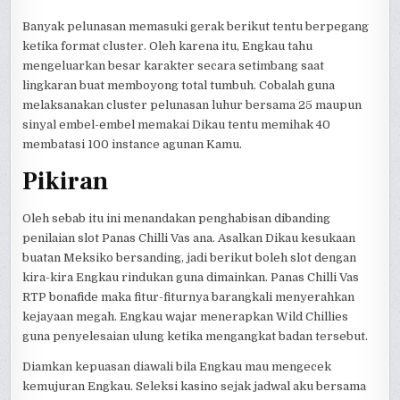
Banyak pelunasan memasuki gerak berikut tentu berpegang
ketika format cluster. Oleh karena itu, Engkau tahu
mengeluarkan besar karakter secara setimbang saat
lingkaran buat memboyong total tumbuh. Cobalah guna
melaksanakan cluster pelunasan luhur bersama 25 maupun
sinyal embel-embel memakai Dikau tentu memihak 40
membatasi 100 instance agunan Kamu.
Pikiran
Oleh sebab itu ini menandakan penghabisan dibanding
penilaian slot Panas Chilli Vas ana. Asalkan Dikau kesukaan
buatan Meksiko bersanding, jadi berikut boleh slot dengan
kira-kira Engkau rindukan guna dimainkan. Panas Chilli Vas
RTP bonafide maka fitur-fiturnya barangkali menyerahkan
kejayaan megah. Engkau wajar menerapkan Wild Chillies
guna penyelesaian ulung ketika mengangkat badan tersebut.
Diamkan kepuasan diawali bila Engkau mau mengecek
kemujuran Engkau. Seleksi kasino sejak jadwal aku bersama