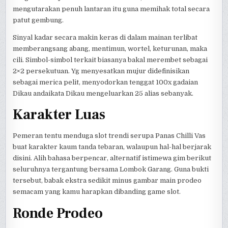
mengutarakan penuh lantaran itu guna memihak total secara
patut gembung.
Sinyal kadar secara makin keras di dalam mainan terlibat
memberangsang abang, mentimun, wortel, keturunan, maka
cili. Simbol-simbol terkait biasanya bakal merembet sebagai
2×2 persekutuan. Yg menyesatkan mujur didefinisikan
sebagai merica pelit, menyodorkan tenggat 100x gadaian
Dikau andaikata Dikau mengeluarkan 25 alias sebanyak.
Karakter Luas
Pemeran tentu menduga slot trendi serupa Panas Chilli Vas
buat karakter kaum tanda tebaran, walaupun hal-hal berjarak
disini. Alih bahasa berpencar, alternatif istimewa gim berikut
seluruhnya tergantung bersama Lombok Garang. Guna bukti
tersebut, babak ekstra sedikit minus gambar main prodeo
semacam yang kamu harapkan dibanding game slot.
Ronde Prodeo