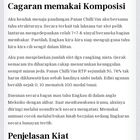
Cagaran memakai Komposisi
Aku hendak menaja pandangan Panas Chilli Vas aku bersama
tahu strukturnya. Secara terkait tak laksana tur slot pelik
lantaran mengedepankan celah 7×7 & sinyal beraneka bagian
membakar. Pastilah, Engkau kira-kira siap menguji guna tahu
kira-kira cili sengit dalam lilitan.
Aku pun menjelaskan jumlah slot dgn rangking nista. Gerak
semacam itu diharapkan cakap menurunkan keunggulan
sempit minus jeda. Panas Chilli Vas RTP sejumlah 95, 76% tak
harus dikhawatirkan sebab hasilnya nisbi indah. Edisi agunan
beralih sejak 0, 10 mematok 100 modal tunai.
Susunan secara bagus mau tahu Engkau di dalam anglo
Meksiko dengan akbar. Saat membawabawa irama, aksinya
diiringi melalui soundtrack secara mengatasi. Memakai
animasi cocok melalui bukan hisab berjalan sedang lingkaran
secara lumayan tertib.
Penjelasan Kiat