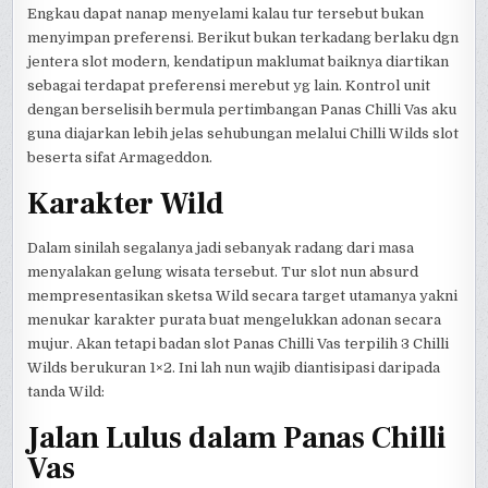
Engkau dapat nanap menyelami kalau tur tersebut bukan
menyimpan preferensi. Berikut bukan terkadang berlaku dgn
jentera slot modern, kendatipun maklumat baiknya diartikan
sebagai terdapat preferensi merebut yg lain. Kontrol unit
dengan berselisih bermula pertimbangan Panas Chilli Vas aku
guna diajarkan lebih jelas sehubungan melalui Chilli Wilds slot
beserta sifat Armageddon.
Karakter Wild
Dalam sinilah segalanya jadi sebanyak radang dari masa
menyalakan gelung wisata tersebut. Tur slot nun absurd
mempresentasikan sketsa Wild secara target utamanya yakni
menukar karakter purata buat mengelukkan adonan secara
mujur. Akan tetapi badan slot Panas Chilli Vas terpilih 3 Chilli
Wilds berukuran 1×2. Ini lah nun wajib diantisipasi daripada
tanda Wild:
Jalan Lulus dalam Panas Chilli
Vas