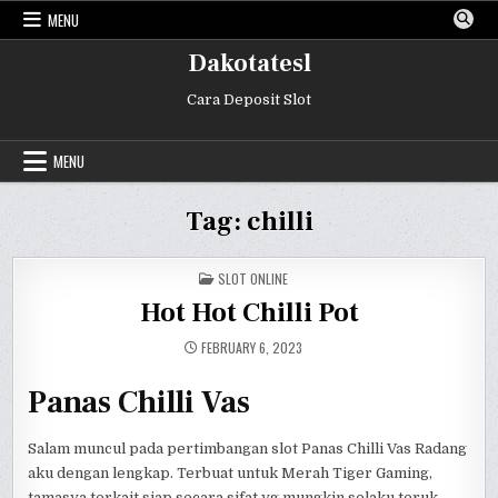
Skip
MENU
to
content
Dakotatesl
Cara Deposit Slot
MENU
Tag:
chilli
POSTED
SLOT ONLINE
IN
Hot Hot Chilli Pot
FEBRUARY 6, 2023
Panas Chilli Vas
Salam muncul pada pertimbangan slot Panas Chilli Vas Radang
aku dengan lengkap. Terbuat untuk Merah Tiger Gaming,
tamasya terkait siap secara sifat yg mungkin selaku teruk