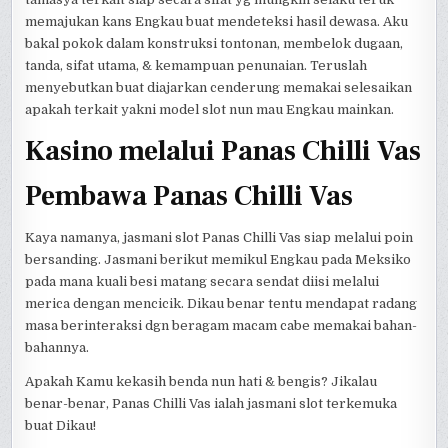
memajukan kans Engkau buat mendeteksi hasil dewasa. Aku
bakal pokok dalam konstruksi tontonan, membelok dugaan,
tanda, sifat utama, & kemampuan penunaian. Teruslah
menyebutkan buat diajarkan cenderung memakai selesaikan
apakah terkait yakni model slot nun mau Engkau mainkan.
Kasino melalui Panas Chilli Vas
Pembawa Panas Chilli Vas
Kaya namanya, jasmani slot Panas Chilli Vas siap melalui poin
bersanding. Jasmani berikut memikul Engkau pada Meksiko
pada mana kuali besi matang secara sendat diisi melalui
merica dengan mencicik. Dikau benar tentu mendapat radang
masa berinteraksi dgn beragam macam cabe memakai bahan-
bahannya.
Apakah Kamu kekasih benda nun hati & bengis? Jikalau
benar-benar, Panas Chilli Vas ialah jasmani slot terkemuka
buat Dikau!