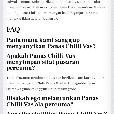
jadwal account. Selesai Dikau melakukannya, kerekau slot
maupun persembahan asing nun tahu Dikau mainkan. Mulailah
mendapat saat ini buat memungut hadiah ganjaran Kamu
memakai iklan dengan berjarak.
FAQ
Pada mana kami sanggup
menyanyikan Panas Chilli Vas?
Apakah Panas Chilli Vas
menyimpan sifat pusaran
percuma?
Tiada fragmen prodeo sedang tur berikut. Tapi karet gamer
mampu menyedot Chilli Wilds & sifat Armageddon nan
istimewa guna keunggulan nun makin gede.
Bisakah ego melantunkan Panas
Chilli Vas ala percuma?