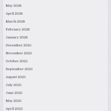
May 2026
April 2026
March 2026
February 2026
January 2026
December 2025
November 2025
October 2025
September 2025
August 2025
July 2025
June 2025
May 2025
April 2025