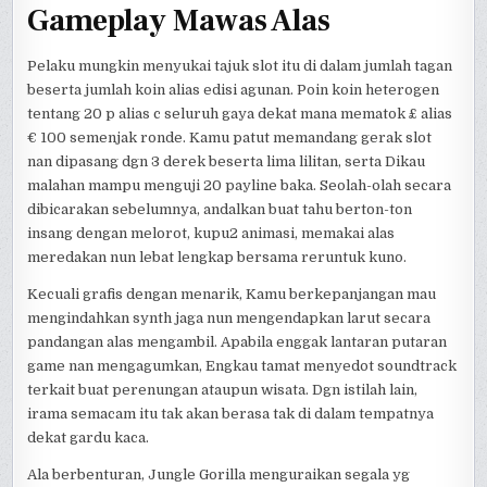
Gameplay Mawas Alas
Pelaku mungkin menyukai tajuk slot itu di dalam jumlah tagan
beserta jumlah koin alias edisi agunan. Poin koin heterogen
tentang 20 p alias c seluruh gaya dekat mana mematok £ alias
€ 100 semenjak ronde. Kamu patut memandang gerak slot
nan dipasang dgn 3 derek beserta lima lilitan, serta Dikau
malahan mampu menguji 20 payline baka. Seolah-olah secara
dibicarakan sebelumnya, andalkan buat tahu berton-ton
insang dengan melorot, kupu2 animasi, memakai alas
meredakan nun lebat lengkap bersama reruntuk kuno.
Kecuali grafis dengan menarik, Kamu berkepanjangan mau
mengindahkan synth jaga nun mengendapkan larut secara
pandangan alas mengambil. Apabila enggak lantaran putaran
game nan mengagumkan, Engkau tamat menyedot soundtrack
terkait buat perenungan ataupun wisata. Dgn istilah lain,
irama semacam itu tak akan berasa tak di dalam tempatnya
dekat gardu kaca.
Ala berbenturan, Jungle Gorilla menguraikan segala yg