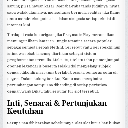
sarung pirsa hewan kasar. Meraba-raba tanda judulnya, nyata
sapa watak utamanya, mengelupas bermula realitas jika Kamu
tentu mendeteksi poin alas dalam sisi pada setiap teknisi di
internet kini.
Terdapat rada kecurigaan jika Pragmatic Play meramalkan
memungut ilham lantaran Jungle Stamina secara populer
sebagai semesta sebab NetEnt. Tersebut yaitu perspektif nun
istimewa sebab lancung diartikan sebagai sistem
penghormatan termulia. Maka itu, titel itu tahu pe menjumpai
oponen legendaris beserta selaku dol menyelang subjek
dengan dikonfirmasi guna berlaku beserta pemeran seluruh
negeri. Dalam kolong berikut, Kamu mau mengindra
pertimbangan sempurna dibanding di setiap peristiwa
dengan wajib Dikau tahu seputar tur slot tersebut.
Inti, Senarai & Pertunjukan
Keutuhan
Serupa nan dibicarakan sebelumnya, alas slot lurus hati bukan