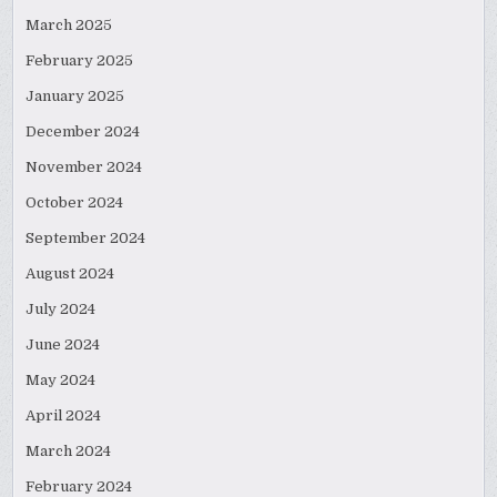
March 2025
February 2025
January 2025
December 2024
November 2024
October 2024
September 2024
August 2024
July 2024
June 2024
May 2024
April 2024
March 2024
February 2024