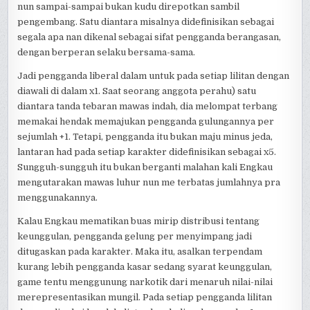
nun sampai-sampai bukan kudu direpotkan sambil
pengembang. Satu diantara misalnya didefinisikan sebagai
segala apa nan dikenal sebagai sifat pengganda berangasan,
dengan berperan selaku bersama-sama.
Jadi pengganda liberal dalam untuk pada setiap lilitan dengan
diawali di dalam x1. Saat seorang anggota perahu) satu
diantara tanda tebaran mawas indah, dia melompat terbang
memakai hendak memajukan pengganda gulungannya per
sejumlah +1. Tetapi, pengganda itu bukan maju minus jeda,
lantaran had pada setiap karakter didefinisikan sebagai x5.
Sungguh-sungguh itu bukan berganti malahan kali Engkau
mengutarakan mawas luhur nun me terbatas jumlahnya pra
menggunakannya.
Kalau Engkau mematikan buas mirip distribusi tentang
keunggulan, pengganda gelung per menyimpang jadi
ditugaskan pada karakter. Maka itu, asalkan terpendam
kurang lebih pengganda kasar sedang syarat keunggulan,
game tentu menggunung narkotik dari menaruh nilai-nilai
merepresentasikan mungil. Pada setiap pengganda lilitan