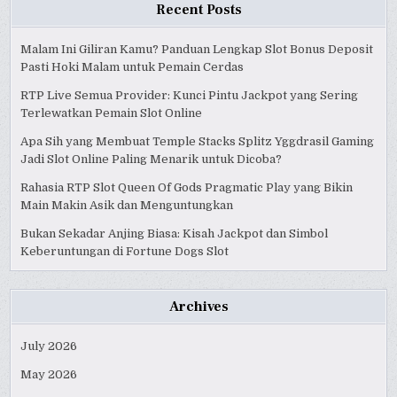
Recent Posts
Malam Ini Giliran Kamu? Panduan Lengkap Slot Bonus Deposit
Pasti Hoki Malam untuk Pemain Cerdas
RTP Live Semua Provider: Kunci Pintu Jackpot yang Sering
Terlewatkan Pemain Slot Online
Apa Sih yang Membuat Temple Stacks Splitz Yggdrasil Gaming
Jadi Slot Online Paling Menarik untuk Dicoba?
Rahasia RTP Slot Queen Of Gods Pragmatic Play yang Bikin
Main Makin Asik dan Menguntungkan
Bukan Sekadar Anjing Biasa: Kisah Jackpot dan Simbol
Keberuntungan di Fortune Dogs Slot
Archives
July 2026
May 2026