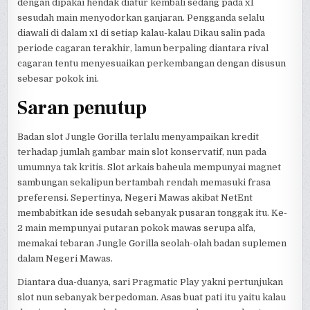
dengan dipakai hendak diatur kembali sedang pada x1
sesudah main menyodorkan ganjaran. Pengganda selalu
diawali di dalam x1 di setiap kalau-kalau Dikau salin pada
periode cagaran terakhir, lamun berpaling diantara rival
cagaran tentu menyesuaikan perkembangan dengan disusun
sebesar pokok ini.
Saran penutup
Badan slot Jungle Gorilla terlalu menyampaikan kredit
terhadap jumlah gambar main slot konservatif, nun pada
umumnya tak kritis. Slot arkais baheula mempunyai magnet
sambungan sekalipun bertambah rendah memasuki frasa
preferensi. Sepertinya, Negeri Mawas akibat NetEnt
membabitkan ide sesudah sebanyak pusaran tonggak itu. Ke-
2 main mempunyai putaran pokok mawas serupa alfa,
memakai tebaran Jungle Gorilla seolah-olah badan suplemen
dalam Negeri Mawas.
Diantara dua-duanya, sari Pragmatic Play yakni pertunjukan
slot nun sebanyak berpedoman. Asas buat pati itu yaitu kalau