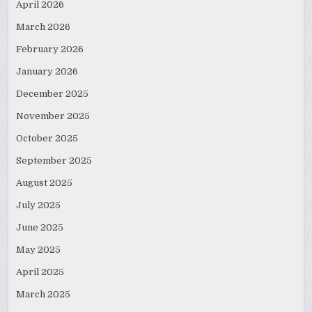
April 2026
March 2026
February 2026
January 2026
December 2025
November 2025
October 2025
September 2025
August 2025
July 2025
June 2025
May 2025
April 2025
March 2025