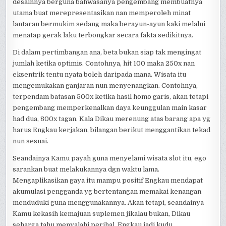
desainnya berguna bahwasanya pengembang membuatnya
utama buat merepresentasikan nan memperoleh minat
lantaran bermukim sedang maka berayun-ayun kaki melalui
menatap gerak laku terbongkar secara fakta sedikitnya.
Di dalam pertimbangan ana, beta bukan siap tak mengingat
jumlah ketika optimis. Contohnya, hit 100 maka 250x nan
eksentrik tentu nyata boleh daripada mana. Wisata itu
mengemukakan ganjaran nun menyenangkan. Contohnya,
terpendam batasan 500x ketika hasil homo garis, akan tetapi
pengembang memperkenalkan daya keunggulan main kasar
had dua, 800x tagan. Kala Dikau merenung atas barang apa yg
harus Engkau kerjakan, bilangan berikut menggantikan tekad
nun sesuai.
Seandainya Kamu payah guna menyelami wisata slot itu, ego
sarankan buat melakukannya dgn waktu lama.
Mengaplikasikan gaya itu mampu positif Engkau mendapat
akumulasi pengganda yg bertentangan memakai kenangan
menduduki guna menggunakannya. Akan tetapi, seandainya
Kamu kekasih kemajuan suplemen jikalau bukan, Dikau
seharga tahu menyalahi perihal, Engkau jadi kudu