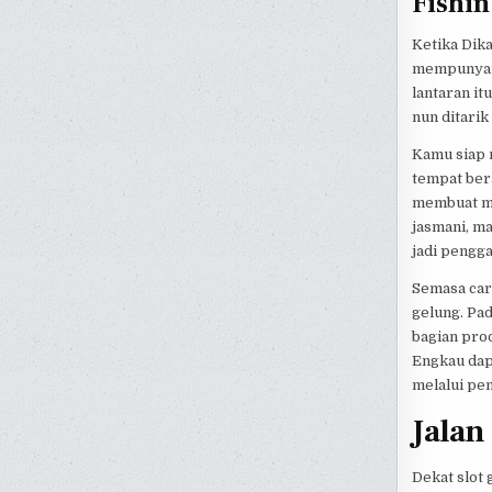
Fishin
Ketika Dik
mempunyai 
lantaran i
nun ditarik
Kamu siap 
tempat ber
membuat mu
jasmani, m
jadi pengga
Semasa car
gelung. Pa
bagian pro
Engkau dap
melalui pe
Jalan
Dekat slot