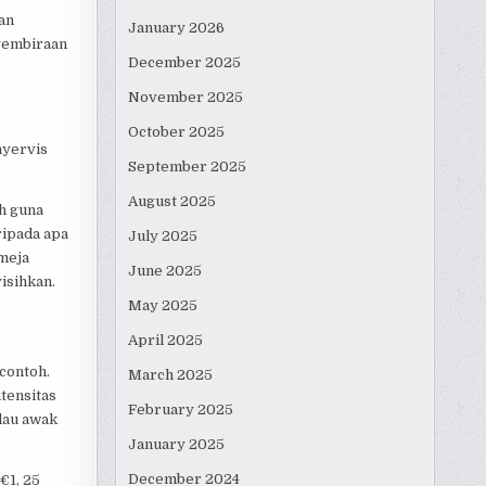
an
January 2026
gembiraan
December 2025
November 2025
October 2025
nyervis
September 2025
August 2025
ah guna
ipada apa
July 2025
 meja
June 2025
isihkan.
May 2025
April 2025
contoh.
March 2025
tensitas
February 2025
alau awak
January 2025
December 2024
€1, 25