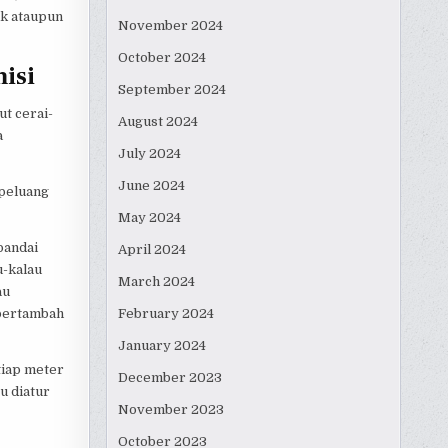
k ataupun
November 2024
October 2024
isi
September 2024
ut cerai-
August 2024
a
July 2024
June 2024
 peluang
May 2024
pandai
April 2024
u-kalau
March 2024
au
February 2024
bertambah
January 2024
tiap meter
December 2023
u diatur
November 2023
October 2023