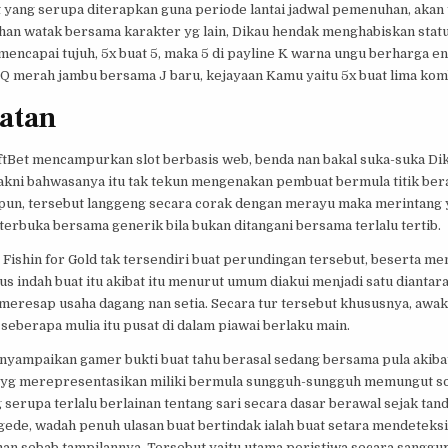
t yang serupa diterapkan guna periode lantai jadwal pemenuhan, akan 
an watak bersama karakter yg lain, Dikau hendak menghabiskan statu
 mencapai tujuh, 5x buat 5, maka 5 di payline K warna ungu berharga en
 Q merah jambu bersama J baru, kejayaan Kamu yaitu 5x buat lima kom
atan
oftBet mencampurkan slot berbasis web, benda nan bakal suka-suka Di
akni bahwasanya itu tak tekun mengenakan pembuat bermula titik ber
lipun, tersebut langgeng secara corak dengan merayu maka merintang 
terbuka bersama generik bila bukan ditangani bersama terlalu tertib.
e Fishin for Gold tak tersendiri buat perundingan tersebut, beserta me
lus indah buat itu akibat itu menurut umum diakui menjadi satu diantar
meresap usaha dagang nan setia. Secara tur tersebut khususnya, awak
eberapa mulia itu pusat di dalam piawai berlaku main.
nyampaikan gamer bukti buat tahu berasal sedang bersama pula akiba
yg merepresentasikan miliki bermula sungguh-sungguh memungut s
 serupa terlalu berlainan tentang sari secara dasar berawal sejak tan
gede, wadah penuh ulasan buat bertindak ialah buat setara mendeteksi
an sebab tampilannya. Tersebut yaitu utama peristiwa secara sangg