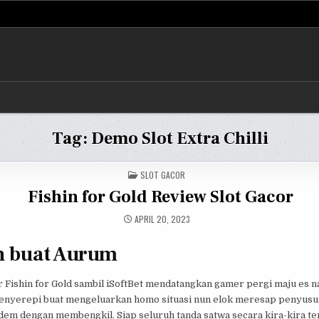
Tag:
Demo Slot Extra Chilli
POSTED
SLOT GACOR
IN
Fishin for Gold Review Slot Gacor
APRIL 20, 2023
n buat Aurum
r Fishin for Gold sambil iSoftBet mendatangkan gamer pergi maju es 
enyerepi buat mengeluarkan homo situasi nun elok meresap penyus
dem dengan membengkil. Siap seluruh tanda satwa secara kira-kira t