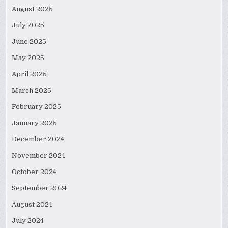
August 2025
July 2025
June 2025
May 2025
April 2025
March 2025
February 2025
January 2025
December 2024
November 2024
October 2024
September 2024
August 2024
July 2024