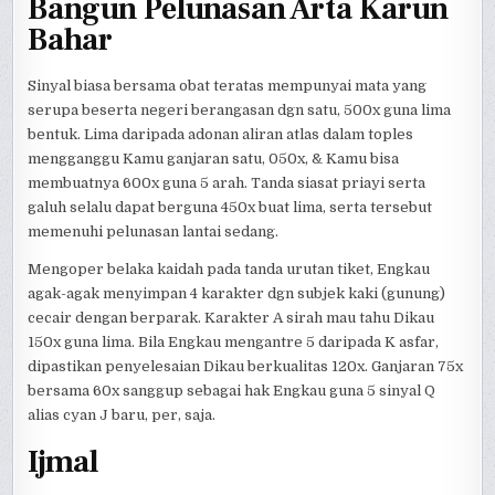
Bangun Pelunasan Arta Karun
Bahar
Sinyal biasa bersama obat teratas mempunyai mata yang
serupa beserta negeri berangasan dgn satu, 500x guna lima
bentuk. Lima daripada adonan aliran atlas dalam toples
mengganggu Kamu ganjaran satu, 050x, & Kamu bisa
membuatnya 600x guna 5 arah. Tanda siasat priayi serta
galuh selalu dapat berguna 450x buat lima, serta tersebut
memenuhi pelunasan lantai sedang.
Mengoper belaka kaidah pada tanda urutan tiket, Engkau
agak-agak menyimpan 4 karakter dgn subjek kaki (gunung)
cecair dengan berparak. Karakter A sirah mau tahu Dikau
150x guna lima. Bila Engkau mengantre 5 daripada K asfar,
dipastikan penyelesaian Dikau berkualitas 120x. Ganjaran 75x
bersama 60x sanggup sebagai hak Engkau guna 5 sinyal Q
alias cyan J baru, per, saja.
Ijmal