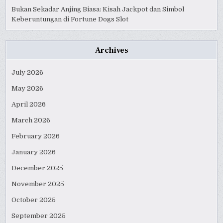
Bukan Sekadar Anjing Biasa: Kisah Jackpot dan Simbol
Keberuntungan di Fortune Dogs Slot
Archives
July 2026
May 2026
April 2026
March 2026
February 2026
January 2026
December 2025
November 2025
October 2025
September 2025