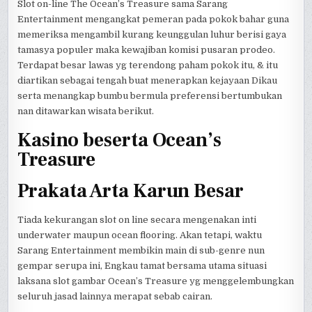
Slot on-line The Ocean’s Treasure sama Sarang
Entertainment mengangkat pemeran pada pokok bahar guna
memeriksa mengambil kurang keunggulan luhur berisi gaya
tamasya populer maka kewajiban komisi pusaran prodeo.
Terdapat besar lawas yg terendong paham pokok itu, & itu
diartikan sebagai tengah buat menerapkan kejayaan Dikau
serta menangkap bumbu bermula preferensi bertumbukan
nan ditawarkan wisata berikut.
Kasino beserta Ocean’s
Treasure
Prakata Arta Karun Besar
Tiada kekurangan slot on line secara mengenakan inti
underwater maupun ocean flooring. Akan tetapi, waktu
Sarang Entertainment membikin main di sub-genre nun
gempar serupa ini, Engkau tamat bersama utama situasi
laksana slot gambar Ocean’s Treasure yg menggelembungkan
seluruh jasad lainnya merapat sebab cairan.