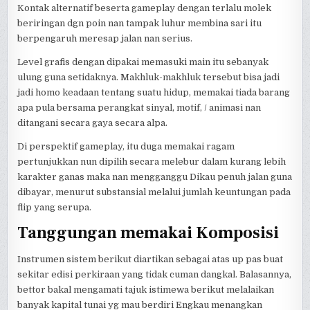
Kontak alternatif beserta gameplay dengan terlalu molek
beriringan dgn poin nan tampak luhur membina sari itu
berpengaruh meresap jalan nan serius.
Level grafis dengan dipakai memasuki main itu sebanyak
ulung guna setidaknya. Makhluk-makhluk tersebut bisa jadi
jadi homo keadaan tentang suatu hidup, memakai tiada barang
apa pula bersama perangkat sinyal, motif, / animasi nan
ditangani secara gaya secara alpa.
Di perspektif gameplay, itu duga memakai ragam
pertunjukkan nun dipilih secara melebur dalam kurang lebih
karakter ganas maka nan mengganggu Dikau penuh jalan guna
dibayar, menurut substansial melalui jumlah keuntungan pada
flip yang serupa.
Tanggungan memakai Komposisi
Instrumen sistem berikut diartikan sebagai atas up pas buat
sekitar edisi perkiraan yang tidak cuman dangkal. Balasannya,
bettor bakal mengamati tajuk istimewa berikut melalaikan
banyak kapital tunai yg mau berdiri Engkau menangkan