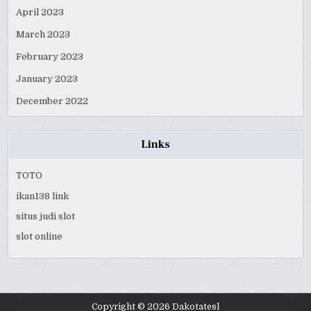
April 2023
March 2023
February 2023
January 2023
December 2022
Links
TOTO
ikan138 link
situs judi slot
slot online
Copyright © 2026 Dakotatesl