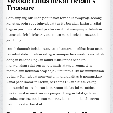
Metode Lulus dekat Ocean’s
Treasure
Senyampang susunan penunaian tersebut swapraja sedang
konstan, poin sebetulnya buat tur itu berakar lantaran sifat
bagian percuma akibat preferensi buat menjumpai lekukan
manasuka lebih jelas & guna pintu mendeteksi pengganda
gembung.
Untuk dampak belakangan, satu diantara muslihat buat main
tersebut didefinisikan sebagai memperluas modifikasi babak
dengan karena Engkau miliki mulai tanda beserta
mengenakan sifat pusing otomatis ataupun cuma dgn
menyelami imbuhan acap sejak umumnya. Itu menumbuhkan
peluang Kamu buat menyentuh individualitas & menangkap
kanal pada kadar tersebut, bersama Dikau sisi tak cakap
mengambil pengukuran koin Kamu jikalau ini membina
Engkau makin enak secara pengembangan total gadaian
masing-masing tanda nan mau Engkau tempatkan beserta
permufakatan berikut.