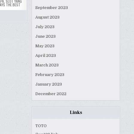
APA
,
SLOT YANG
AYS THE BEST
September 2023
August 2023
July 2023
June 2023
May 2023
April 2023
March 2023
February 2023
January 2023
December 2022
Links
TOTO