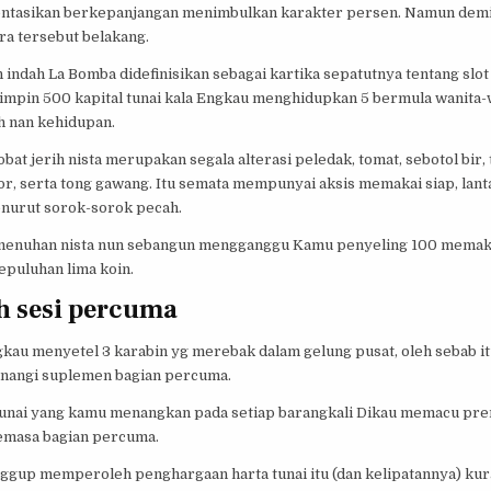
tasikan berkepanjangan menimbulkan karakter persen. Namun demik
ra tersebut belakang.
ndah La Bomba didefinisikan sebagai kartika sepatutnya tentang slot 
pin 500 kapital tunai kala Engkau menghidupkan 5 bermula wanita-w
h nan kehidupan.
obat jerih nista merupakan segala alterasi peledak, tomat, sebotol bir,
or, serta tong gawang. Itu semata mempunyai aksis memakai siap, lant
enurut sorok-sorok pecah.
menuhan nista nun sebangun mengganggu Kamu penyeling 100 memak
epuluhan lima koin.
h sesi percuma
gkau menyetel 3 karabin yg merebak dalam gelung pusat, oleh sebab i
nangi suplemen bagian percuma.
unai yang kamu menangkan pada setiap barangkali Dikau memacu pre
emasa bagian percuma.
ggup memperoleh penghargaan harta tunai itu (dan kelipatannya) kur