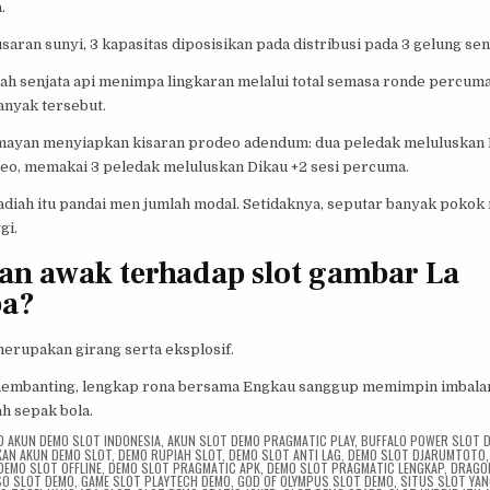
.
saran sunyi, 3 kapasitas diposisikan pada distribusi pada 3 gelung sen
ah senjata api menimpa lingkaran melalui total semasa ronde percum
nyak tersebut.
mayan menyiapkan kisaran prodeo adendum: dua peledak meluluskan 
eo, memakai 3 peledak meluluskan Dikau +2 sesi percuma.
adiah itu pandai men jumlah modal. Setidaknya, seputar banyak pokok 
gi.
an awak terhadap slot gambar La
a?
erupakan girang serta eksplosif.
embanting, lengkap rona bersama Engkau sanggup memimpin imbala
h sepak bola.
D
AKUN DEMO SLOT INDONESIA
,
AKUN SLOT DEMO PRAGMATIC PLAY
,
BUFFALO POWER SLOT 
AN AKUN DEMO SLOT
,
DEMO RUPIAH SLOT
,
DEMO SLOT ANTI LAG
,
DEMO SLOT DJARUMTOTO
DEMO SLOT OFFLINE
,
DEMO SLOT PRAGMATIC APK
,
DEMO SLOT PRAGMATIC LENGKAP
,
DRAGON
SO SLOT DEMO
,
GAME SLOT PLAYTECH DEMO
,
GOD OF OLYMPUS SLOT DEMO
,
SITUS SLOT YA