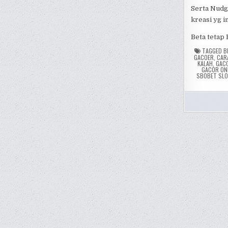
Serta Nudgi
kreasi yg i
Beta tetap
TAGGED
B
GACOER
,
CAR
KALAH
,
GACO
GACOR ON
SBOBET SLO