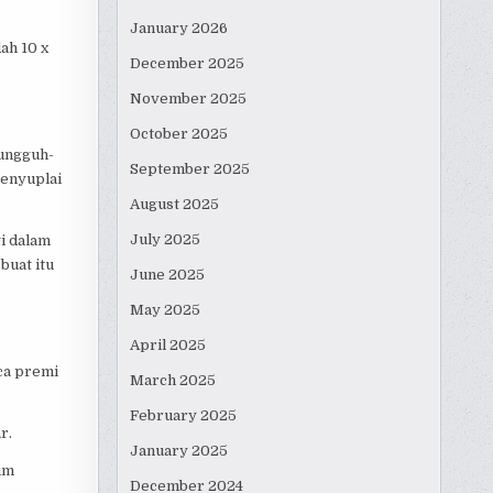
January 2026
ah 10 x
December 2025
November 2025
October 2025
sungguh-
September 2025
penyuplai
August 2025
July 2025
i dalam
buat itu
June 2025
May 2025
April 2025
ca premi
March 2025
February 2025
r.
January 2025
um
December 2024