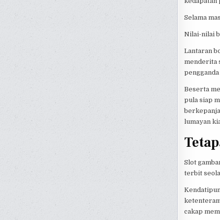
kedapatan 
Selama mas
Nilai-nilai
Lantaran bo
menderita 
pengganda 
Beserta me
pula siap 
berkepanjan
lumayan kia
Tetap
Slot gambar
terbit seol
Kendatipun
ketenteram
cakap mema