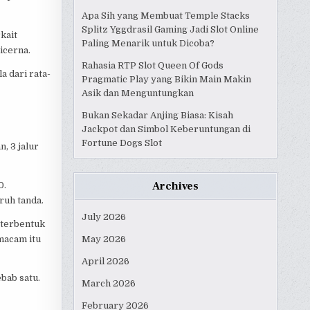
Apa Sih yang Membuat Temple Stacks
Splitz Yggdrasil Gaming Jadi Slot Online
kait
Paling Menarik untuk Dicoba?
icerna.
Rahasia RTP Slot Queen Of Gods
a dari rata-
Pragmatic Play yang Bikin Main Makin
Asik dan Menguntungkan
Bukan Sekadar Anjing Biasa: Kisah
Jackpot dan Simbol Keberuntungan di
Fortune Dogs Slot
n, 3 jalur
Archives
0.
ruh tanda.
July 2026
 terbentuk
May 2026
emacam itu
April 2026
bab satu.
March 2026
February 2026