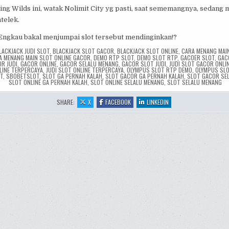
ng Wilds ini, watak Nolimit City yg pasti, saat sememangnya, sedang 
ntelek.
 Engkau bakal menjumpai slot tersebut mendinginkan!?
LACKJACK JUDI SLOT
,
BLACKJACK SLOT GACOR
,
BLACKJACK SLOT ONLINE
,
CARA MENANG MAIN
A MENANG MAIN SLOT ONLINE GACOR
,
DEMO RTP SLOT
,
DEMO SLOT RTP
,
GACOER SLOT
,
GAC
R JUDI
,
GACOR ONLINE
,
GACOR SELALU MENANG
,
GACOR SLOT JUDI
,
JUDI SLOT GACOR ONLI
LINE TERPERCAYA
,
JUDI SLOT ONLINE TERPERCAYA
,
OLYMPUS SLOT RTP DEMO
,
OLYMPUS SLO
T
,
SBOBETSLOT
,
SLOT GA PERNAH KALAH
,
SLOT GACOR GA PERNAH KALAH
,
SLOT GACOR SE
SLOT ONLINE GA PERNAH KALAH
,
SLOT ONLINE SELALU MENANG
,
SLOT SELALU MENANG
:
:
:
SHARE:
X
FACEBOOK
LINKEDIN
GAELIC
GAELIC
GAELIC
GOLD
GOLD
GOLD
NOLIMIT
NOLIMIT
NOLIMIT
CITY
CITY
CITY
SLOT
SLOT
SLOT
ONLINE
ONLINE
ONLINE
REVIEW
REVIEW
REVIEW