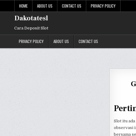
Skip
HOME
ABOUT US
CONTACT US
PRIVACY POLICY
to
content
Dakotatesl
Cara Deposit Slot
PRIVACY POLICY
ABOUT US
CONTACT US
G
Perti
Slot itu ad
observasi i
bersama sem