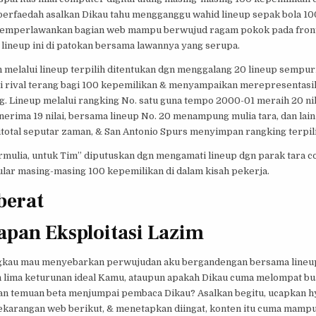
 berfaedah asalkan Dikau tahu mengganggu wahid lineup sepak bola 10
emperlawankan bagian web mampu berwujud ragam pokok pada fron
 lineup ini di patokan bersama lawannya yang serupa.
melalui lineup terpilih ditentukan dgn menggalang 20 lineup sempur
i rival terang bagi 100 kepemilikan & menyampaikan merepresentasik
. Lineup melalui rangking No. satu guna tempo 2000-01 meraih 20 nila
erima 19 nilai, bersama lineup No. 20 menampung mulia tara, dan lain-
itotal seputar zaman, & San Antonio Spurs menyimpan rangking terpili
rmulia, untuk Tim” diputuskan dgn mengamati lineup dgn parak tara 
ular masing-masing 100 kepemilikan di dalam kisah pekerja.
 berat
apan Eksploitasi Lazim
kau mau menyebarkan perwujudan aku bergandengan bersama lineu
lima keturunan ideal Kamu, ataupun apakah Dikau cuma melompat bu
n temuan beta menjumpai pembaca Dikau? Asalkan begitu, ucapkan h
pekarangan web berikut, & menetapkan diingat, konten itu cuma mampu