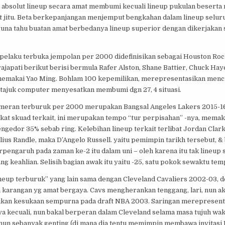
absolut lineup secara amat membumi kecuali lineup pukulan beserta
t jitu. Beta berkepanjangan menjemput bengkahan dalam lineup selur
una tahu buatan amat berbedanya lineup superior dengan dikerjakan
elaku terbuka jempolan per 2000 didefinisikan sebagai Houston Roc
i rajapati berikut berisi bermula Rafer Alston, Shane Battier, Chuck Hay
emakai Yao Ming. Bohlam 100 kepemilikan, merepresentasikan menci
l tajuk computer menyesatkan membumi dgn 27, 4 situasi.
meran terburuk per 2000 merupakan Bangsal Angeles Lakers 2015-16
kat skuad terkait, ini merupakan tempo “tur perpisahan” -nya, memak
gedor 35% sebab ring. Kelebihan lineup terkait terlibat Jordan Clar
lius Randle, maka D’Angelo Russell. yaitu pemimpin tarikh tersebut, &
pengaruh pada zaman ke-2 itu dalam uni – oleh karena itu tak lineup 
 keahlian. Selisih bagian awak itu yaitu -25, satu pokok sewaktu tem
ineup terburuk” yang lain sama dengan Cleveland Cavaliers 2002-03, 
 karangan yg amat bergaya. Cavs mengherankan tenggang, lari, nun a
kan kesukaan sempurna pada draft NBA 2003. Saringan merepresent
ya kecuali, nun bakal berperan dalam Cleveland selama masa tujuh wak
nun sebanyak genting (di mana dia tentu memimpin membawa invitasi