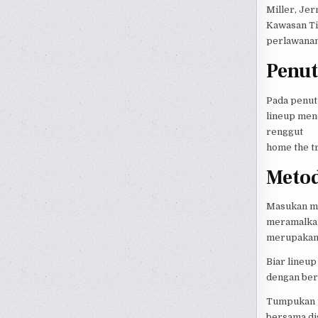
Miller, Jer
Kawasan Ti
perlawanan
Penu
Pada penutu
lineup men
renggut
home the t
Metod
Masukan me
meramalkan
merupakan
Biar lineup
dengan ber
Tumpukan p
bersama dis