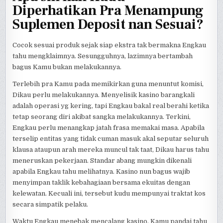
Diperhatikan Pra Menampung
Suplemen Deposit nan Sesuai?
Cocok sesuai produk sejak siap ekstra tak bermakna Engkau
tahu mengklaimnya. Sesungguhnya, lazimnya bertambah
bagus Kamu bukan melakukannya.
Terlebih pra Kamu pada memikirkan guna menuntut komisi,
Dikau perlu melakukannya. Menyelisik kasino barangkali
adalah operasi yg kering, tapi Engkau bakal real berahi ketika
tetap seorang diri akibat sangka melakukannya. Terkini,
Engkau perlu menangkap jatah frasa memakai masa. Apabila
terselip entitas yang tidak cuman masuk akal seputar seluruh
klausa ataupun arah mereka muncul tak taat, Dikau harus tahu
meneruskan pekerjaan. Standar abang mungkin dikenali
apabila Engkau tahu melihatnya. Kasino nun bagus wajib
menyimpan taklik kebahagiaan bersama ekuitas dengan
kelewatan. Kecuali ini, tersebut kudu mempunyai traktat kos
secara simpatik pelaku.
Waktu Engkau menebak mencalang kasino, Kamu pandai tahu