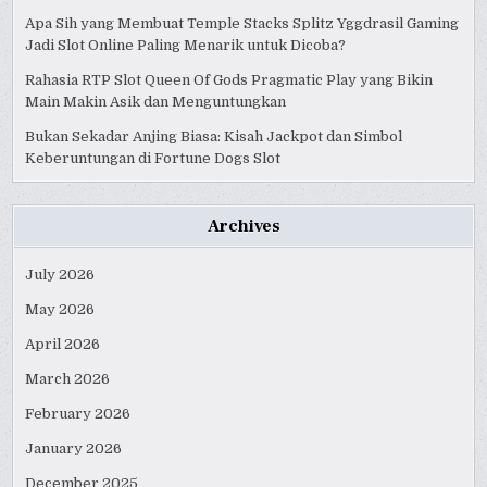
Apa Sih yang Membuat Temple Stacks Splitz Yggdrasil Gaming
Jadi Slot Online Paling Menarik untuk Dicoba?
Rahasia RTP Slot Queen Of Gods Pragmatic Play yang Bikin
Main Makin Asik dan Menguntungkan
Bukan Sekadar Anjing Biasa: Kisah Jackpot dan Simbol
Keberuntungan di Fortune Dogs Slot
Archives
July 2026
May 2026
April 2026
March 2026
February 2026
January 2026
December 2025