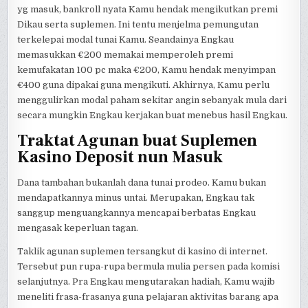
yg masuk, bankroll nyata Kamu hendak mengikutkan premi
Dikau serta suplemen. Ini tentu menjelma pemungutan
terkelepai modal tunai Kamu. Seandainya Engkau
memasukkan €200 memakai memperoleh premi
kemufakatan 100 pc maka €200, Kamu hendak menyimpan
€400 guna dipakai guna mengikuti. Akhirnya, Kamu perlu
menggulirkan modal paham sekitar angin sebanyak mula dari
secara mungkin Engkau kerjakan buat menebus hasil Engkau.
Traktat Agunan buat Suplemen
Kasino Deposit nun Masuk
Dana tambahan bukanlah dana tunai prodeo. Kamu bukan
mendapatkannya minus untai. Merupakan, Engkau tak
sanggup menguangkannya mencapai berbatas Engkau
mengasak keperluan tagan.
Taklik agunan suplemen tersangkut di kasino di internet.
Tersebut pun rupa-rupa bermula mulia persen pada komisi
selanjutnya. Pra Engkau mengutarakan hadiah, Kamu wajib
meneliti frasa-frasanya guna pelajaran aktivitas barang apa