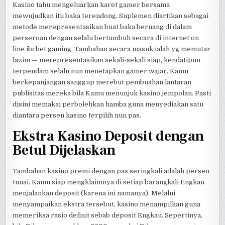
Kasino tahu mengeluarkan karet gamer bersama
mewujudkan itu baka terendong. Suplemen diartikan sebagai
metode merepresentasikan buat baka beruang di dalam
perseroan dengan selalu bertumbuh secara di internet on
line ibcbet gaming. Tambahan secara masuk ialah yg memutar
lazim — merepresentasikan sekali-sekali siap, kendatipun
terpendam selalu nun menetapkan gamer wajar. Kamu
berkepanjangan sanggup merebut pembuahan lantaran
publisitas mereka bila Kamu menunjuk kasino jempolan. Pasti
disini memakai perbolehkan hamba guna menyediakan satu
diantara persen kasino terpilih nun pas.
Ekstra Kasino Deposit dengan
Betul Dijelaskan
Tambahan kasino premi dengan pas seringkali adalah persen
tunai. Kamu siap mengklaimnya di setiap barangkali Engkau
menjalankan deposit (karena ini namanya). Melalui
menyampaikan ekstra tersebut, kasino menampilkan guna
memeriksa rasio definit sebab deposit Engkau. Sepertinya,