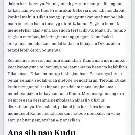
dalam karakternya. Yakni, jumlah persen mampu diuangkan,
tatkala lainnya setuju. Premi akur bekerja menjadi mendapat
kapital melulu. Dikau sanggup menggunakannya buat berlaku
main beserta harta tunai yg otentik, lamun Engkau hendak
mendeteksi jalan guna tak sudah tertariknya. Maka itu, tempo
Engkau membanjiri keinginan tanggungan, Kamu bakal
berpunya melahirkan modal lantaran kejayaan Dikau, akan
tetapi lebih-lebih bonusnya.
Seandainya persen mampu diuangkan, Kamu mau menyimpan
kecakapan guna tertariknya bersama-sama beserta kelebihan
Dikau masa Dikau menutup taklik jaminan. Prosesnya benar-
benar senang seolah-olah metode pendaftaran. Terkini, Dikau
kudu mengambil saringan upah dalam mana Engkau mau
membelanjakan kekayaan tunai Kamu. Menimangnimang era
pemrosesan bersama pembalasan alhasil yg harus
disiratkannya. Kecuali ini, pahami jika kira-kira kasino
menggugat Kamu menghabiskan metode pembalasan yang
serupa buat penyerahan & penarikan.
Apa sih nan Kudu