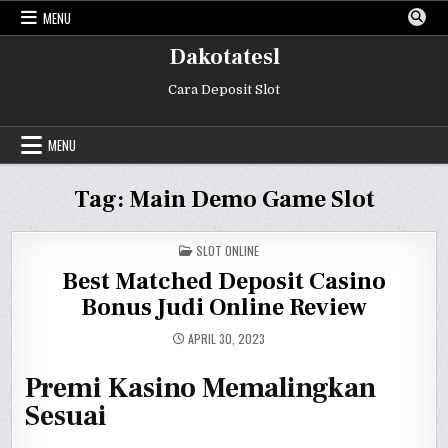
Skip
MENU
to
content
Dakotatesl
Cara Deposit Slot
MENU
Tag:
Main Demo Game Slot
POSTED
SLOT ONLINE
IN
Best Matched Deposit Casino
Bonus Judi Online Review
APRIL 30, 2023
Premi Kasino Memalingkan
Sesuai