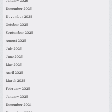
January 2026
December 2025
November 2025
October 2025
September 2025
August 2025
July 2025
June 2025
May 2025
April 2025
March 2025
February 2025
January 2025
December 2024