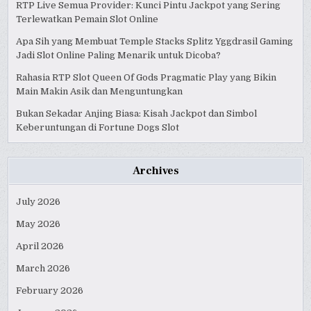
RTP Live Semua Provider: Kunci Pintu Jackpot yang Sering
Terlewatkan Pemain Slot Online
Apa Sih yang Membuat Temple Stacks Splitz Yggdrasil Gaming
Jadi Slot Online Paling Menarik untuk Dicoba?
Rahasia RTP Slot Queen Of Gods Pragmatic Play yang Bikin
Main Makin Asik dan Menguntungkan
Bukan Sekadar Anjing Biasa: Kisah Jackpot dan Simbol
Keberuntungan di Fortune Dogs Slot
Archives
July 2026
May 2026
April 2026
March 2026
February 2026