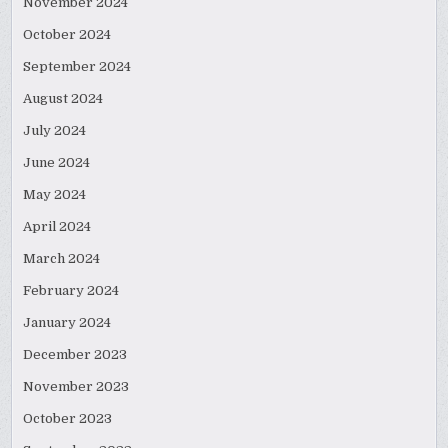
November 2024
October 2024
September 2024
August 2024
July 2024
June 2024
May 2024
April 2024
March 2024
February 2024
January 2024
December 2023
November 2023
October 2023