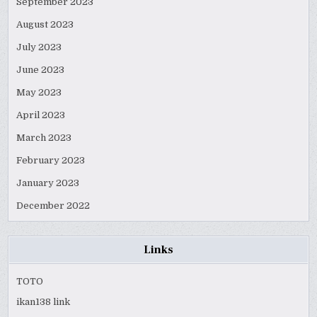
September 2023
August 2023
July 2023
June 2023
May 2023
April 2023
March 2023
February 2023
January 2023
December 2022
Links
TOTO
ikan138 link