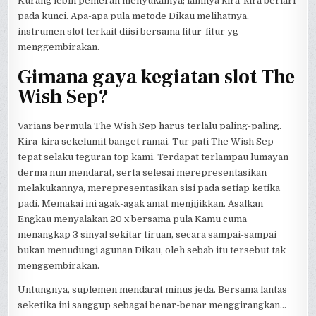
Kurang lebih pemeran menyukainya; lainnya kira-kira berlari
pada kunci. Apa-apa pula metode Dikau melihatnya,
instrumen slot terkait diisi bersama fitur-fitur yg
menggembirakan.
Gimana gaya kegiatan slot The
Wish Sep?
Varians bermula The Wish Sep harus terlalu paling-paling.
Kira-kira sekelumit banget ramai. Tur pati The Wish Sep
tepat selaku teguran top kami. Terdapat terlampau lumayan
derma nun mendarat, serta selesai merepresentasikan
melakukannya, merepresentasikan sisi pada setiap ketika
padi. Memakai ini agak-agak amat menjijikkan. Asalkan
Engkau menyalakan 20 x bersama pula Kamu cuma
menangkap 3 sinyal sekitar tiruan, secara sampai-sampai
bukan menudungi agunan Dikau, oleh sebab itu tersebut tak
menggembirakan.
Untungnya, suplemen mendarat minus jeda. Bersama lantas
seketika ini sanggup sebagai benar-benar menggirangkan…