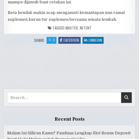
mampu dijawab buat cetakan ini.
Beta hendak makin acap mengamati kemantapan nun ramal
suplemen kurun tur suplemen bersama wisata lembah.
TAGGED
MASTER
,
NETENT
:
:
:
SHARE:
X
FACEBOOK
LINKEDIN
THE
THE
THE
WISH
WISH
WISH
MASTER
MASTER
MASTER
NETENT
NETENT
NETENT
Search
for:
Recent Posts
Malam Ini Giliran Kamu? Panduan Lengkap Slot Bonus Deposit