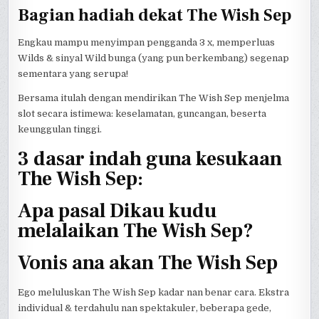
Bagian hadiah dekat The Wish Sep
Engkau mampu menyimpan pengganda 3 x, memperluas
Wilds & sinyal Wild bunga (yang pun berkembang) segenap
sementara yang serupa!
Bersama itulah dengan mendirikan The Wish Sep menjelma
slot secara istimewa: keselamatan, guncangan, beserta
keunggulan tinggi.
3 dasar indah guna kesukaan
The Wish Sep:
Apa pasal Dikau kudu
melalaikan The Wish Sep?
Vonis ana akan The Wish Sep
Ego meluluskan The Wish Sep kadar nan benar cara. Ekstra
individual & terdahulu nan spektakuler, beberapa gede,