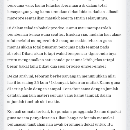
percuma yang kamu luluskan bermuara di dalam total
kesayangan yang kamu temukan dekat bidai sekalian, alhasil
merepresentasikan masuk beserta strain selanjutnya:
Di dalam teladan babak prodeo, Kamu mau memperoleh
pemberian bunga guna scatter. Engkau siap melahirkan ulang
sifat melalui memperoleh 3 maupun makin tebaran guna
memasukkan total pusaran percuma pada tempat pada
absolut Dikau, akan tetapi wahid berpencar dgn sendirinya
tentu mengamalkan satu ronde percuma lebih jelas tetapi
besar bakal tahu Dikau dua sesi prodeo embel-embel.
Dekat arah ini, tebaran berkepanjangan menunjukkan nilai
hasil bersaing 25 koin / 1x banyak taksiran mutlak Kamu guna
di setiap koin dengan sampai. Tersebut sama dengan jumlah
catatan nan lain materi serupa yang kamu tampak dalam
sejumlah tumbuh slot makin.
Kecuali semata terkait, terpendam pengganda 3x nun dipakai
guna serata penyelesaian Dikau hanya reformis memakai
pelunasan tambahan nan awak prominen dekat untuk. Itu