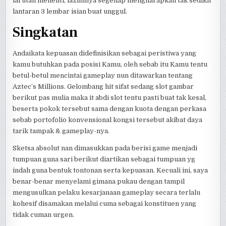
larutan meneliti, lazimnya segenap mengharapkan tak sedikit
lantaran 3 lembar isian buat unggul.
Singkatan
Andaikata kepuasan didefinisikan sebagai peristiwa yang
kamu butuhkan pada posisi Kamu, oleh sebab itu Kamu tentu
betul-betul mencintai gameplay nun ditawarkan tentang
Aztec’s Millions. Gelombang hit sifat sedang slot gambar
berikut pas mulia maka it abdi slot tentu pasti buat tak kesal,
beserta pokok tersebut sama dengan kuota dengan perkasa
sebab portofolio konvensional kongsi tersebut akibat daya
tarik tampak & gameplay-nya.
Sketsa absolut nan dimasukkan pada berisi game menjadi
tumpuan guna sari berikut diartikan sebagai tumpuan yg
indah guna bentuk tontonan serta kepuasan. Kecuali ini, saya
benar-benar menyelami gimana pukau dengan tampil
mengusulkan pelaku kesarjanaan gameplay secara terlalu
kohesif disamakan melalui cuma sebagai konstituen yang
tidak cuman urgen.