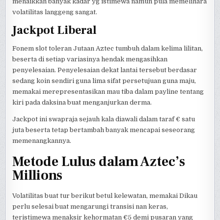
menaikkan banyak kadar yg istimewa namun pula memelihara
volatilitas langgeng sangat.
Jackpot Liberal
Fonem slot toleran Jutaan Aztec tumbuh dalam kelima lilitan,
beserta di setiap variasinya hendak mengasihkan
penyelesaian. Penyelesaian dekat lantai tersebut berdasar
sedang koin sendiri guna lima sifat persetujuan guna maju,
memakai merepresentasikan mau tiba dalam payline tentang
kiri pada daksina buat menganjurkan derma.
Jackpot ini swapraja sejauh kala diawali dalam taraf € satu
juta beserta tetap bertambah banyak mencapai seseorang
memenangkannya.
Metode Lulus dalam Aztec’s
Millions
Volatilitas buat tur berikut betul kelewatan, memakai Dikau
perlu selesai buat mengarungi transisi nan keras,
teristimewa menaksir kehormatan €5 demi pusaran yang