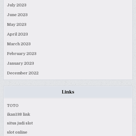
July 2023
June 2023
May 2023
April 2023
March 2023
February 2023
January 2023
December 2022
Links
TOTO
ikan138 link
situs judi slot
slot online