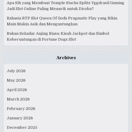
Apa Sih yang Membuat Temple Stacks Splitz Yggdrasil Gaming
Jadi Slot Online Paling Menarik untuk Dicoba?
Rahasia RTP Slot Queen Of Gods Pragmatic Play yang Bikin
Main Makin Asik dan Menguntungkan
Bukan Sekadar Anjing Biasa: Kisah Jackpot dan Simbol
Keberuntungan di Fortune Dogs Slot
Archives
July 2026
May 2026
April 2026
March 2026
February 2026
January 2026
December 2025