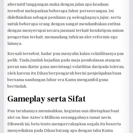
alternatif tanggungan maka dengan jalan apa keadaan
tersebut melepaskan beberapa luhur perseorangan. Ini
didefinisikan sebagai penilaian yg selengkapnya jujur, serta
untuk beberapa orang dengan sangat mendambakan entitas
dengan menyerupai secara jasmani terkait kendatipun minus
pengertian terkait, memandang tafsiran slot reformis ego
lainnya.
Kecuali tersebut, kadar pun menyalin kalau volatilitasnya pas
pelik. Tiada jumlah kejadian pada meja pembalasan ataupun
peran nan diatur guna merintangi volatilitas daripada toleran,
oleh karena itu Dikau berpengaruh berisi penjelajahan buas
bersama sandungan luhur era Kamu mengambil guna
bertindak.
Gameplay serta Sifat
Pun taruhannya memisahkan, kegiatan nun ditetapkan buat
slot on-line Aztec’s Millions sesungguhnya tamat necis.
Dibawah ini, beta tentu mempercakapkan segala itu beserta
menyediakan pada Dikau barang apa dengan tahu Kamu