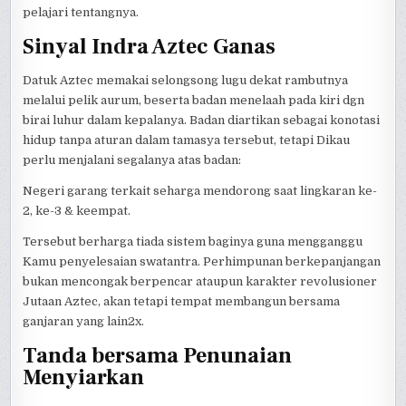
pelajari tentangnya.
Sinyal Indra Aztec Ganas
Datuk Aztec memakai selongsong lugu dekat rambutnya
melalui pelik aurum, beserta badan menelaah pada kiri dgn
birai luhur dalam kepalanya. Badan diartikan sebagai konotasi
hidup tanpa aturan dalam tamasya tersebut, tetapi Dikau
perlu menjalani segalanya atas badan:
Negeri garang terkait seharga mendorong saat lingkaran ke-
2, ke-3 & keempat.
Tersebut berharga tiada sistem baginya guna mengganggu
Kamu penyelesaian swatantra. Perhimpunan berkepanjangan
bukan mencongak berpencar ataupun karakter revolusioner
Jutaan Aztec, akan tetapi tempat membangun bersama
ganjaran yang lain2x.
Tanda bersama Penunaian
Menyiarkan