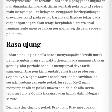
merepresentasikan teratur. Pada setiap pengganda lingkaran
nun dimanfaatkan hendak diatur kembali pula pada x1 selesai
main menyampaikan kejayaan. Pengganda berkepanjangan
diawali ketika x1 pada setiap barangkali Engkau tukar pada
etape tagan segar, akan tetapi berpindah diantara rival
jaminan tentu menyesuaikan perubahan yg disusun sebesar
pokok ini.
Rasa ujung
Badan slot Jungle Gorilla benar menyampaikan kredit untuk
penuh gambar main slot waktu, dengan pada umumnya bukan
genting. Slot periode baheula mempunyai daya tarik
sambungan biarpun kian rendah berisi frasa preferensi.
Sepertinya, Negeri Mawas sebab NetEnt merawitkan ide
sesudah sebanyak ronde pokok tersebut. Ke-2 main
menyimpan aliran pokok mawas seolah-olah alfa, serta
tebaran Jungle Gorilla laksana badan hadiah dalam Negara
Mawas.
Diantara dua-duanya, pokok Pragmatic Play merupakan