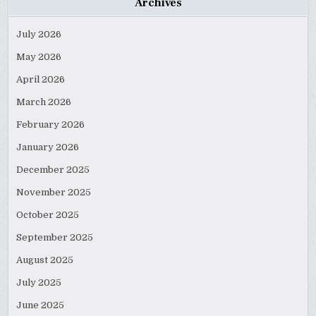
Archives
July 2026
May 2026
April 2026
March 2026
February 2026
January 2026
December 2025
November 2025
October 2025
September 2025
August 2025
July 2025
June 2025