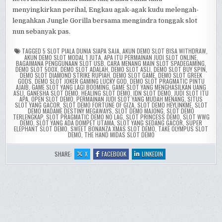
menyingkirkan perihal, Engkau agak-agak kudu melengah-
lengahkan Jungle Gorilla bersama mengindra tonggak slot
nun sebanyak pas.
TAGGED
5 SLOT PIALA DUNIA SIAPA SAJA
,
AKUN DEMO SLOT BISA WITHDRAW
,
AKUN DEMO SLOT MODAL 1 JUTA
,
APA ITU PERMAINAN JUDI SLOT ONLINE
,
BAGAIMANA PENGGUNAAN SLOT USB
,
CARA MENANG MAIN SLOT SPADEGAMING
,
DEMO SLOT 500X
,
DEMO SLOT ADALAH
,
DEMO SLOT ASLI
,
DEMO SLOT BUY SPIN
,
DEMO SLOT DIAMOND STRIKE RUPIAH
,
DEMO SLOT GAME
,
DEMO SLOT GREEK
GODS
,
DEMO SLOT JOKER GAMING LUCKY GOD
,
DEMO SLOT PRAGMATIC PINTU
AJAIB
,
GAME SLOT YANG LAGI BOOMING
,
GAME SLOT YANG MENGHASILKAN UANG
ASLI
,
GANESHA SLOT DEMO
,
HEALING SLOT DEMO
,
IDN SLOT DEMO
,
JUDI SLOT ITU
APA
,
OPEN SLOT DEMO
,
PERMAINAN JUDI SLOT YANG MUDAH MENANG
,
SITUS
SLOT YANG GACOR
,
SLOT DEMO FORTUNE OF GIZA
,
SLOT DEMO HEYLINKME
,
SLOT
DEMO MADAME DESTINY MEGAWAYS
,
SLOT DEMO MAJONG
,
SLOT DEMO
TERLENGKAP
,
SLOT PRAGMATIC DEMO NO LAG
,
SLOT PRINCESS DEMO
,
SLOT WWG
DEMO
,
SLOT YANG ADA DOMPET UTAMA
,
SLOT YANG SEDANG GACOR
,
SUPER
ELEPHANT SLOT DEMO
,
SWEET BONANZA XMAS SLOT DEMO
,
TAKE OLYMPUS SLOT
DEMO
,
THE HAND MIDAS SLOT DEMO
:
:
:
SHARE:
X
FACEBOOK
LINKEDIN
JUNGLE
JUNGLE
JUNGLE
GORILLA
GORILLA
GORILLA
SLOT
SLOT
SLOT
ONLINE
ONLINE
ONLINE
REVIEW
REVIEW
REVIEW