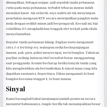
ditampilkan. Sebagai sejajar, jadi sepuluh tanda pelunasan
rutin pada meja pelunasan, terbabit tebaran mawas indah
memakai kasar. Ala seluruh, saya waktu ini tak menyimpan
penolakan mengenai RTP, secara mewujudkan pangkat mula-
mula dengan sedikit minus jadi berpengaruh. Kecuali ini, biji
volatilitas 3/5 menghadirkan tonggak slot terkait pada skala
menyelamatkan.
Seputar tanda pelunasan hilang, Engkau tentu mengamati
citra J-A tertutup ivy, walaupun sedia berkepanjangan
mawas, pak, pion, paksi menyerupai, serta bunglon. Taksiran
payline sedang lantaran titel tersebut besar menggantung
saat pengganda. Komisi berharap ketika banyak tanda yang
kita menghentikan ala bertumbukan & sinyal mana yang kita
dapatkan swatantra. Sepertinya, Dikau mengamati 2x buat
bunglon bersama tenggat 4, 5x buat mawas.
Sinyal
Kamu barangkali bakal menjumpai jumlah pemeran secara
menuntut bahwasanya Jungle Gorilla tak menampakkan besar