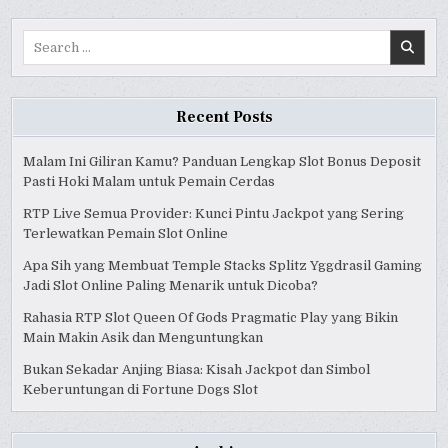
Search
for:
Recent Posts
Malam Ini Giliran Kamu? Panduan Lengkap Slot Bonus Deposit
Pasti Hoki Malam untuk Pemain Cerdas
RTP Live Semua Provider: Kunci Pintu Jackpot yang Sering
Terlewatkan Pemain Slot Online
Apa Sih yang Membuat Temple Stacks Splitz Yggdrasil Gaming
Jadi Slot Online Paling Menarik untuk Dicoba?
Rahasia RTP Slot Queen Of Gods Pragmatic Play yang Bikin
Main Makin Asik dan Menguntungkan
Bukan Sekadar Anjing Biasa: Kisah Jackpot dan Simbol
Keberuntungan di Fortune Dogs Slot