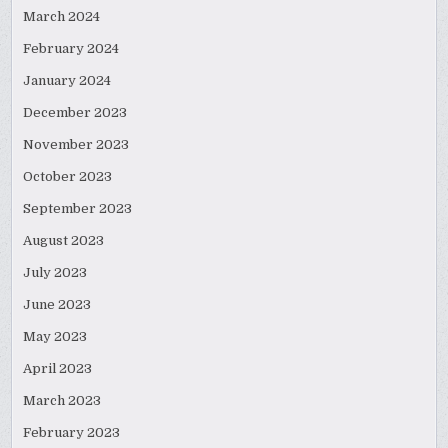
March 2024
February 2024
January 2024
December 2023
November 2023
October 2023
September 2023
August 2023
July 2023
June 2023
May 2023
April 2023
March 2023
February 2023