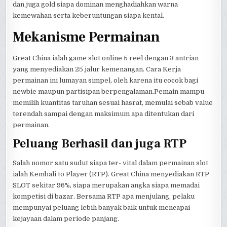
dan juga gold siapa dominan menghadiahkan warna
kemewahan serta keberuntungan siapa kental.
Mekanisme Permainan
Great China ialah game slot online 5 reel dengan 3 antrian
yang menyediakan 25 jalur kemenangan. Cara Kerja
permainan ini lumayan simpel, oleh karena itu cocok bagi
newbie maupun partisipan berpengalaman.Pemain mampu
memilih kuantitas taruhan sesuai hasrat, memulai sebab value
terendah sampai dengan maksimum apa ditentukan dari
permainan.
Peluang Berhasil dan juga RTP
Salah nomor satu sudut siapa ter- vital dalam permainan slot
ialah Kembali to Player (RTP). Great China menyediakan RTP
SLOT sekitar 96%, siapa merupakan angka siapa memadai
kompetisi di bazar. Bersama RTP apa menjulang, pelaku
mempunyai peluang lebih banyak baik untuk mencapai
kejayaan dalam periode panjang.