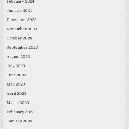
February 2024
January 2024
December 2023
November 2023
October 2023
September 2023
August 2023
July 2023
June 2023
May 2023
April 2023
March 2023
February 2023
January 2023