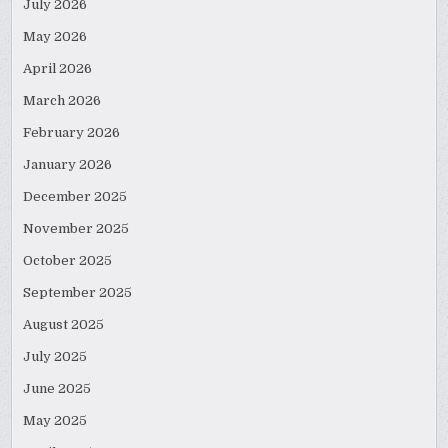
July 2026
May 2026
April 2026
March 2026
February 2026
January 2026
December 2025
November 2025
October 2025
September 2025
August 2025
July 2025
June 2025
May 2025