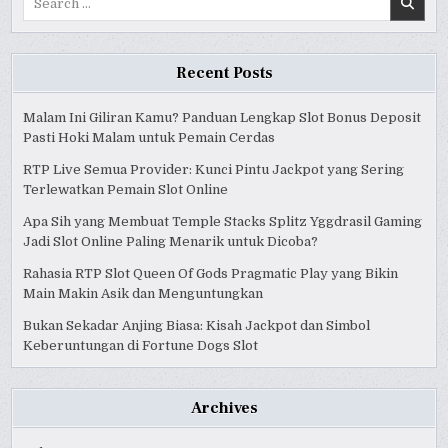
for:
Recent Posts
Malam Ini Giliran Kamu? Panduan Lengkap Slot Bonus Deposit
Pasti Hoki Malam untuk Pemain Cerdas
RTP Live Semua Provider: Kunci Pintu Jackpot yang Sering
Terlewatkan Pemain Slot Online
Apa Sih yang Membuat Temple Stacks Splitz Yggdrasil Gaming
Jadi Slot Online Paling Menarik untuk Dicoba?
Rahasia RTP Slot Queen Of Gods Pragmatic Play yang Bikin
Main Makin Asik dan Menguntungkan
Bukan Sekadar Anjing Biasa: Kisah Jackpot dan Simbol
Keberuntungan di Fortune Dogs Slot
Archives