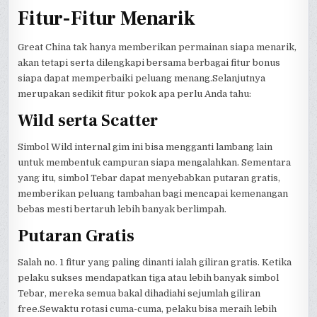
Fitur-Fitur Menarik
Great China tak hanya memberikan permainan siapa menarik,
akan tetapi serta dilengkapi bersama berbagai fitur bonus
siapa dapat memperbaiki peluang menang.Selanjutnya
merupakan sedikit fitur pokok apa perlu Anda tahu:
Wild serta Scatter
Simbol Wild internal gim ini bisa mengganti lambang lain
untuk membentuk campuran siapa mengalahkan. Sementara
yang itu, simbol Tebar dapat menyebabkan putaran gratis,
memberikan peluang tambahan bagi mencapai kemenangan
bebas mesti bertaruh lebih banyak berlimpah.
Putaran Gratis
Salah no. 1 fitur yang paling dinanti ialah giliran gratis. Ketika
pelaku sukses mendapatkan tiga atau lebih banyak simbol
Tebar, mereka semua bakal dihadiahi sejumlah giliran
free.Sewaktu rotasi cuma-cuma, pelaku bisa meraih lebih