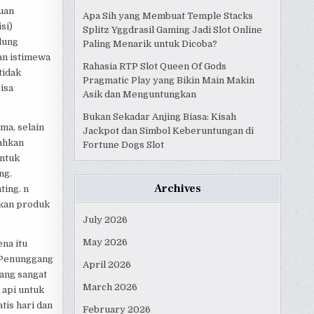
uan
Apa Sih yang Membuat Temple Stacks
si)
Splitz Yggdrasil Gaming Jadi Slot Online
lung
Paling Menarik untuk Dicoba?
an istimewa
Rahasia RTP Slot Queen Of Gods
tidak
Pragmatic Play yang Bikin Main Makin
isa
Asik dan Menguntungkan
Bukan Sekadar Anjing Biasa: Kisah
ma, selain
Jackpot dan Simbol Keberuntungan di
ahkan
Fortune Dogs Slot
ntuk
ng.
Archives
ting. n
akan produk
July 2026
May 2026
na itu
 Penunggang
April 2026
ang sangat
March 2026
 api untuk
tis hari dan
February 2026