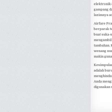
elektronik
gampang da
lazimnya a
Airfare Pr
berparak te
buat suka-
mengambil 
tambahan. 
wenang nun
makin guna
Kesimpulan
adalah bur
menghindar
Anda mengin
digunakan s