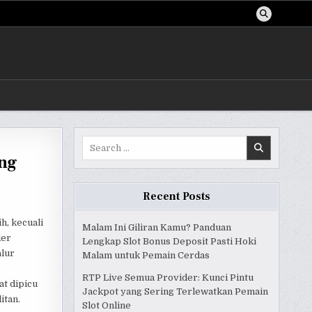
Search
for:
ing
Recent Posts
h, kecuali
Malam Ini Giliran Kamu? Panduan
der
Lengkap Slot Bonus Deposit Pasti Hoki
alur
Malam untuk Pemain Cerdas
RTP Live Semua Provider: Kunci Pintu
t dipicu
Jackpot yang Sering Terlewatkan Pemain
itan.
Slot Online