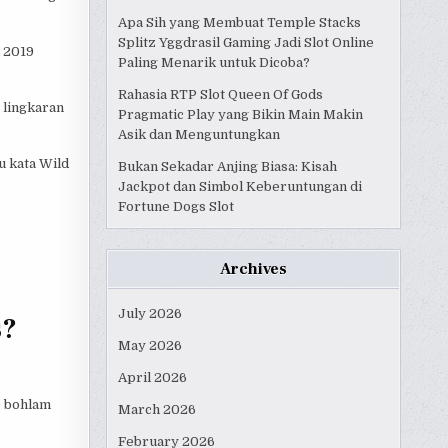
Apa Sih yang Membuat Temple Stacks
Splitz Yggdrasil Gaming Jadi Slot Online
h 2019
Paling Menarik untuk Dicoba?
Rahasia RTP Slot Queen Of Gods
 lingkaran
Pragmatic Play yang Bikin Main Makin
Asik dan Menguntungkan
u kata Wild
Bukan Sekadar Anjing Biasa: Kisah
Jackpot dan Simbol Keberuntungan di
Fortune Dogs Slot
Archives
July 2026
s?
May 2026
April 2026
0 bohlam
March 2026
February 2026