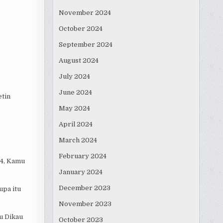
November 2024
October 2024
September 2024
August 2024
July 2024
June 2024
tin
May 2024
April 2024
March 2024
February 2024
 4, Kamu
January 2024
December 2023
upa itu
November 2023
tu Dikau
October 2023