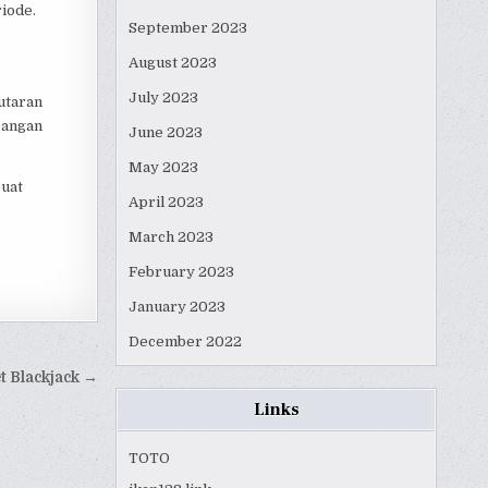
iode.
September 2023
August 2023
July 2023
utaran
cangan
June 2023
May 2023
buat
April 2023
March 2023
February 2023
January 2023
December 2022
t Blackjack →
Links
TOTO