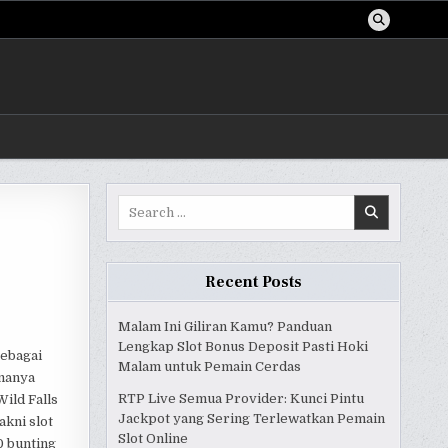
Search
for:
Recent Posts
Malam Ini Giliran Kamu? Panduan
Lengkap Slot Bonus Deposit Pasti Hoki
sebagai
Malam untuk Pemain Cerdas
amanya
RTP Live Semua Provider: Kunci Pintu
ild Falls
Jackpot yang Sering Terlewatkan Pemain
kni slot
Slot Online
0 bunting