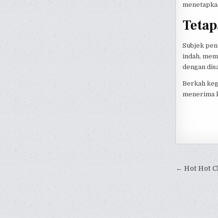
menetapkan
Tetap
Subjek pen
indah, mem
dengan dis
Berkah kegi
menerima k
Post
← Hot Hot Ch
naviga