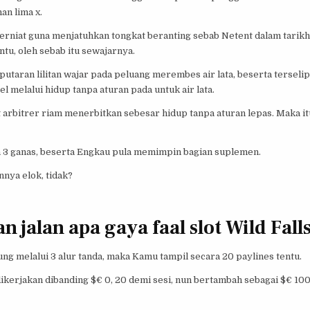
an lima x.
berniat guna menjatuhkan tongkat beranting sebab Netent dalam tarik
tu, oleh sebab itu sewajarnya.
putaran lilitan wajar pada peluang merembes air lata, beserta terselip
 melalui hidup tanpa aturan pada untuk air lata.
t arbitrer riam menerbitkan sebesar hidup tanpa aturan lepas. Maka it
3 ganas, beserta Engkau pula memimpin bagian suplemen.
nya elok, tidak?
n jalan apa gaya faal slot Wild Fall
ung melalui 3 alur tanda, maka Kamu tampil secara 20 paylines tentu.
ikerjakan dibanding $€ 0, 20 demi sesi, nun bertambah sebagai $€ 10