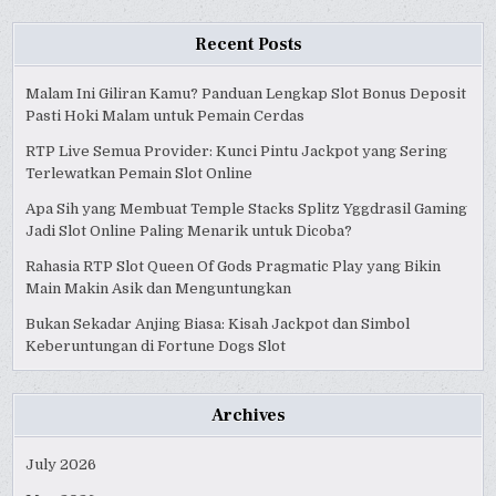
Recent Posts
Malam Ini Giliran Kamu? Panduan Lengkap Slot Bonus Deposit
Pasti Hoki Malam untuk Pemain Cerdas
RTP Live Semua Provider: Kunci Pintu Jackpot yang Sering
Terlewatkan Pemain Slot Online
Apa Sih yang Membuat Temple Stacks Splitz Yggdrasil Gaming
Jadi Slot Online Paling Menarik untuk Dicoba?
Rahasia RTP Slot Queen Of Gods Pragmatic Play yang Bikin
Main Makin Asik dan Menguntungkan
Bukan Sekadar Anjing Biasa: Kisah Jackpot dan Simbol
Keberuntungan di Fortune Dogs Slot
Archives
July 2026