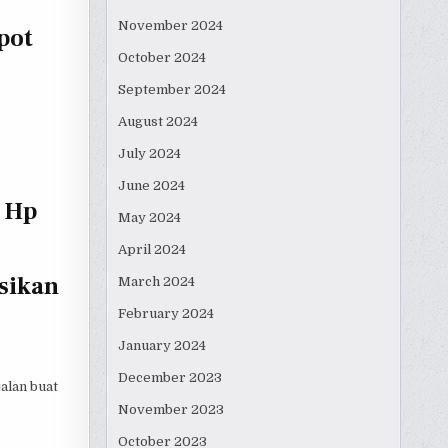
November 2024
pot
October 2024
September 2024
August 2024
July 2024
June 2024
m Hp
May 2024
April 2024
sikan
March 2024
February 2024
January 2024
December 2023
alan buat
November 2023
October 2023