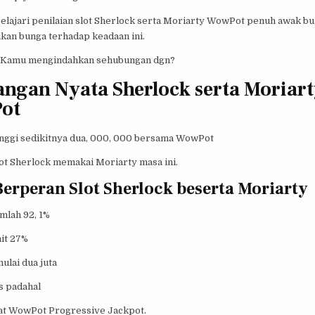
elajari penilaian slot Sherlock serta Moriarty WowPot penuh awak bu
kan bunga terhadap keadaan ini.
 Kamu mengindahkan sehubungan dgn?
ngan Nyata Sherlock serta Moriar
ot
tinggi sedikitnya dua, 000, 000 bersama WowPot
ot Sherlock memakai Moriarty masa ini.
erperan Slot Sherlock beserta Moriarty
mlah 92, 1%
hit 27%
mulai dua juta
as padahal
at WowPot Progressive Jackpot.