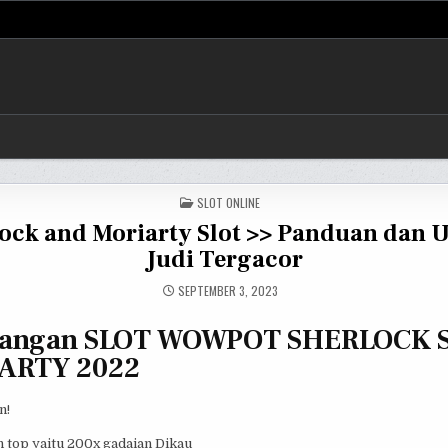
POSTED
SLOT ONLINE
IN
ock and Moriarty Slot >> Panduan dan 
Judi Tergacor
SEPTEMBER 3, 2023
rangan SLOT WOWPOT SHERLOCK 
ARTY 2022
n!
 top yaitu 200x gadaian Dikau