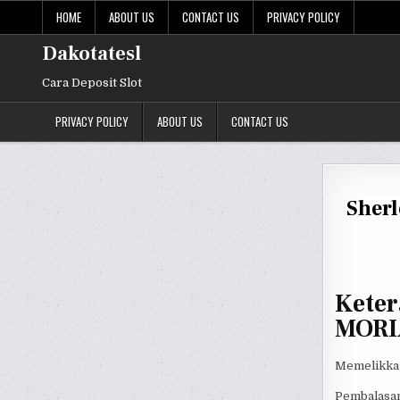
Skip
HOME
ABOUT US
CONTACT US
PRIVACY POLICY
to
content
Dakotatesl
Cara Deposit Slot
PRIVACY POLICY
ABOUT US
CONTACT US
Sherl
Kete
MORI
Memelikka
Pembalasan