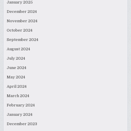
January 2025
December 2024
November 2024
October 2024
September 2024
August 2024
July 2024
June 2024
May 2024
April 2024
March 2024
February 2024
January 2024
December 2023