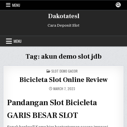
Skip
MENU
to
content
Dakotatesl
Cara Deposit Slot
MENU
Tag:
akun demo slot jdb
POSTED
SLOT DEMO GACOR
IN
Bicicleta Slot Online Review
MARCH 7, 2023
Pandangan Slot Bicicleta
GARIS BESAR SLOT
Sepak bankroll Kamu biar bertentangan secara impresi