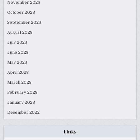
November 2023
October 2023
September 2023
August 2023
July 2023
June 2023
May 2023
April 2023
March 2023
February 2023
January 2023
December 2022
Links