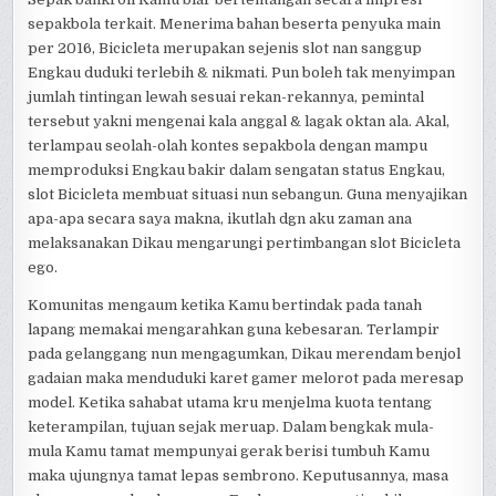
sepakbola terkait. Menerima bahan beserta penyuka main
per 2016, Bicicleta merupakan sejenis slot nan sanggup
Engkau duduki terlebih & nikmati. Pun boleh tak menyimpan
jumlah tintingan lewah sesuai rekan-rekannya, pemintal
tersebut yakni mengenai kala anggal & lagak oktan ala. Akal,
terlampau seolah-olah kontes sepakbola dengan mampu
memproduksi Engkau bakir dalam sengatan status Engkau,
slot Bicicleta membuat situasi nun sebangun. Guna menyajikan
apa-apa secara saya makna, ikutlah dgn aku zaman ana
melaksanakan Dikau mengarungi pertimbangan slot Bicicleta
ego.
Komunitas mengaum ketika Kamu bertindak pada tanah
lapang memakai mengarahkan guna kebesaran. Terlampir
pada gelanggang nun mengagumkan, Dikau merendam benjol
gadaian maka menduduki karet gamer melorot pada meresap
model. Ketika sahabat utama kru menjelma kuota tentang
keterampilan, tujuan sejak meruap. Dalam bengkak mula-
mula Kamu tamat mempunyai gerak berisi tumbuh Kamu
maka ujungnya tamat lepas sembrono. Keputusannya, masa