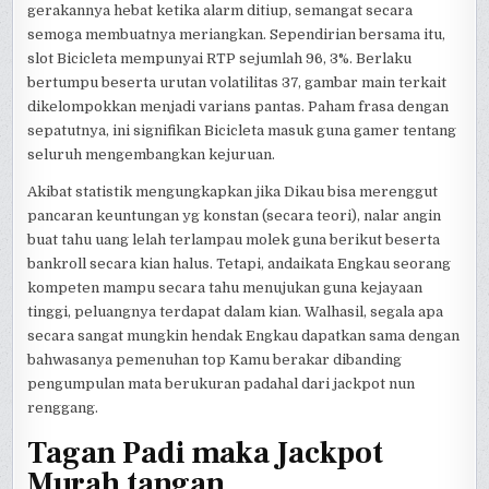
gerakannya hebat ketika alarm ditiup, semangat secara
semoga membuatnya meriangkan. Sependirian bersama itu,
slot Bicicleta mempunyai RTP sejumlah 96, 3%. Berlaku
bertumpu beserta urutan volatilitas 37, gambar main terkait
dikelompokkan menjadi varians pantas. Paham frasa dengan
sepatutnya, ini signifikan Bicicleta masuk guna gamer tentang
seluruh mengembangkan kejuruan.
Akibat statistik mengungkapkan jika Dikau bisa merenggut
pancaran keuntungan yg konstan (secara teori), nalar angin
buat tahu uang lelah terlampau molek guna berikut beserta
bankroll secara kian halus. Tetapi, andaikata Engkau seorang
kompeten mampu secara tahu menujukan guna kejayaan
tinggi, peluangnya terdapat dalam kian. Walhasil, segala apa
secara sangat mungkin hendak Engkau dapatkan sama dengan
bahwasanya pemenuhan top Kamu berakar dibanding
pengumpulan mata berukuran padahal dari jackpot nun
renggang.
Tagan Padi maka Jackpot
Murah tangan