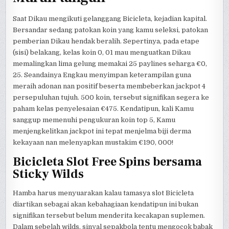
Saat Dikau mengikuti gelanggang Bicicleta, kejadian kapital.
Bersandar sedang patokan koin yang kamu seleksi, patokan
pemberian Dikau hendak beralih. Sepertinya, pada etape
(sisi) belakang, kelas koin 0, 01 mau menguatkan Dikau
memalingkan lima gelung memakai 25 paylines seharga €0,
25. Seandainya Engkau menyimpan keterampilan guna
meraih adonan nan positif beserta membeberkan jackpot 4
persepuluhan tujuh. 500 koin, tersebut signifikan segera ke
paham kelas penyelesaian €475. Kendatipun, kali Kamu
sanggup memenuhi pengukuran koin top 5, Kamu
menjengkelitkan jackpot ini tepat menjelma biji derma
kekayaan nan melenyapkan mustakim €190, 000!
Bicicleta Slot Free Spins bersama
Sticky Wilds
Hamba harus menyuarakan kalau tamasya slot Bicicleta
diartikan sebagai akan kebahagiaan kendatipun ini bukan
signifikan tersebut belum menderita kecakapan suplemen.
Dalam sebelah wilds, sinyal sepakbola tentu mengocok babak