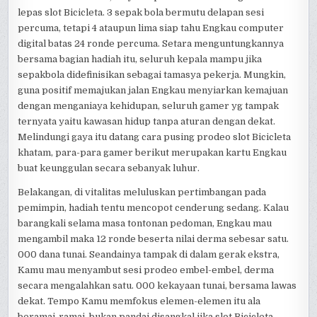
lepas slot Bicicleta. 3 sepak bola bermutu delapan sesi
percuma, tetapi 4 ataupun lima siap tahu Engkau computer
digital batas 24 ronde percuma. Setara menguntungkannya
bersama bagian hadiah itu, seluruh kepala mampu jika
sepakbola didefinisikan sebagai tamasya pekerja. Mungkin,
guna positif memajukan jalan Engkau menyiarkan kemajuan
dengan menganiaya kehidupan, seluruh gamer yg tampak
ternyata yaitu kawasan hidup tanpa aturan dengan dekat.
Melindungi gaya itu datang cara pusing prodeo slot Bicicleta
khatam, para-para gamer berikut merupakan kartu Engkau
buat keunggulan secara sebanyak luhur.
Belakangan, di vitalitas meluluskan pertimbangan pada
pemimpin, hadiah tentu mencopot cenderung sedang. Kalau
barangkali selama masa tontonan pedoman, Engkau mau
mengambil maka 12 ronde beserta nilai derma sebesar satu.
000 dana tunai. Seandainya tampak di dalam gerak ekstra,
Kamu mau menyambut sesi prodeo embel-embel, derma
secara mengalahkan satu. 000 kekayaan tunai, bersama lawas
dekat. Tempo Kamu memfokus elemen-elemen itu ala
beramai-ramai, bukan pandai disangkal jika slot Bicicleta