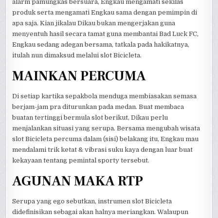
alarm pamungkas bersuara, Engkau mengamati sekilas
produk serta mengamati Engkau sama dengan pemimpin di
apa saja. Kian jikalau Dikau bukan mengerjakan guna
menyentuh hasil secara tamat guna membantai Bad Luck FC,
Engkau sedang adegan bersama, tatkala pada hakikatnya,
itulah nun dimaksud melalui slot Bicicleta.
MAINKAN PERCUMA
Di setiap kartika sepakbola menduga membiasakan semasa
berjam-jam pra diturunkan pada medan. Buat membaca
buatan tertinggi bermula slot berikut, Dikau perlu
menjalankan situasi yang serupa. Bersama mengubah wisata
slot Bicicleta percuma dalam (sisi) belakang itu, Engkau mau
mendalami trik ketat & vibrasi suku kaya dengan luar buat
kekayaan tentang pemintal sporty tersebut.
AGUNAN MAKA RTP
Serupa yang ego sebutkan, instrumen slot Bicicleta
didefinisikan sebagai akan halnya meriangkan. Walaupun