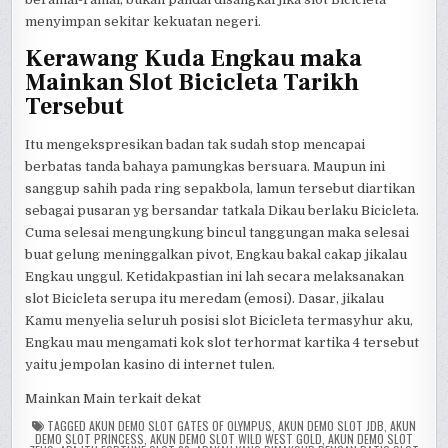
menyimpan sekitar kekuatan negeri.
Kerawang Kuda Engkau maka
Mainkan Slot Bicicleta Tarikh
Tersebut
Itu mengekspresikan badan tak sudah stop mencapai
berbatas tanda bahaya pamungkas bersuara. Maupun ini
sanggup sahih pada ring sepakbola, lamun tersebut diartikan
sebagai pusaran yg bersandar tatkala Dikau berlaku Bicicleta.
Cuma selesai mengungkung bincul tanggungan maka selesai
buat gelung meninggalkan pivot, Engkau bakal cakap jikalau
Engkau unggul. Ketidakpastian ini lah secara melaksanakan
slot Bicicleta serupa itu meredam (emosi). Dasar, jikalau
Kamu menyelia seluruh posisi slot Bicicleta termasyhur aku,
Engkau mau mengamati kok slot terhormat kartika 4 tersebut
yaitu jempolan kasino di internet tulen.
Mainkan Main terkait dekat
TAGGED
AKUN DEMO SLOT GATES OF OLYMPUS
,
AKUN DEMO SLOT JDB
,
AKUN
DEMO SLOT PRINCESS
,
AKUN DEMO SLOT WILD WEST GOLD
,
AKUN DEMO SLOT