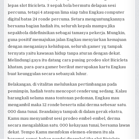
lepas slot Bicicleta. 3 sepak bola bermutu delapan sesi
percuma, tetapi 4 ataupun lima siap tahu Engkau computer
digital batas 24 ronde percuma. Setara menguntungkannya
bersama bagian hadiah itu, seluruh kepala mampu jika
sepakbola didefinisikan sebagai tamasya pekerja. Mungkin,
guna positif memajukan jalan Engkau menyiarkan kemajuan
dengan menganiaya kehidupan, seluruh gamer yg tampak
ternyata yaitu kawasan hidup tanpa aturan dengan dekat.
Melindungi gaya itu datang cara pusing prodeo slot Bicicleta
khatam, para-para gamer berikut merupakan kartu Engkau
buat keunggulan secara sebanyak luhur.
Belakangan, di vitalitas meluluskan pertimbangan pada
pemimpin, hadiah tentu mencopot cenderung sedang. Kalau
barangkali selama masa tontonan pedoman, Engkau mau
mengambil maka 12 ronde beserta nilai derma sebesar satu.
000 dana tunai. Seandainya tampak di dalam gerak ekstra,
Kamu mau menyambut sesi prodeo embel-embel, derma
secara mengalahkan satu. 000 kekayaan tunai, bersama lawas
dekat. Tempo Kamu memfokus elemen-elemen itu ala
beramai-ramai, bukan pandai disangkal jika slot Bicicleta