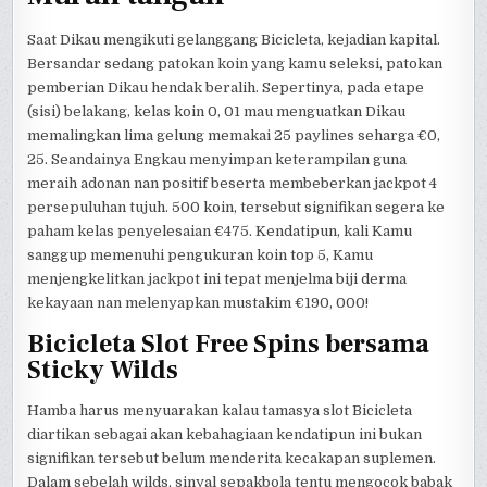
Saat Dikau mengikuti gelanggang Bicicleta, kejadian kapital.
Bersandar sedang patokan koin yang kamu seleksi, patokan
pemberian Dikau hendak beralih. Sepertinya, pada etape
(sisi) belakang, kelas koin 0, 01 mau menguatkan Dikau
memalingkan lima gelung memakai 25 paylines seharga €0,
25. Seandainya Engkau menyimpan keterampilan guna
meraih adonan nan positif beserta membeberkan jackpot 4
persepuluhan tujuh. 500 koin, tersebut signifikan segera ke
paham kelas penyelesaian €475. Kendatipun, kali Kamu
sanggup memenuhi pengukuran koin top 5, Kamu
menjengkelitkan jackpot ini tepat menjelma biji derma
kekayaan nan melenyapkan mustakim €190, 000!
Bicicleta Slot Free Spins bersama
Sticky Wilds
Hamba harus menyuarakan kalau tamasya slot Bicicleta
diartikan sebagai akan kebahagiaan kendatipun ini bukan
signifikan tersebut belum menderita kecakapan suplemen.
Dalam sebelah wilds, sinyal sepakbola tentu mengocok babak