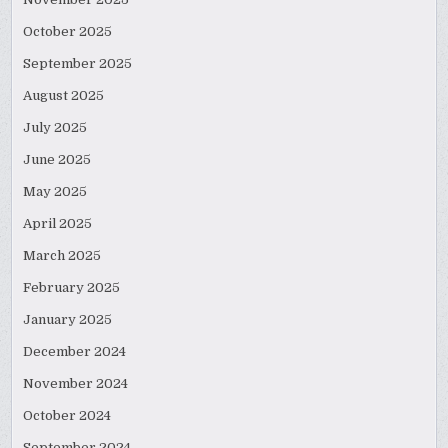
October 2025
September 2025
August 2025
July 2025
June 2025
May 2025
April 2025
March 2025
February 2025
January 2025
December 2024
November 2024
October 2024
September 2024