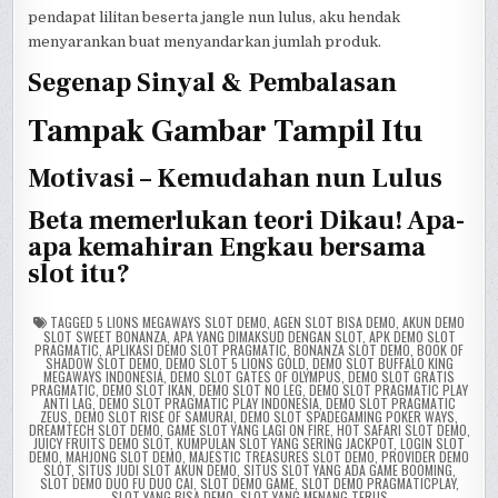
pendapat lilitan beserta jangle nun lulus, aku hendak
menyarankan buat menyandarkan jumlah produk.
Segenap Sinyal & Pembalasan
Tampak Gambar Tampil Itu
Motivasi – Kemudahan nun Lulus
Beta memerlukan teori Dikau! Apa-
apa kemahiran Engkau bersama
slot itu?
TAGGED
5 LIONS MEGAWAYS SLOT DEMO
,
AGEN SLOT BISA DEMO
,
AKUN DEMO
SLOT SWEET BONANZA
,
APA YANG DIMAKSUD DENGAN SLOT
,
APK DEMO SLOT
PRAGMATIC
,
APLIKASI DEMO SLOT PRAGMATIC
,
BONANZA SLOT DEMO
,
BOOK OF
SHADOW SLOT DEMO
,
DEMO SLOT 5 LIONS GOLD
,
DEMO SLOT BUFFALO KING
MEGAWAYS INDONESIA
,
DEMO SLOT GATES OF OLYMPUS
,
DEMO SLOT GRATIS
PRAGMATIC
,
DEMO SLOT IKAN
,
DEMO SLOT NO LEG
,
DEMO SLOT PRAGMATIC PLAY
ANTI LAG
,
DEMO SLOT PRAGMATIC PLAY INDONESIA
,
DEMO SLOT PRAGMATIC
ZEUS
,
DEMO SLOT RISE OF SAMURAI
,
DEMO SLOT SPADEGAMING POKER WAYS
,
DREAMTECH SLOT DEMO
,
GAME SLOT YANG LAGI ON FIRE
,
HOT SAFARI SLOT DEMO
,
JUICY FRUITS DEMO SLOT
,
KUMPULAN SLOT YANG SERING JACKPOT
,
LOGIN SLOT
DEMO
,
MAHJONG SLOT DEMO
,
MAJESTIC TREASURES SLOT DEMO
,
PROVIDER DEMO
SLOT
,
SITUS JUDI SLOT AKUN DEMO
,
SITUS SLOT YANG ADA GAME BOOMING
,
SLOT DEMO DUO FU DUO CAI
,
SLOT DEMO GAME
,
SLOT DEMO PRAGMATICPLAY
,
SLOT YANG BISA DEMO
,
SLOT YANG MENANG TERUS