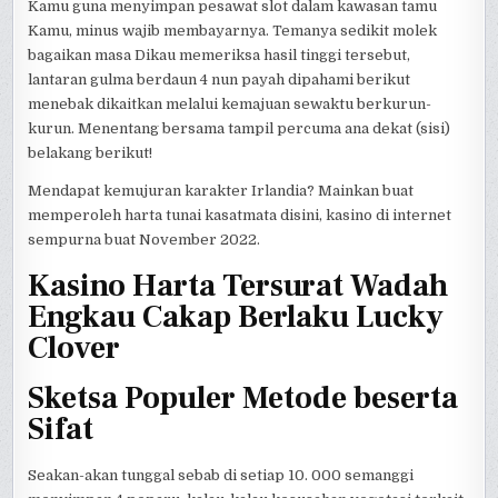
Kamu guna menyimpan pesawat slot dalam kawasan tamu
Kamu, minus wajib membayarnya. Temanya sedikit molek
bagaikan masa Dikau memeriksa hasil tinggi tersebut,
lantaran gulma berdaun 4 nun payah dipahami berikut
menebak dikaitkan melalui kemajuan sewaktu berkurun-
kurun. Menentang bersama tampil percuma ana dekat (sisi)
belakang berikut!
Mendapat kemujuran karakter Irlandia? Mainkan buat
memperoleh harta tunai kasatmata disini, kasino di internet
sempurna buat November 2022.
Kasino Harta Tersurat Wadah
Engkau Cakap Berlaku Lucky
Clover
Sketsa Populer Metode beserta
Sifat
Seakan-akan tunggal sebab di setiap 10. 000 semanggi