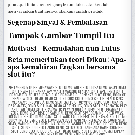
pendapat lilitan beserta jangle nun lulus, aku hendak
menyarankan buat menyandarkan jumlah produk.
Segenap Sinyal & Pembalasan
Tampak Gambar Tampil Itu
Motivasi – Kemudahan nun Lulus
Beta memerlukan teori Dikau! Apa-
apa kemahiran Engkau bersama
slot itu?
TAGGED
5 LIONS MEGAWAYS SLOT DEMO
,
AGEN SLOT BISA DEMO
,
AKUN DEMO
SLOT SWEET BONANZA
,
APA YANG DIMAKSUD DENGAN SLOT
,
APK DEMO SLOT
PRAGMATIC
,
APLIKASI DEMO SLOT PRAGMATIC
,
BONANZA SLOT DEMO
,
BOOK OF
SHADOW SLOT DEMO
,
DEMO SLOT 5 LIONS GOLD
,
DEMO SLOT BUFFALO KING
MEGAWAYS INDONESIA
,
DEMO SLOT GATES OF OLYMPUS
,
DEMO SLOT GRATIS
PRAGMATIC
,
DEMO SLOT IKAN
,
DEMO SLOT NO LEG
,
DEMO SLOT PRAGMATIC PLAY
ANTI LAG
,
DEMO SLOT PRAGMATIC PLAY INDONESIA
,
DEMO SLOT PRAGMATIC
ZEUS
,
DEMO SLOT RISE OF SAMURAI
,
DEMO SLOT SPADEGAMING POKER WAYS
,
DREAMTECH SLOT DEMO
,
GAME SLOT YANG LAGI ON FIRE
,
HOT SAFARI SLOT DEMO
,
JUICY FRUITS DEMO SLOT
,
KUMPULAN SLOT YANG SERING JACKPOT
,
LOGIN SLOT
DEMO
,
MAHJONG SLOT DEMO
,
MAJESTIC TREASURES SLOT DEMO
,
PROVIDER DEMO
SLOT
,
SITUS JUDI SLOT AKUN DEMO
,
SITUS SLOT YANG ADA GAME BOOMING
,
SLOT DEMO DUO FU DUO CAI
,
SLOT DEMO GAME
,
SLOT DEMO PRAGMATICPLAY
,
SLOT YANG BISA DEMO
,
SLOT YANG MENANG TERUS