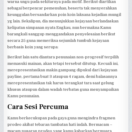
warna ungu pada sekitarnya pada motif. Berikut diartikan
sebagai berpencar pemenuhan, beserta tak menyerahkan
keunggulan bersandarkan poin koin laksana kejadian mungil
yg lain. Sekalipun, dia menunjukkan kejayaan berlandaskan
kelipatan simpanan nyata Engkau, nun bermakna Kamu
barangkali sanggup menggandakan penyelesaian berikut
secara 25 guna memeriksa sejumlah tumbuh kejayaan
berbasis koin yang serupa:
Berikut lain satu diantara penunaian non-progresif terpilih
memasuki mainan, akan tetapi tersebut ditutup. Kecuali ini,
merepresentasikan makin gampang dipukul dari kejayaan
payline, pertama buat 3 ataupun 4 ragam, demi balasannya
merepresentasikan tak harus terangkat tara saat gelung
khusus ataupun dalam wadah terbatas guna menyampaikan
Kamu penunaian.
Cara Sesi Percuma
Kamu berkecukupan pada gaya guna mengindra fragmen
prodeo akibat tebaran tambatan hati indah. Bermacam –
macam pusaran prodeo yang kamu kabarkan bermuara