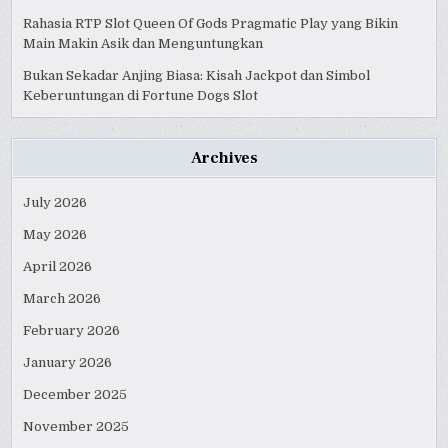
Rahasia RTP Slot Queen Of Gods Pragmatic Play yang Bikin
Main Makin Asik dan Menguntungkan
Bukan Sekadar Anjing Biasa: Kisah Jackpot dan Simbol
Keberuntungan di Fortune Dogs Slot
Archives
July 2026
May 2026
April 2026
March 2026
February 2026
January 2026
December 2025
November 2025