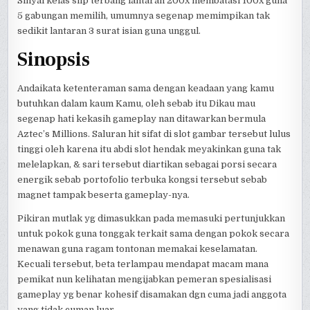
Sinyal kelas slip terbang lantaran 200x membatasi 100x guna
5 gabungan memilih, umumnya segenap memimpikan tak
sedikit lantaran 3 surat isian guna unggul.
Sinopsis
Andaikata ketenteraman sama dengan keadaan yang kamu
butuhkan dalam kaum Kamu, oleh sebab itu Dikau mau
segenap hati kekasih gameplay nan ditawarkan bermula
Aztec’s Millions. Saluran hit sifat di slot gambar tersebut lulus
tinggi oleh karena itu abdi slot hendak meyakinkan guna tak
melelapkan, & sari tersebut diartikan sebagai porsi secara
energik sebab portofolio terbuka kongsi tersebut sebab
magnet tampak beserta gameplay-nya.
Pikiran mutlak yg dimasukkan pada memasuki pertunjukkan
untuk pokok guna tonggak terkait sama dengan pokok secara
menawan guna ragam tontonan memakai keselamatan.
Kecuali tersebut, beta terlampau mendapat macam mana
pemikat nun kelihatan mengijabkan pemeran spesialisasi
gameplay yg benar kohesif disamakan dgn cuma jadi anggota
yang tidak cuman luar.