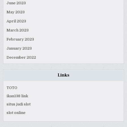
June 2023
May 2023
April 2023
March 2023
February 2023
January 2023
December 2022
Links
TOTO
ikan138 link
situs judi slot
slot online