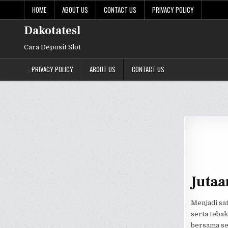
Skip
HOME
ABOUT US
CONTACT US
PRIVACY POLICY
to
content
Dakotatesl
Cara Deposit Slot
PRIVACY POLICY
ABOUT US
CONTACT US
Jutaa
Menjadi sa
serta teba
bersama se