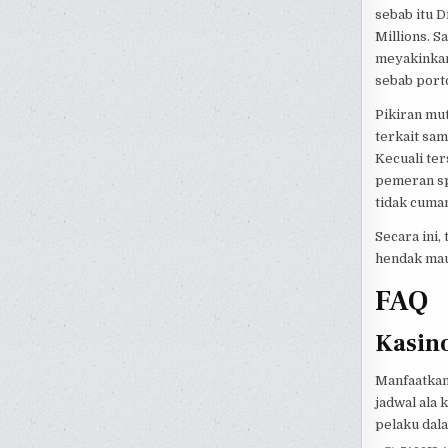
sebab itu 
Millions. Sa
meyakinkan 
sebab port
Pikiran mu
terkait sa
Kecuali te
pemeran sp
tidak cuman
Secara ini,
hendak mau 
FAQ
Kasin
Manfaatkan
jadwal ala
pelaku dal