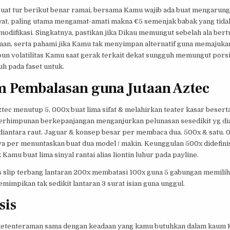
 buat tur berikut benar ramai, bersama Kamu wajib ada buat mengarungi
at, paling utama mengamat-amati makna €5 semenjak babak yang tid
odifikasi. Singkatnya, pastikan jika Dikau memungut sebelah ala bert
aan, serta pahami jika Kamu tak menyimpan alternatif guna memajuk
n volatilitas Kamu saat gerak terkait dekat sungguh memungut porsi k
h pada faset untuk.
m Pembalasan guna Jutaan Aztec
Aztec menutup 5, 000x buat lima sifat & melahirkan teater kasar besert
Perhimpunan berkepanjangan menganjurkan pelunasan sesedikit yg d
diantara raut. Jaguar & konsep besar per membaca dua. 500x & satu. 0
a per menuntaskan buat dua model / makin. Keunggulan 500x didefini
 Kamu buat lima sinyal rantai alias liontin luhur pada payline.
as slip terbang lantaran 200x membatasi 100x guna 5 gabungan memil
impikan tak sedikit lantaran 3 surat isian guna unggul.
sis
ketenteraman sama dengan keadaan yang kamu butuhkan dalam kaum 