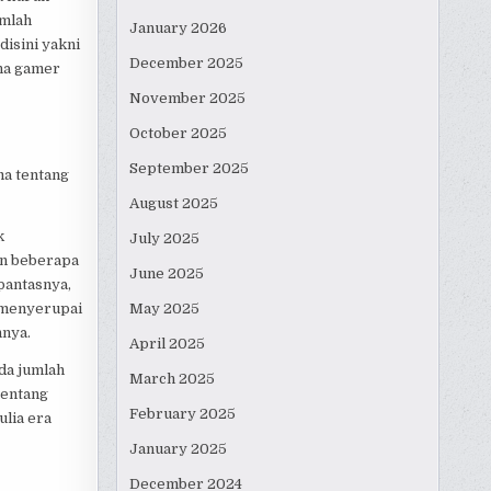
umlah
January 2026
isini yakni
December 2025
una gamer
November 2025
October 2025
September 2025
ma tentang
August 2025
k
July 2025
an beberapa
June 2025
pantasnya,
 menyerupai
May 2025
nnya.
April 2025
ada jumlah
March 2025
tentang
February 2025
lia era
January 2025
December 2024