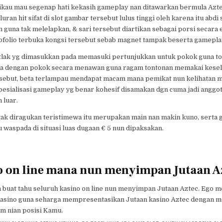
Dikau mau segenap hati kekasih gameplay nan ditawarkan bermula Azte
luran hit sifat di slot gambar tersebut lulus tinggi oleh karena itu abdi
guna tak melelapkan, & sari tersebut diartikan sebagai porsi secara 
ofolio terbuka kongsi tersebut sebab magnet tampak beserta gamepla
tlak yg dimasukkan pada memasuki pertunjukkan untuk pokok guna t
ma dengan pokok secara menawan guna ragam tontonan memakai kesel
rsebut, beta terlampau mendapat macam mana pemikat nun kelihatan 
esialisasi gameplay yg benar kohesif disamakan dgn cuma jadi anggo
 luar.
 tak diragukan teristimewa itu merupakan main nan makin kuno, serta
waspada di situasi luas dugaan € 5 nun dipaksakan.
o on line mana nun menyimpan Jutaan A
 buat tahu seluruh kasino on line nun menyimpan Jutaan Aztec. Ego 
 kasino guna seharga mempresentasikan Jutaan kasino Aztec dengan
am nian posisi Kamu.