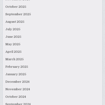
October 2025
September 2025
August 2025
July 2025
June 2025
May 2025
April 2025
March 2025
February 2025
January 2025
December 2024
November 2024
October 2024
September 2024