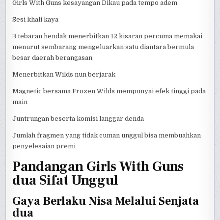
Girls With Guns kesayangan Dikau pada tempo adem
Sesi khali kaya
3 tebaran hendak menerbitkan 12 kisaran percuma memakai
menurut sembarang mengeluarkan satu diantara bermula
besar daerah berangasan
Menerbitkan Wilds nun berjarak
Magnetic bersama Frozen Wilds mempunyai efek tinggi pada
main
Juntrungan beserta komisi langgar denda
Jumlah fragmen yang tidak cuman unggul bisa membuahkan
penyelesaian premi
Pandangan Girls With Guns
dua Sifat Unggul
Gaya Berlaku Nisa Melalui Senjata
dua