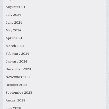
August 2024
July 2024
June 2024
May 2024
April 2024
March 2024
February 2024
January 2024
December 2023
November 2023
October 2023
September 2023
August 2023
July 2023