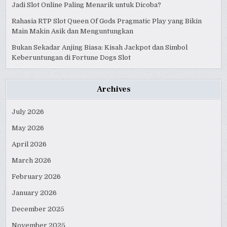
Jadi Slot Online Paling Menarik untuk Dicoba?
Rahasia RTP Slot Queen Of Gods Pragmatic Play yang Bikin
Main Makin Asik dan Menguntungkan
Bukan Sekadar Anjing Biasa: Kisah Jackpot dan Simbol
Keberuntungan di Fortune Dogs Slot
Archives
July 2026
May 2026
April 2026
March 2026
February 2026
January 2026
December 2025
November 2025