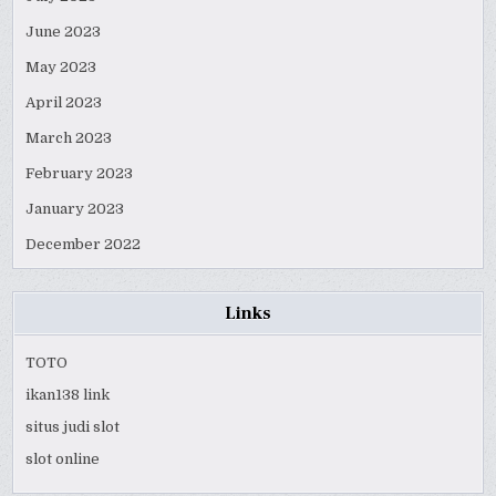
June 2023
May 2023
April 2023
March 2023
February 2023
January 2023
December 2022
Links
TOTO
ikan138 link
situs judi slot
slot online