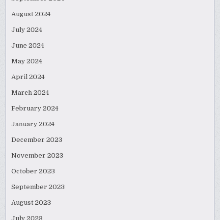
August 2024
July 2024
June 2024
May 2024
April 2024
March 2024
February 2024
January 2024
December 2023
November 2023
October 2023
September 2023
August 2023
July 2023