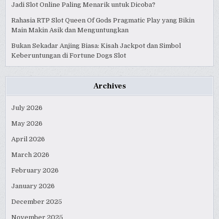
Jadi Slot Online Paling Menarik untuk Dicoba?
Rahasia RTP Slot Queen Of Gods Pragmatic Play yang Bikin
Main Makin Asik dan Menguntungkan
Bukan Sekadar Anjing Biasa: Kisah Jackpot dan Simbol
Keberuntungan di Fortune Dogs Slot
Archives
July 2026
May 2026
April 2026
March 2026
February 2026
January 2026
December 2025
November 2025