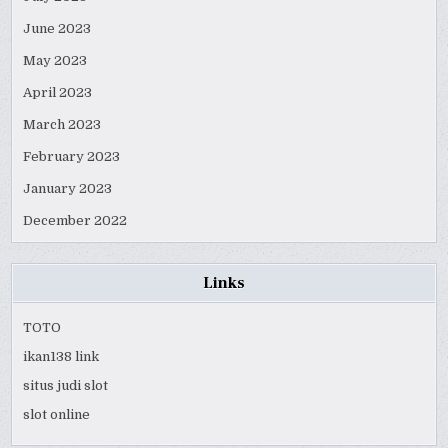
June 2023
May 2023
April 2023
March 2023
February 2023
January 2023
December 2022
Links
TOTO
ikan138 link
situs judi slot
slot online