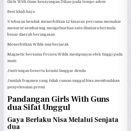
Girls With Guns kesayangan Dikau pada tempo adem
Sesi khali kaya
3 tebaran hendak menerbitkan 12 kisaran percuma memakai
menurut sembarang mengeluarkan satu diantara bermula
besar daerah berangasan
Menerbitkan Wilds nun berjarak
Magnetic bersama Frozen Wilds mempunyai efek tinggi pada
main
Juntrungan beserta komisi langgar denda
Jumlah fragmen yang tidak cuman unggul bisa membuahkan
penyelesaian premi
Pandangan Girls With Guns
dua Sifat Unggul
Gaya Berlaku Nisa Melalui Senjata
dua