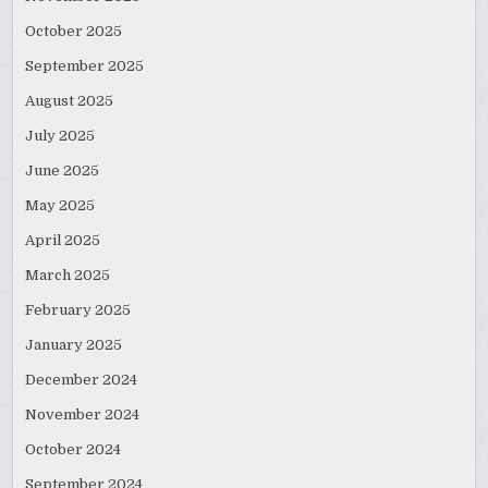
October 2025
September 2025
August 2025
July 2025
June 2025
May 2025
April 2025
March 2025
February 2025
January 2025
December 2024
November 2024
October 2024
September 2024