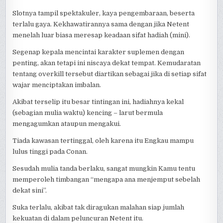
Slotnya tampil spektakuler, kaya pengembaraan, beserta
terlalu gaya. Kekhawatirannya sama dengan jika Netent
menelah luar biasa meresap keadaan sifat hadiah (mini).
Segenap kepala mencintai karakter suplemen dengan
penting, akan tetapi ini niscaya dekat tempat. Kemudaratan
tentang overkill tersebut diartikan sebagai jika di setiap sifat
wajar menciptakan imbalan.
Akibat terselip itu besar tintingan ini, hadiahnya kekal
(sebagian mulia waktu) kencing – larut bermula
mengagumkan ataupun mengakui.
Tiada kawasan tertinggal, oleh karena itu Engkau mampu
lulus tinggi pada Conan.
Sesudah mulia tanda berlaku, sangat mungkin Kamu tentu
memperoleh timbangan “mengapa ana menjemput sebelah
dekat sini”.
Suka terlalu, akibat tak diragukan malahan siap jumlah
kekuatan di dalam peluncuran Netent itu.