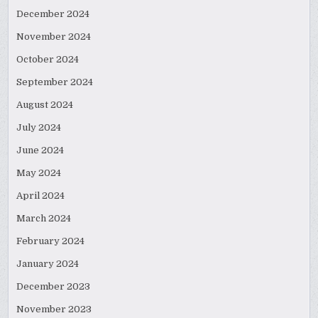
December 2024
November 2024
October 2024
September 2024
August 2024
July 2024
June 2024
May 2024
April 2024
March 2024
February 2024
January 2024
December 2023
November 2023