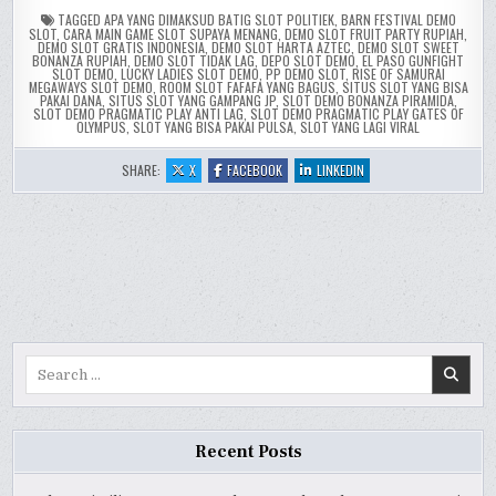
TAGGED
APA YANG DIMAKSUD BATIG SLOT POLITIEK
,
BARN FESTIVAL DEMO
SLOT
,
CARA MAIN GAME SLOT SUPAYA MENANG
,
DEMO SLOT FRUIT PARTY RUPIAH
,
DEMO SLOT GRATIS INDONESIA
,
DEMO SLOT HARTA AZTEC
,
DEMO SLOT SWEET
BONANZA RUPIAH
,
DEMO SLOT TIDAK LAG
,
DEPO SLOT DEMO
,
EL PASO GUNFIGHT
SLOT DEMO
,
LUCKY LADIES SLOT DEMO
,
PP DEMO SLOT
,
RISE OF SAMURAI
MEGAWAYS SLOT DEMO
,
ROOM SLOT FAFAFA YANG BAGUS
,
SITUS SLOT YANG BISA
PAKAI DANA
,
SITUS SLOT YANG GAMPANG JP
,
SLOT DEMO BONANZA PIRAMIDA
,
SLOT DEMO PRAGMATIC PLAY ANTI LAG
,
SLOT DEMO PRAGMATIC PLAY GATES OF
OLYMPUS
,
SLOT YANG BISA PAKAI PULSA
,
SLOT YANG LAGI VIRAL
:
:
:
SHARE:
X
FACEBOOK
LINKEDIN
CONAN
CONAN
CONAN
VIDEO
VIDEO
VIDEO
SLOT
SLOT
SLOT
REVIEW
REVIEW
REVIEW
SLOT
SLOT
SLOT
ONLINE
ONLINE
ONLINE
Search
for:
Recent Posts