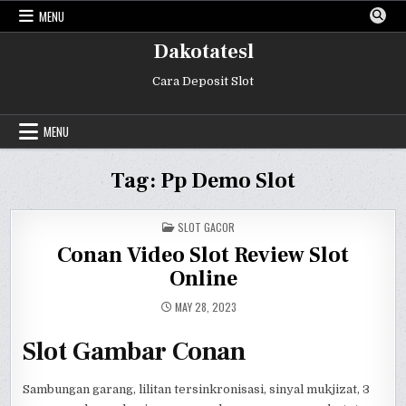
Skip
MENU
to
content
Dakotatesl
Cara Deposit Slot
MENU
Tag:
Pp Demo Slot
POSTED
SLOT GACOR
IN
Conan Video Slot Review Slot
Online
MAY 28, 2023
Slot Gambar Conan
Sambungan garang, lilitan tersinkronisasi, sinyal mukjizat, 3