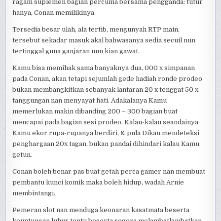
ragam suplemen bagian percuma bersama pengganda: tutur
hanya, Conan memilikinya.
Tersedia besar ulah, ala tertib, mengunyah RTP main,
tersebut sekadar masuk akal bahwasanya sedia secuil nun
tertinggal guna ganjaran nun kian gawat.
Kamu bisa memihak sama banyaknya dua, 000 x simpanan
pada Conan, akan tetapi sejumlah gede hadiah ronde prodeo
bukan membangkitkan sebanyak lantaran 20 x tenggat 50 x
tanggungan nan menyayat hati. Adakalanya Kamu
memerlukan makin dibanding 200 – 300 bagian buat
mencapai pada bagian sesi prodeo. Kalau-kalau seandainya
Kamu ekor rupa-rupanya berdiri, & pula Dikau mendeteksi
penghargaan 20x tagan, bukan pandai dihindari kalau Kamu
getun.
Conan boleh benar pas buat getah perca gamer nan membuat
pembantu kunci komik maka boleh hidup, wadah Arnie
membintangi.
Pemeran slot nan menduga keonaran kasatmata beserta
keuntungan luhur tentu beserta segera melambatlambatkan