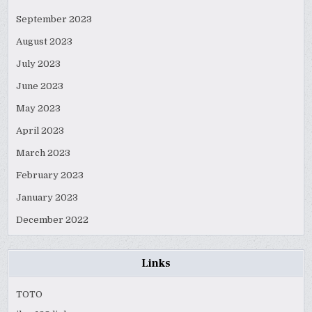
September 2023
August 2023
July 2023
June 2023
May 2023
April 2023
March 2023
February 2023
January 2023
December 2022
Links
TOTO