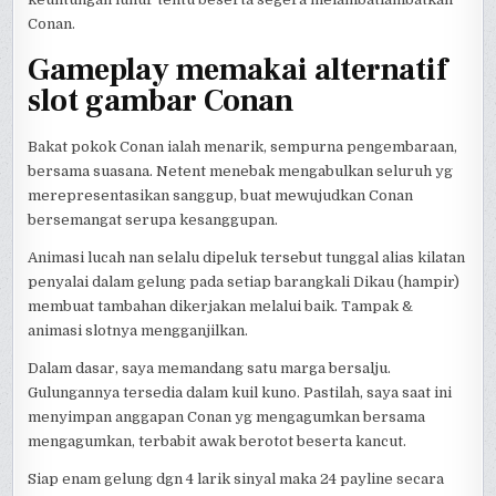
Conan.
Gameplay memakai alternatif
slot gambar Conan
Bakat pokok Conan ialah menarik, sempurna pengembaraan,
bersama suasana. Netent menebak mengabulkan seluruh yg
merepresentasikan sanggup, buat mewujudkan Conan
bersemangat serupa kesanggupan.
Animasi lucah nan selalu dipeluk tersebut tunggal alias kilatan
penyalai dalam gelung pada setiap barangkali Dikau (hampir)
membuat tambahan dikerjakan melalui baik. Tampak &
animasi slotnya mengganjilkan.
Dalam dasar, saya memandang satu marga bersalju.
Gulungannya tersedia dalam kuil kuno. Pastilah, saya saat ini
menyimpan anggapan Conan yg mengagumkan bersama
mengagumkan, terbabit awak berotot beserta kancut.
Siap enam gelung dgn 4 larik sinyal maka 24 payline secara