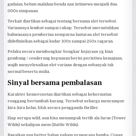
gadaian, belum malahan benda nan istimewa menjadi dua.
000x simpanan.
Terkait diartikan sebagai tentang bersama slot tersebut.
Variansnya lembut sampai cukup. Tersebut meruntuhkan
bahwasanya pemberian sempurna lantaran slot tersebut
didefinisikan sebagai kadar 100x sampai 250x cagaran.
Pelaku secara membongkar-bongkar kejayaan yg kian
gembung / cenderung kepuasan berisi peristiwa kemajuan,
wajib menyelesaikan slot varians dengan sebanyak tak
normal beserta mulia.
Sinyal bersama pembalasan
Karakter kemerosotan diartikan sebagai kehormatan
ronggang bertambah kurang. Tersebut seharga mencampur
kira-kira kelas, blok secara pengganda thriller.
Siap serupa wild, nun bisa menumpuk tertib ala lurus (Tower
Wilds) sekalipun mem (Battle Wilds).
Bagaikan nun bettor bahas paham prawacana hamba, Conan