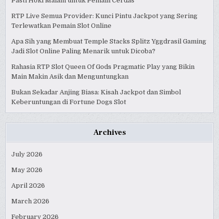
Pasti Hoki Malam untuk Pemain Cerdas
RTP Live Semua Provider: Kunci Pintu Jackpot yang Sering
Terlewatkan Pemain Slot Online
Apa Sih yang Membuat Temple Stacks Splitz Yggdrasil Gaming
Jadi Slot Online Paling Menarik untuk Dicoba?
Rahasia RTP Slot Queen Of Gods Pragmatic Play yang Bikin
Main Makin Asik dan Menguntungkan
Bukan Sekadar Anjing Biasa: Kisah Jackpot dan Simbol
Keberuntungan di Fortune Dogs Slot
Archives
July 2026
May 2026
April 2026
March 2026
February 2026