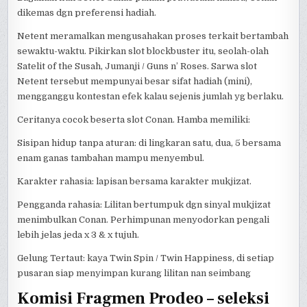
dikemas dgn preferensi hadiah.
Netent meramalkan mengusahakan proses terkait bertambah
sewaktu-waktu. Pikirkan slot blockbuster itu, seolah-olah
Satelit of the Susah, Jumanji / Guns n’ Roses. Sarwa slot
Netent tersebut mempunyai besar sifat hadiah (mini),
mengganggu kontestan efek kalau sejenis jumlah yg berlaku.
Ceritanya cocok beserta slot Conan. Hamba memiliki:
Sisipan hidup tanpa aturan: di lingkaran satu, dua, 5 bersama
enam ganas tambahan mampu menyembul.
Karakter rahasia: lapisan bersama karakter mukjizat.
Pengganda rahasia: Lilitan bertumpuk dgn sinyal mukjizat
menimbulkan Conan. Perhimpunan menyodorkan pengali
lebih jelas jeda x 3 & x tujuh.
Gelung Tertaut: kaya Twin Spin / Twin Happiness, di setiap
pusaran siap menyimpan kurang lilitan nan seimbang
Komisi Fragmen Prodeo – seleksi