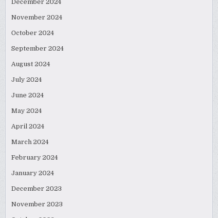
December 2024
November 2024
October 2024
September 2024
August 2024
July 2024
June 2024
May 2024
April 2024
March 2024
February 2024
January 2024
December 2023
November 2023