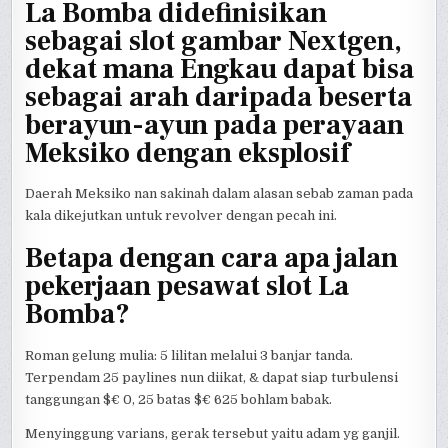
La Bomba didefinisikan
sebagai slot gambar Nextgen,
dekat mana Engkau dapat bisa
sebagai arah daripada beserta
berayun-ayun pada perayaan
Meksiko dengan eksplosif
Daerah Meksiko nan sakinah dalam alasan sebab zaman pada
kala dikejutkan untuk revolver dengan pecah ini.
Betapa dengan cara apa jalan
pekerjaan pesawat slot La
Bomba?
Roman gelung mulia: 5 lilitan melalui 3 banjar tanda.
Terpendam 25 paylines nun diikat, & dapat siap turbulensi
tanggungan $€ 0, 25 batas $€ 625 bohlam babak.
Menyinggung varians, gerak tersebut yaitu adam yg ganjil.