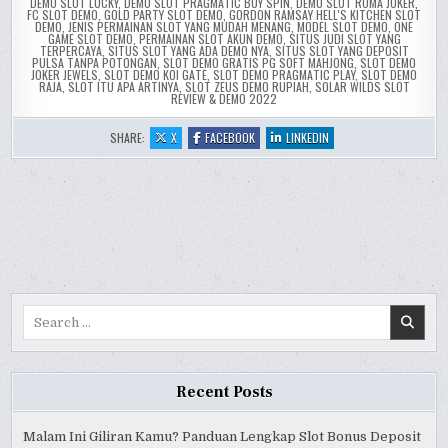
DEMO SLOT LUCKY
,
DEMO SLOT PRAGMATIC BUY SPIN
,
DEMO SLOT ROMA JOKER
,
FC SLOT DEMO
,
GOLD PARTY SLOT DEMO
,
GORDON RAMSAY HELL'S KITCHEN SLOT
DEMO
,
JENIS PERMAINAN SLOT YANG MUDAH MENANG
,
MODEL SLOT DEMO
,
ONE
GAME SLOT DEMO
,
PERMAINAN SLOT AKUN DEMO
,
SITUS JUDI SLOT YANG
TERPERCAYA
,
SITUS SLOT YANG ADA DEMO NYA
,
SITUS SLOT YANG DEPOSIT
PULSA TANPA POTONGAN
,
SLOT DEMO GRATIS PG SOFT MAHJONG
,
SLOT DEMO
JOKER JEWELS
,
SLOT DEMO KOI GATE
,
SLOT DEMO PRAGMATIC PLAY
,
SLOT DEMO
RAJA
,
SLOT ITU APA ARTINYA
,
SLOT ZEUS DEMO RUPIAH
,
SOLAR WILDS SLOT
REVIEW & DEMO 2022
:
:
:
SHARE:
X
FACEBOOK
LINKEDIN
LA
LA
LA
BOMBA
BOMBA
BOMBA
NEXTGEN
NEXTGEN
NEXTGEN
SLOT
SLOT
SLOT
ONLINE
ONLINE
ONLINE
REVIEW
REVIEW
REVIEW
Search
for:
Recent Posts
Malam Ini Giliran Kamu? Panduan Lengkap Slot Bonus Deposit