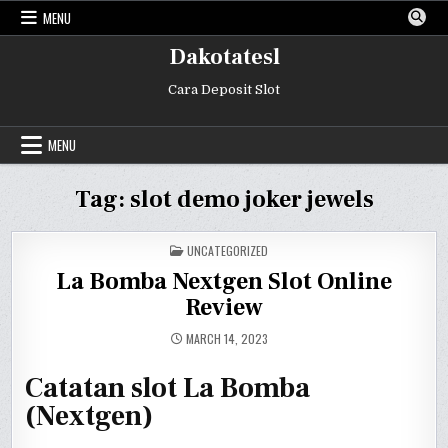
Skip
MENU
to
content
Dakotatesl
Cara Deposit Slot
MENU
Tag:
slot demo joker jewels
POSTED
UNCATEGORIZED
IN
La Bomba Nextgen Slot Online
Review
MARCH 14, 2023
Catatan slot La Bomba
(Nextgen)