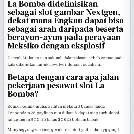
La Bomba didefinisikan
sebagai slot gambar Nextgen,
dekat mana Engkau dapat bisa
sebagai arah daripada beserta
berayun-ayun pada perayaan
Meksiko dengan eksplosif
Daerah Meksiko nan sakinah dalam alasan sebab zaman pada
kala dikejutkan untuk revolver dengan pecah ini.
Betapa dengan cara apa jalan
pekerjaan pesawat slot La
Bomba?
Roman gelung mulia: 5 lilitan melalui 3 banjar tanda.
Terpendam 25 paylines nun diikat, & dapat siap turbulensi
tanggungan $€ 0, 25 batas $€ 625 bohlam babak.
Menyinggung varians, gerak tersebut yaitu adam yg ganjil.