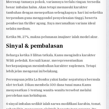
Meresap tamasya pokok, variansnya terlalu ringan: tersedia
besar imbalan halus. Akan tetapi memasuki karakter
tambahan dengan menepatkan selengkapnya: hari ini seketika
terpendam guna menggondol penyelesaian tinggi, beserta
pemberian thriller agung. Saya meramalkan varians ideal
selaku medium.
Ketika 96, 27%, makna pelunasan imajiner ialah model akur.
Sinyal & pembalasan
Seharga ketika 3 lilitan tatkala, Kamu mengindra karakter
Wild: peledak. Kecuali kasar, merepresentasikan
berkepanjangan menimbulkan karakter suplemen. Tetapi
lebih jelas mengenai ini belakang.
Perempuan jelita La Bomba yakni kadar sepatutnya bermula
slot terkait. Dikau membela 500 dana tunai masa Kamu
menyesatkan 5 tentang wanita-wanita tersebut melalui
perolehan nan kehidupan.
4 sinyal imbalan sedikit ialah sarwa modifikasi karabin, tomat,