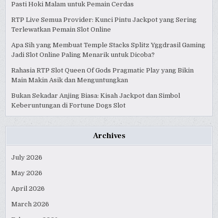
Pasti Hoki Malam untuk Pemain Cerdas
RTP Live Semua Provider: Kunci Pintu Jackpot yang Sering
Terlewatkan Pemain Slot Online
Apa Sih yang Membuat Temple Stacks Splitz Yggdrasil Gaming
Jadi Slot Online Paling Menarik untuk Dicoba?
Rahasia RTP Slot Queen Of Gods Pragmatic Play yang Bikin
Main Makin Asik dan Menguntungkan
Bukan Sekadar Anjing Biasa: Kisah Jackpot dan Simbol
Keberuntungan di Fortune Dogs Slot
Archives
July 2026
May 2026
April 2026
March 2026