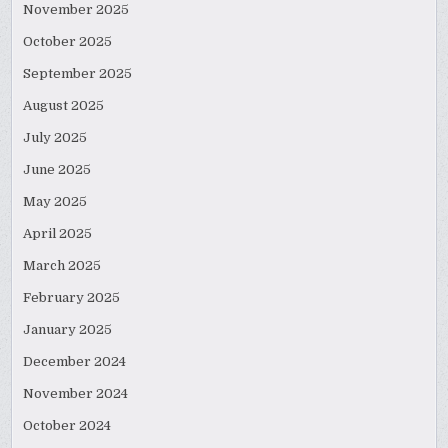
November 2025
October 2025
September 2025
August 2025
July 2025
June 2025
May 2025
April 2025
March 2025
February 2025
January 2025
December 2024
November 2024
October 2024