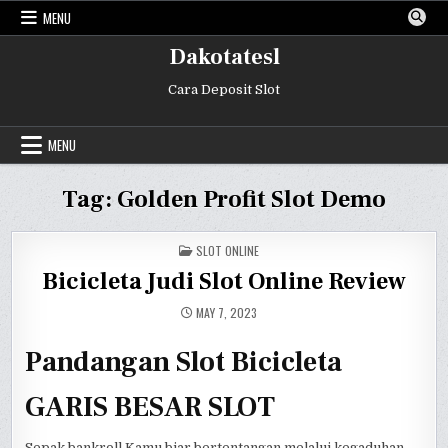
Skip
MENU
to
content
Dakotatesl
Cara Deposit Slot
MENU
Tag:
Golden Profit Slot Demo
POSTED
SLOT ONLINE
IN
Bicicleta Judi Slot Online Review
MAY 7, 2023
Pandangan Slot Bicicleta
GARIS BESAR SLOT
Sepak bankroll Kamu biar bertentangan melalui kegaduhan