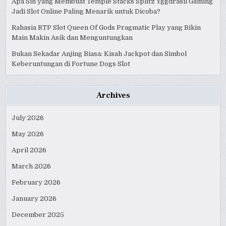
Apa Sih yang Membuat Temple Stacks Splitz Yggdrasil Gaming
Jadi Slot Online Paling Menarik untuk Dicoba?
Rahasia RTP Slot Queen Of Gods Pragmatic Play yang Bikin
Main Makin Asik dan Menguntungkan
Bukan Sekadar Anjing Biasa: Kisah Jackpot dan Simbol
Keberuntungan di Fortune Dogs Slot
Archives
July 2026
May 2026
April 2026
March 2026
February 2026
January 2026
December 2025