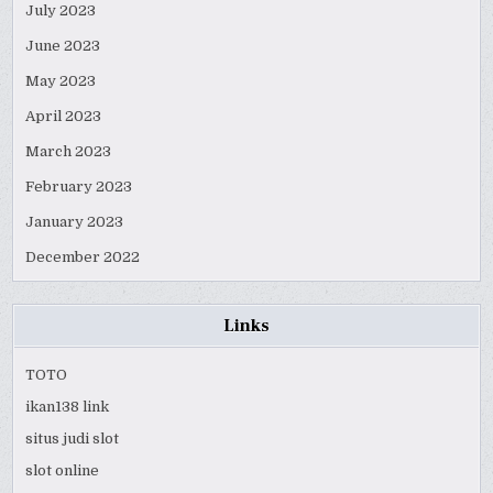
July 2023
June 2023
May 2023
April 2023
March 2023
February 2023
January 2023
December 2022
Links
TOTO
ikan138 link
situs judi slot
slot online