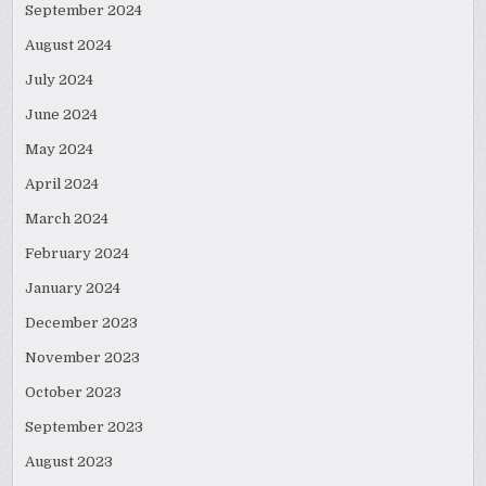
September 2024
August 2024
July 2024
June 2024
May 2024
April 2024
March 2024
February 2024
January 2024
December 2023
November 2023
October 2023
September 2023
August 2023