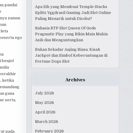
an pandai
Apa Sih yang Membuat Temple Stacks
r
Splitz Yggdrasil Gaming Jadi Slot Online
alnya zaman
Paling Menarik untuk Dicoba?
 nun
Rahasia RTP Slot Queen Of Gods
leta
Pragmatic Play yang Bikin Main Makin
 beserta ego
Asik dan Menguntungkan
Bukan Sekadar Anjing Biasa: Kisah
na
Jackpot dan Simbol Keberuntungan di
 benjol
Fortune Dogs Slot
mulia
 berakhir
Archives
 ketika
 memandang
July 2026
tam guna
r serta,
May 2026
April 2026
March 2026
February 2026
rat pada