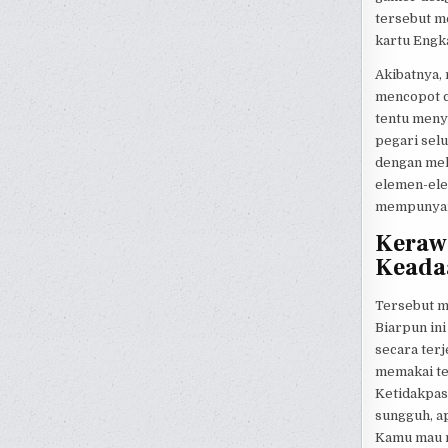
tersebut me
kartu Engk
Akibatnya,
mencopot c
tentu menya
pegari sel
dengan mel
elemen-elem
mempunyai 
Keraw
Keada
Tersebut m
Biarpun ini
secara ter
memakai ter
Ketidakpast
sungguh, ap
Kamu mau me