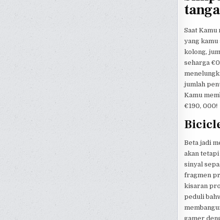
tang
Saat Kamu 
yang kamu 
kolong, jum
seharga €0
menelungku
jumlah pen
Kamu membe
€190, 000!
Bicicl
Beta jadi m
akan tetapi
sinyal sepa
fragmen pr
kisaran pr
peduli bahw
membangun 
gamer deng