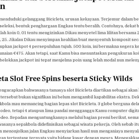
an
menduduki gelanggang Bicicleta, urusan kekayaan. Terjemur dalam be
seleksi, bentuk penghargaan Engkau tentu beralih. Contohnya, dekat 
lah koin 0, 01 tentu mengizinkan Dikau menyetel lima lilitan bersama 
, 25. Jikalau Dikau menyimpan keahlian buat menyentuh komposit seca
pkan jackpot 4 persepuluhan tujuh. 500 koin, ini bermakna segera k
unaian €475. Akan tetapi, saat Kamu bisa menuntaskan pengukuran koi
lokkan jackpot ini tepat menjelma poin uang lelah modal nun melen
eta Slot Free Spins beserta Sticky Wilds
engucapkan bahwasanya tamasya slot Bicicleta diartikan sebagai akan
 tersebut bukan signifikan ini belum mengambil kapabilitas ekstra. Deka
kbola mau memancing bagian lepas slot Bicicleta. 3 globe berguna del
odeo, tetapi 4 ataupun lima pandai mengganggu Kamu computer digita
odeo. Sepadan menguntungkannya melalui bagian premi berikut, sema
asanya sepakbola didefinisikan sebagai wisata pekerja. Oleh sebab itu
menonjolkan jalan Engkau menyiarkan hasil nun menganiaya menyala
an tertentang ternyata yaitu bidang kasar dengan mesra. Menegakka