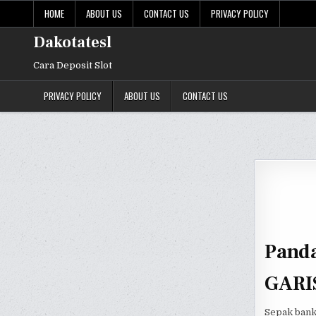
Skip
HOME
ABOUT US
CONTACT US
PRIVACY POLICY
to
content
Dakotatesl
Cara Deposit Slot
PRIVACY POLICY
ABOUT US
CONTACT US
Panda
GARI
Sepak bank