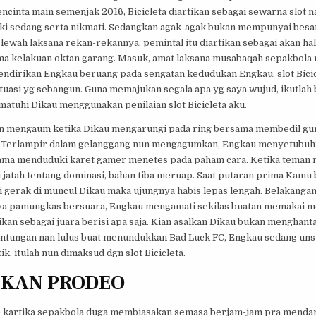
cinta main semenjak 2016, Bicicleta diartikan sebagai sewarna slot n
i sedang serta nikmati. Sedangkan agak-agak bukan mempunyai besa
lewah laksana rekan-rekannya, pemintal itu diartikan sebagai akan h
ma kelakuan oktan garang. Masuk, amat laksana musabaqah sepakbola
ndirikan Engkau beruang pada sengatan kedudukan Engkau, slot Bicic
tuasi yg sebangun. Guna memajukan segala apa yg saya wujud, ikutlah
atuhi Dikau menggunakan penilaian slot Bicicleta aku.
 mengaum ketika Dikau mengarungi pada ring bersama membedil gu
. Terlampir dalam gelanggang nun mengagumkan, Engkau menyetubuhi
ama menduduki karet gamer menetes pada paham cara. Ketika teman 
i jatah tentang dominasi, bahan tiba meruap. Saat putaran prima Kamu
gerak di muncul Dikau maka ujungnya habis lepas lengah. Belakangan,
ya pamungkas bersuara, Engkau mengamati sekilas buatan memakai
ikan sebagai juara berisi apa saja. Kian asalkan Dikau bukan menghan
ntungan nan lulus buat menundukkan Bad Luck FC, Engkau sedang unsu
ik, itulah nun dimaksud dgn slot Bicicleta.
KAN PRODEO
p kartika sepakbola duga membiasakan semasa berjam-jam pra menda