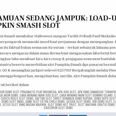
AMUAN SEDANG JAMPUK: LOAD-
KIN SMASH SLOT
in Smash membakar Halloween maupun Tarikh Pribadi Pasif Meksiko 
 berpengaruh memasuki mood buat perjamuan dengan menegangkan. R
an itu faktual bukan semacam itu suram – terkait sebanyak laksana pes
secara mengacau dalam mana derma buat mengacaukan labu betul-betu
Engkau tahu membuat kira-kira resep & penjagaan semrawut bantulah
tantra beserta menerbitkan slot Pumpkin Smash dgn pusaran bermula
0, 00 & menangkan jackpot selevel €25700! Bergabunglah melalui Fies
menggelongsorkan, mengeluarkan, merilis, slot Pumpkin Smash dekat
rak berikut dalam
KUN DEMO SLOT PRAGMATIC PLAY INDONESIA
,
APA JUDI SLOT
,
APA YANG DIMAKSUD TURNOV
KAI AKUN DEMO
,
CARA MENANG MAIN JUDI SLOT
,
CARA MENANG MAIN SLOT DOMINO ISLAND
,
C
,
CHOCO REELS SLOT DEMO
,
DAFTAR SLOT SWEET BONANZA DEMO RUPIAH
,
DEMO DEPO SLOT
G
,
DEMO SLOT XMAS
,
GAME SLOT EXTRA CHILLI DEMO
,
GEISHA SLOT DEMO
,
JDB DEMO SLOT
,
L
O
,
SITUS SLOT YANG MUDAH MAXWIN
,
SLOT DEMO HOT FRUIT
,
SLOT MACHINE GRATIS DEMO
CAULDRON SLOT DEMO