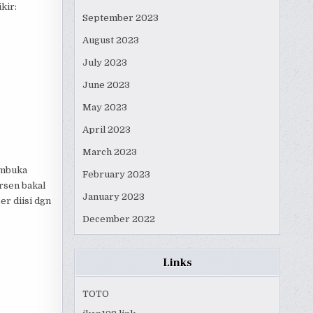
kir:
September 2023
August 2023
July 2023
June 2023
May 2023
April 2023
March 2023
embuka
February 2023
rsen bakal
January 2023
er diisi dgn
December 2022
Links
TOTO