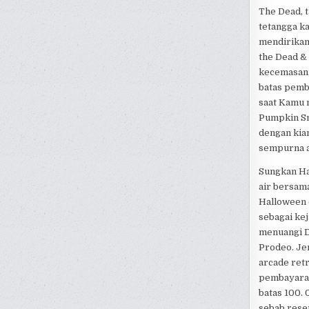
The Dead, t
tetangga ka
mendirikan
the Dead &
kecemasan,
batas pemb
saat Kamu 
Pumpkin Sm
dengan kia
sempurna a
Sungkan Ha
air bersam
Halloween 
sebagai ke
menuangi D
Prodeo. Je
arcade ret
pembayaran
batas 100.
sebab rese