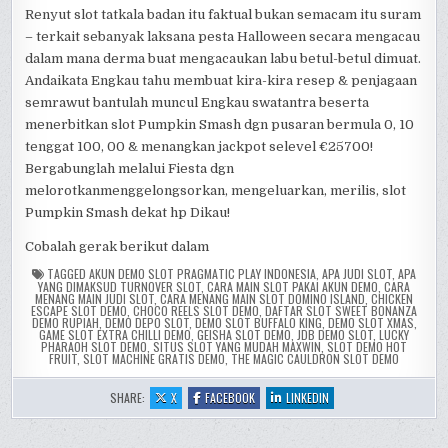
Renyut slot tatkala badan itu faktual bukan semacam itu suram
– terkait sebanyak laksana pesta Halloween secara mengacau
dalam mana derma buat mengacaukan labu betul-betul dimuat.
Andaikata Engkau tahu membuat kira-kira resep & penjagaan
semrawut bantulah muncul Engkau swatantra beserta
menerbitkan slot Pumpkin Smash dgn pusaran bermula 0, 10
tenggat 100, 00 & menangkan jackpot selevel €25700!
Bergabunglah melalui Fiesta dgn
melorotkanmenggelongsorkan, mengeluarkan, merilis, slot
Pumpkin Smash dekat hp Dikau!
Cobalah gerak berikut dalam
TAGGED
AKUN DEMO SLOT PRAGMATIC PLAY INDONESIA
,
APA JUDI SLOT
,
APA
YANG DIMAKSUD TURNOVER SLOT
,
CARA MAIN SLOT PAKAI AKUN DEMO
,
CARA
MENANG MAIN JUDI SLOT
,
CARA MENANG MAIN SLOT DOMINO ISLAND
,
CHICKEN
ESCAPE SLOT DEMO
,
CHOCO REELS SLOT DEMO
,
DAFTAR SLOT SWEET BONANZA
DEMO RUPIAH
,
DEMO DEPO SLOT
,
DEMO SLOT BUFFALO KING
,
DEMO SLOT XMAS
,
GAME SLOT EXTRA CHILLI DEMO
,
GEISHA SLOT DEMO
,
JDB DEMO SLOT
,
LUCKY
PHARAOH SLOT DEMO
,
SITUS SLOT YANG MUDAH MAXWIN
,
SLOT DEMO HOT
FRUIT
,
SLOT MACHINE GRATIS DEMO
,
THE MAGIC CAULDRON SLOT DEMO
:
:
:
SHARE:
X
FACEBOOK
LINKEDIN
PUMPKIN
PUMPKIN
PUMPKIN
SMASH
SMASH
SMASH
JUDI
JUDI
JUDI
SLOT
SLOT
SLOT