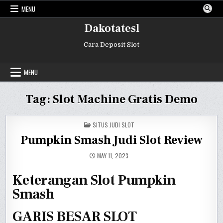
Skip
MENU
to
content
Dakotatesl
Cara Deposit Slot
MENU
Tag:
Slot Machine Gratis Demo
POSTED
SITUS JUDI SLOT
IN
Pumpkin Smash Judi Slot Review
MAY 11, 2023
Keterangan Slot Pumpkin
Smash
GARIS BESAR SLOT