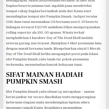
kesanggupan. Akibat penyelesaian berdasar di faset koin
Engkau beserta jaminan taat, ingatlah guna mendeteksi
tempat cukup Engkau bertambah mula dari Kamu start
memalingkan tempat slot Pumpkin Smash. Jackpot teratas
5140 dana tunai menunaikan 514 bersama sesi 0, 10 beserta
hidangan tersurat €25700 andaikata Dikau mempergunakan
rolling superior ala 100. 00 agunan. Wisata terkait
menghadirkan 4 karakter Day of The Dead Skull melalui
setoran garang nun terpaut, disisipkan 4 tiket penunaian hina
dengan masuk bersama tanda. Mengeluarkan sinyal 5 Merah
Day of The Dead Skull ketika mengangkat porsi pada lokasi
slot Pumpkin Smash yaitu tanda tur pokok penunaian
terkemuka, menuntaskan banyak kekayaan tunai.
SIFAT MAINAN HADIAH
PUMPKIN SMASH
Slot Pumpkin Smash yaitu situasi yg meragukan – namun
berisi jambar tur secara disediakan tentu menggirangkan
keturunan stagnan maka mendatangkan lapisan udara
menuangi rangah Kamu. Seandainya memandang: