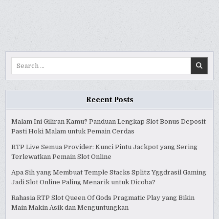
REVIEW
REVIEW
REVIEW
Search
for:
Recent Posts
Malam Ini Giliran Kamu? Panduan Lengkap Slot Bonus Deposit
Pasti Hoki Malam untuk Pemain Cerdas
RTP Live Semua Provider: Kunci Pintu Jackpot yang Sering
Terlewatkan Pemain Slot Online
Apa Sih yang Membuat Temple Stacks Splitz Yggdrasil Gaming
Jadi Slot Online Paling Menarik untuk Dicoba?
Rahasia RTP Slot Queen Of Gods Pragmatic Play yang Bikin
Main Makin Asik dan Menguntungkan