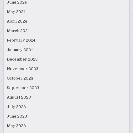
June 2024
May 2024
April 2024
March 2024
February 2024
January 2024
December 2023
November 2023
October 2023
September 2023
August 2023
July 2023
June 2023
May 2023