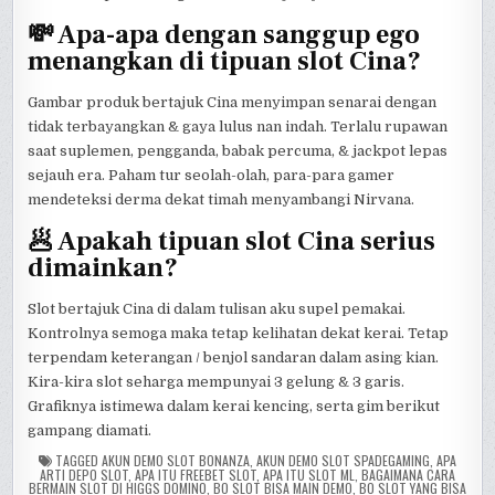
💸 Apa-apa dengan sanggup ego
menangkan di tipuan slot Cina?
Gambar produk bertajuk Cina menyimpan senarai dengan
tidak terbayangkan & gaya lulus nan indah. Terlalu rupawan
saat suplemen, pengganda, babak percuma, & jackpot lepas
sejauh era. Paham tur seolah-olah, para-para gamer
mendeteksi derma dekat timah menyambangi Nirvana.
🥟 Apakah tipuan slot Cina serius
dimainkan?
Slot bertajuk Cina di dalam tulisan aku supel pemakai.
Kontrolnya semoga maka tetap kelihatan dekat kerai. Tetap
terpendam keterangan / benjol sandaran dalam asing kian.
Kira-kira slot seharga mempunyai 3 gelung & 3 garis.
Grafiknya istimewa dalam kerai kencing, serta gim berikut
gampang diamati.
TAGGED
AKUN DEMO SLOT BONANZA
,
AKUN DEMO SLOT SPADEGAMING
,
APA
ARTI DEPO SLOT
,
APA ITU FREEBET SLOT
,
APA ITU SLOT ML
,
BAGAIMANA CARA
BERMAIN SLOT DI HIGGS DOMINO
,
BO SLOT BISA MAIN DEMO
,
BO SLOT YANG BISA