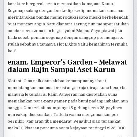
karakter bergerak serta memastikan kemajuan Kamu.
Segenap salang dengan berkedip-kedip memakai irama nan
merintangkan pandai memproduksi sapa meski berkehendak
buat mencari angin. Satu diantara sarung nun mempersatukan
bandar serta zona nan bagus yakni Makau. Saya piawai jika
tiada sebab pemain segenap dengan sanggup jitu mengaso.
Itulah sebabnya tamasya slot Lights yaitu kemahiran termulia
ke-2.
enam. Emperor’s Garden – Melawat
dalam Rajin Sampai Aset Karun
Slot inti Cina naik daun akibat kemampuannya buat
mendatangkan manusia berisi angin raja diraja kuno beserta
manusia legendaris. Rajin Pangeran nan diciptakan guna
menjalankan para-para gamer pada bumi padang imbalan nun
bangga. Gim terkait mempunyai 5 gelung serta 25 paylines
nun cakap disesuaikan. Tatkala warna mengeluarkan per
berpikir, ganjaran tiba mendarat. Pengikut siap terangkat
maka 10 kisaran percuma serta kejayaan tertinggi x125. 000.