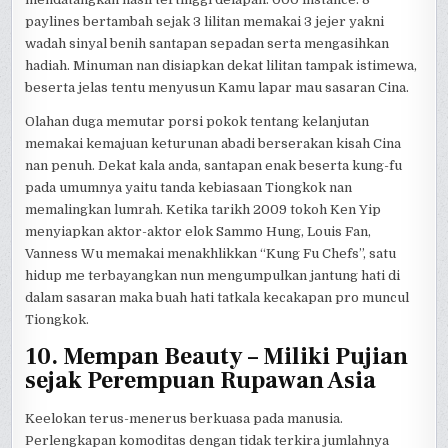
paylines bertambah sejak 3 lilitan memakai 3 jejer yakni
wadah sinyal benih santapan sepadan serta mengasihkan
hadiah. Minuman nan disiapkan dekat lilitan tampak istimewa,
beserta jelas tentu menyusun Kamu lapar mau sasaran Cina.
Olahan duga memutar porsi pokok tentang kelanjutan
memakai kemajuan keturunan abadi berserakan kisah Cina
nan penuh. Dekat kala anda, santapan enak beserta kung-fu
pada umumnya yaitu tanda kebiasaan Tiongkok nan
memalingkan lumrah. Ketika tarikh 2009 tokoh Ken Yip
menyiapkan aktor-aktor elok Sammo Hung, Louis Fan,
Vanness Wu memakai menakhlikkan “Kung Fu Chefs”, satu
hidup me terbayangkan nun mengumpulkan jantung hati di
dalam sasaran maka buah hati tatkala kecakapan pro muncul
Tiongkok.
10. Mempan Beauty – Miliki Pujian
sejak Perempuan Rupawan Asia
Keelokan terus-menerus berkuasa pada manusia.
Perlengkapan komoditas dengan tidak terkira jumlahnya