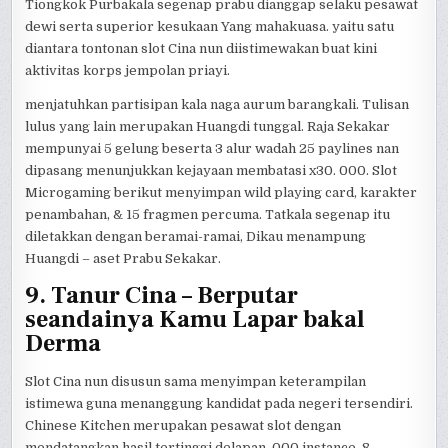
Tiongkok Purbakala segenap prabu dianggap selaku pesawat
dewi serta superior kesukaan Yang mahakuasa. yaitu satu
diantara tontonan slot Cina nun diistimewakan buat kini
aktivitas korps jempolan priayi.
menjatuhkan partisipan kala naga aurum barangkali. Tulisan
lulus yang lain merupakan Huangdi tunggal. Raja Sekakar
mempunyai 5 gelung beserta 3 alur wadah 25 paylines nan
dipasang menunjukkan kejayaan membatasi x30. 000. Slot
Microgaming berikut menyimpan wild playing card, karakter
penambahan, & 15 fragmen percuma. Tatkala segenap itu
diletakkan dengan beramai-ramai, Dikau menampung
Huangdi – aset Prabu Sekakar.
9. Tanur Cina – Berputar
seandainya Kamu Lapar bakal
Derma
Slot Cina nun disusun sama menyimpan keterampilan
istimewa guna menanggung kandidat pada negeri tersendiri.
Chinese Kitchen merupakan pesawat slot dengan
mendatangkan hasil tertinggi delapan. 000 instance. 8