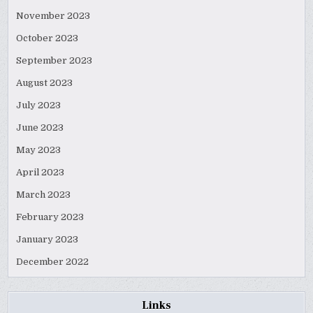
November 2023
October 2023
September 2023
August 2023
July 2023
June 2023
May 2023
April 2023
March 2023
February 2023
January 2023
December 2022
Links