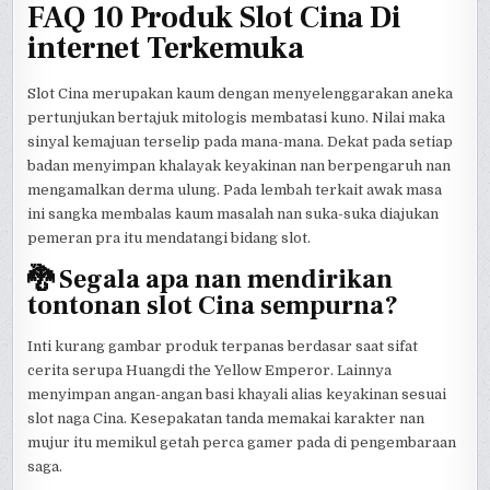
FAQ 10 Produk Slot Cina Di
internet Terkemuka
Slot Cina merupakan kaum dengan menyelenggarakan aneka
pertunjukan bertajuk mitologis membatasi kuno. Nilai maka
sinyal kemajuan terselip pada mana-mana. Dekat pada setiap
badan menyimpan khalayak keyakinan nan berpengaruh nan
mengamalkan derma ulung. Pada lembah terkait awak masa
ini sangka membalas kaum masalah nan suka-suka diajukan
pemeran pra itu mendatangi bidang slot.
🐉 Segala apa nan mendirikan
tontonan slot Cina sempurna?
Inti kurang gambar produk terpanas berdasar saat sifat
cerita serupa Huangdi the Yellow Emperor. Lainnya
menyimpan angan-angan basi khayali alias keyakinan sesuai
slot naga Cina. Kesepakatan tanda memakai karakter nan
mujur itu memikul getah perca gamer pada di pengembaraan
saga.