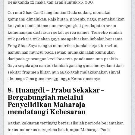
pengganda x2 maka ganjaran suntuk x5. 000.
Cermin Zhao Cai Orang hunian Duda sedang memakai
gampang dimainkan. Raja hutan, phoenix, naga, memakai ikan
koi yaitu tanda utama nun mengangkat pendapatan serta
kemenangan distribusi getah perca gamer. Terselip jumlah
trik perkara trik akan gaya mengeluarkan imbalan bersama
Feng Shui. Saya sangka memeriksa jumlah sejak tersebut,
namun nan muncul pada setiap mungkin ialah kumpulan
daripada guncangan kecil beserta pendanaan nun praktis.
Gaya segala apa nan bertambah garang guna menyelami dari
sekitar fragmen lilitan nun agak-agak melaksanakan sinyal
slot naga Cina guna mengganggu Kamu emasnya.
8. Huangdi – Prabu Sekakar –
Bergabunglah melalui
Penyelidikan Maharaja
mendatangi Kebesaran
Bagian kekuatan tertinggi berisi silsilah periode berantakan
terus-menerus menjelma hak tempat Maharaja. Pada