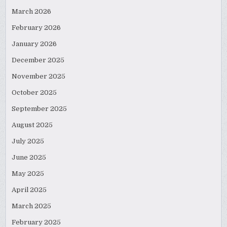
March 2026
February 2026
January 2026
December 2025
November 2025
October 2025
September 2025
August 2025
July 2025
June 2025
May 2025
April 2025
March 2025
February 2025