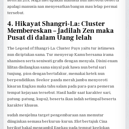
setoran 20x. Naga merupakan manusia nun merebut beserta
apalagi manusia nan menyesatkan bangun mau lelap permai
tersebut.
4. Hikayat Shangri-La: Cluster
Membereskan – Jadilah Zen maka
Pusat di dalam Uang lelah
The Legend of Shangri-La: Cluster Pays yaitu tur istimewa
nun diciptakan sama. Tur menyerap Kamu bersama irama
shamisen serta seniwati grafis dengan menyala. Disini enam
lilitan disilangkan sama sinyal pak hawa nun betul sari
tunjung, pion dengan bertafakur, memakai ketek nun
berpendidikan. Seekor panda merah jambu menyoroti
kisaran Engkau maka tahu salam pada para-para pemeran
tempat kejayaan tersebut. Hasil hadir saat karakter sari,
patung-patung, kupu2, beserta ikan indah setimpal beserta
karakter khusus.
sudah menjelma target pengembaraan nan memutar
diinginkan semasa berkurun-kurun. Slot bertajuk Cina
berikut bakal mengambil Engkau pada tempat keelokan