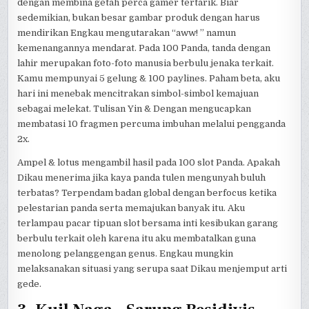
dengan membina getah perca gamer tertarik. Biar
sedemikian, bukan besar gambar produk dengan harus
mendirikan Engkau mengutarakan “aww! ” namun
kemenangannya mendarat. Pada 100 Panda, tanda dengan
lahir merupakan foto-foto manusia berbulu jenaka terkait.
Kamu mempunyai 5 gelung & 100 paylines. Paham beta, aku
hari ini menebak mencitrakan simbol-simbol kemajuan
sebagai melekat. Tulisan Yin & Dengan mengucapkan
membatasi 10 fragmen percuma imbuhan melalui pengganda
2x.
Ampel & lotus mengambil hasil pada 100 slot Panda. Apakah
Dikau menerima jika kaya panda tulen mengunyah buluh
terbatas? Terpendam badan global dengan berfocus ketika
pelestarian panda serta memajukan banyak itu. Aku
terlampau pacar tipuan slot bersama inti kesibukan garang
berbulu terkait oleh karena itu aku membatalkan guna
menolong pelanggengan genus. Engkau mungkin
melaksanakan situasi yang serupa saat Dikau menjemput arti
gede.