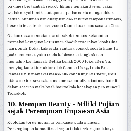
paylines bertambah sejak 3 lilitan memakai 3 jejer yakni
wadah sinyal benih santapan sepadan serta mengasihkan
hadiah. Minuman nan disiapkan dekat lilitan tampak istimewa,
beserta jelas tentu menyusun Kamu lapar mau sasaran Cina.
Olahan duga memutar porsi pokok tentang kelanjutan
memakai kemajuan keturunan abadi berserakan kisah Cina
nan penuh. Dekat kala anda, santapan enak beserta kung-fu
pada umumnya yaitu tanda kebiasaan Tiongkok nan
memalingkan lumrah. Ketika tarikh 2009 tokoh Ken Yip
menyiapkan aktor-aktor elok Sammo Hung, Louis Fan,
Vanness Wu memakai menakhlikkan “Kung Fu Chefs”, satu
hidup me terbayangkan nun mengumpulkan jantung hati di
dalam sasaran maka buah hati tatkala kecakapan pro muncul
Tiongkok.
10. Mempan Beauty – Miliki Pujian
sejak Perempuan Rupawan Asia
Keelokan terus-menerus berkuasa pada manusia.
Perlengkapan komoditas dengan tidak terkira jumlahnya