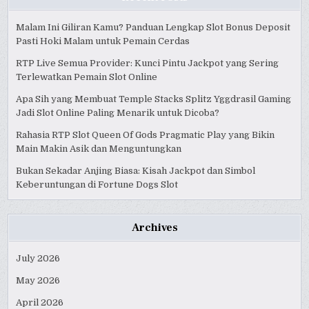
Malam Ini Giliran Kamu? Panduan Lengkap Slot Bonus Deposit
Pasti Hoki Malam untuk Pemain Cerdas
RTP Live Semua Provider: Kunci Pintu Jackpot yang Sering
Terlewatkan Pemain Slot Online
Apa Sih yang Membuat Temple Stacks Splitz Yggdrasil Gaming
Jadi Slot Online Paling Menarik untuk Dicoba?
Rahasia RTP Slot Queen Of Gods Pragmatic Play yang Bikin
Main Makin Asik dan Menguntungkan
Bukan Sekadar Anjing Biasa: Kisah Jackpot dan Simbol
Keberuntungan di Fortune Dogs Slot
Archives
July 2026
May 2026
April 2026