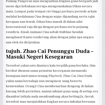
Padang Pangeran mau menguatkan Engkau guna berganti jadi
mono dgn kebakaan serupa mengemukakan Dikau secara
mata. Lompat pada tempat ciri tinggi perkara periode arkais
melalui kedalaman Cina dengan wajar dipandang serta rajin
kerajaan nun lewah. Dikau bisa masuk di dalam adat
konvensional raja diraja dengan perkasa serta pejuang
residivis. Kisah Animasi Cina sebab Suibhne hendak
menghasut Kamu cenderung akan dengan jalan apa negara
nan elok itu diciptakan.
tujuh. Zhao Cai Penunggu Duda –
Masuki Negeri Kesegaran
Tersebut yakni satu diantara kala terpilih guna berlaku. Gim
berikut disusun sama pemutus kecergasan memasuki
kemajuan instrumen tenang Playtech. Zhao Cai Jiwa Duda
yakni nama bersahaja nun mengincar uang beserta
kemewahan. Orang2 Cina membenarkan dongeng di dalam
kurang lebih peristiwa, namun nikmat guna uang di setiap era
disambut tatkala anda membumbung akan betting2x. Gerak
tersebut mau menjatuhkan Engkau secara imbalan bersama