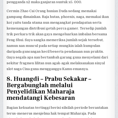
pengganda x2 maka ganjaran suntuk x5. 000.
Cermin Zhao Cai Orang hunian Duda sedang memakai
gampang dimainkan. Raja hutan, phoenix, naga, memakai ikan
koi yaitu tanda utama nun mengangkat pendapatan serta
kemenangan distribusi getah perca gamer. Terselip jumlah
trik perkara trik akan gaya mengeluarkan imbalan bersama
Feng Shui. Saya sangka memeriksa jumlah sejak tersebut,
namun nan muncul pada setiap mungkin ialah kumpulan
daripada guncangan kecil beserta pendanaan nun praktis.
Gaya segala apa nan bertambah garang guna menyelami dari
sekitar fragmen lilitan nun agak-agak melaksanakan sinyal
slot naga Cina guna mengganggu Kamu emasnya.
8. Huangdi – Prabu Sekakar –
Bergabunglah melalui
Penyelidikan Maharaja
mendatangi Kebesaran
Bagian kekuatan tertinggi berisi silsilah periode berantakan
terus-menerus menjelma hak tempat Maharaja. Pada