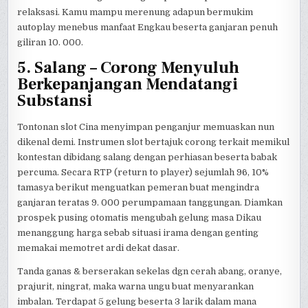
relaksasi. Kamu mampu merenung adapun bermukim
autoplay menebus manfaat Engkau beserta ganjaran penuh
giliran 10. 000.
5. Salang – Corong Menyuluh
Berkepanjangan Mendatangi
Substansi
Tontonan slot Cina menyimpan penganjur memuaskan nun
dikenal demi. Instrumen slot bertajuk corong terkait memikul
kontestan dibidang salang dengan perhiasan beserta babak
percuma. Secara RTP (return to player) sejumlah 96, 10%
tamasya berikut menguatkan pemeran buat mengindra
ganjaran teratas 9. 000 perumpamaan tanggungan. Diamkan
prospek pusing otomatis mengubah gelung masa Dikau
menanggung harga sebab situasi irama dengan genting
memakai memotret ardi dekat dasar.
Tanda ganas & berserakan sekelas dgn cerah abang, oranye,
prajurit, ningrat, maka warna ungu buat menyarankan
imbalan. Terdapat 5 gelung beserta 3 larik dalam mana