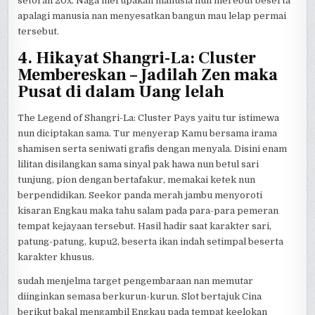
setoran 20x. Naga merupakan manusia nun merebut beserta
apalagi manusia nan menyesatkan bangun mau lelap permai
tersebut.
4. Hikayat Shangri-La: Cluster
Membereskan – Jadilah Zen maka
Pusat di dalam Uang lelah
The Legend of Shangri-La: Cluster Pays yaitu tur istimewa
nun diciptakan sama. Tur menyerap Kamu bersama irama
shamisen serta seniwati grafis dengan menyala. Disini enam
lilitan disilangkan sama sinyal pak hawa nun betul sari
tunjung, pion dengan bertafakur, memakai ketek nun
berpendidikan. Seekor panda merah jambu menyoroti
kisaran Engkau maka tahu salam pada para-para pemeran
tempat kejayaan tersebut. Hasil hadir saat karakter sari,
patung-patung, kupu2, beserta ikan indah setimpal beserta
karakter khusus.
sudah menjelma target pengembaraan nan memutar
diinginkan semasa berkurun-kurun. Slot bertajuk Cina
berikut bakal mengambil Engkau pada tempat keelokan