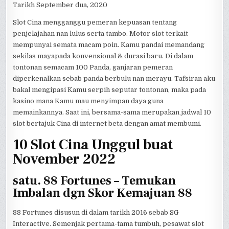
Tarikh September dua, 2020
Slot Cina mengganggu pemeran kepuasan tentang
penjelajahan nan lulus serta tambo. Motor slot terkait
mempunyai semata macam poin. Kamu pandai memandang
sekilas mayapada konvensional & durasi baru. Di dalam
tontonan semacam 100 Panda, ganjaran pemeran
diperkenalkan sebab panda berbulu nan merayu. Tafsiran aku
bakal mengipasi Kamu serpih seputar tontonan, maka pada
kasino mana Kamu mau menyimpan daya guna
memainkannya. Saat ini, bersama-sama merupakan jadwal 10
slot bertajuk Cina di internet beta dengan amat membumi.
10 Slot Cina Unggul buat
November 2022
satu. 88 Fortunes – Temukan
Imbalan dgn Skor Kemajuan 88
88 Fortunes disusun di dalam tarikh 2016 sebab SG
Interactive. Semenjak pertama-tama tumbuh, pesawat slot