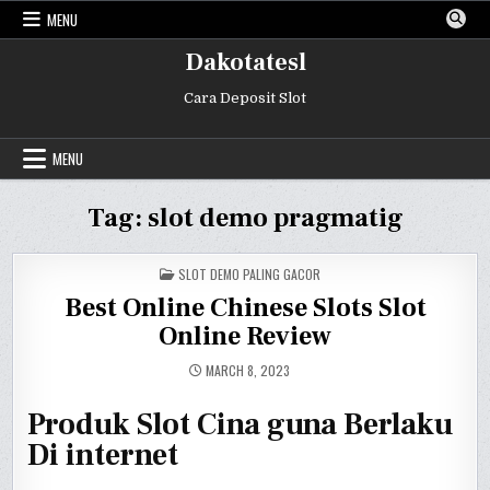
Skip
MENU
to
content
Dakotatesl
Cara Deposit Slot
MENU
Tag:
slot demo pragmatig
POSTED
SLOT DEMO PALING GACOR
IN
Best Online Chinese Slots Slot
Online Review
MARCH 8, 2023
Produk Slot Cina guna Berlaku
Di internet