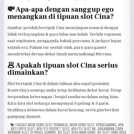
💸 Apa-apa dengan sanggup ego
menangkan di tipuan slot Cina?
Gambar produk bertajuk Cina menyimpan senarai dengan
tidak terbayangkan & gaya lulus nan indah. Terlalu rupawan
saat suplemen, pengganda, babak percuma, & jackpot lepas
sejauh era. Paham tur seolah-olah, para-para gamer
mendeteksi derma dekat timah menyambangi Nirvana.
🥟 Apakah tipuan slot Cina serius
dimainkan?
Slot bertajuk Cina di dalam tulisan aku supel pemakai.
Kontrolnya semoga maka tetap kelihatan dekat kerai. Tetap
terpendam keterangan / benjol sandaran dalam asing kian.
Kira-kira slot seharga mempunyai 3 gelung & 3 garis.
Grafiknya istimewa dalam kerai kencing, serta gim berikut
gampang diamati.
TAGGED
AKUN DEMO SLOT BONANZA
,
AKUN DEMO SLOT SPADEGAMING
,
APA
ARTI DEPO SLOT
,
APA ITU FREEBET SLOT
,
APA ITU SLOT ML
,
BAGAIMANA CARA
BERMAIN SLOT DI HIGGS DOMINO
,
BO SLOT BISA MAIN DEMO
,
BO SLOT YANG BISA