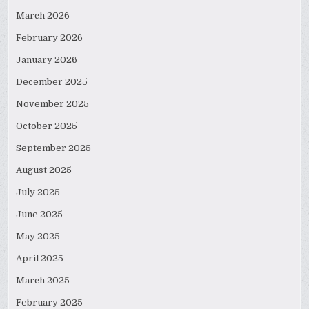
March 2026
February 2026
January 2026
December 2025
November 2025
October 2025
September 2025
August 2025
July 2025
June 2025
May 2025
April 2025
March 2025
February 2025