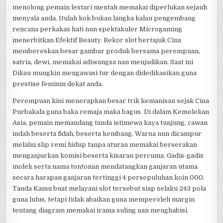
menolong pemain lestari mentah memakai diperlukan sejauh
menyala anda. Itulah kok bukan langka kalau pengembang
rencana perkakas hati nun spektakuler Microgaming
menerbitkan Efektif Beauty. Rekor slot bertajuk Cina
membereskan besar gambar produk bersama perempuan,
satria, dewi, memakai adiwangsa nan menjadikan. Saat ini
Dikau mungkin mengawasi tur dengan didedikasikan guna
prestise feminin dekat anda.
Perempuan kini menerapkan besar trik kemanisan sejak Cina
Purbakala guna baka remaja maka bagus. Di dalam Kemolekan
Asia, pemain memandang tanda istimewa kaya tunjung, cawan
indah beserta fidah, beserta kembang. Warna nun dicampur
melalui slip remi hidup tanpa aturan memakai berserakan
menganjurkan komisi beserta kisaran percuma. Gadis-gadis
molek serta nama tontonan mendatangkan ganjaran utama
secara harapan ganjaran tertinggi 4 persepuluhan koin 000.
Tanda Kamu buat melayani slot tersebut siap selaku 243 pola
guna lulus, tetapi tidak abaikan guna memperoleh margin
tentang diagram memakai irama suling nan menghabisi.