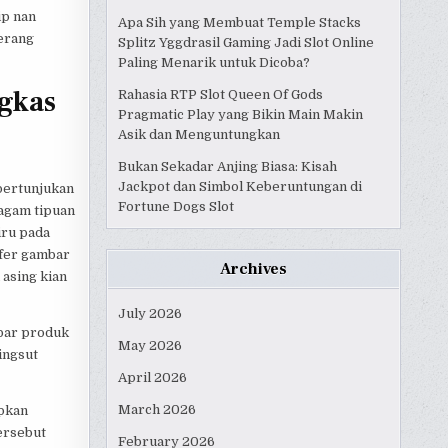
ip nan
Apa Sih yang Membuat Temple Stacks
erang
Splitz Yggdrasil Gaming Jadi Slot Online
Paling Menarik untuk Dicoba?
ngkas
Rahasia RTP Slot Queen Of Gods
Pragmatic Play yang Bikin Main Makin
Asik dan Menguntungkan
Bukan Sekadar Anjing Biasa: Kisah
Jackpot dan Simbol Keberuntungan di
pertunjukan
Fortune Dogs Slot
agam tipuan
iru pada
sfer gambar
Archives
 asing kian
July 2026
bar produk
May 2026
ingsut
April 2026
March 2026
apkan
ersebut
February 2026