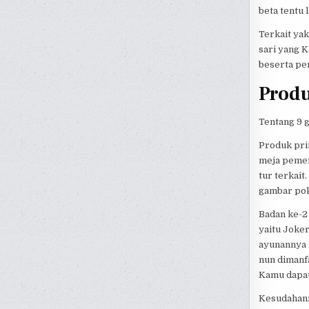
beta tentu 
Terkait ya
sari yang K
beserta pe
Produ
Tentang 9 
Produk pri
meja pemen
tur terkai
gambar po
Badan ke-2
yaitu Joker
ayunannya 
nun dimanfa
Kamu dapat
Kesudahann