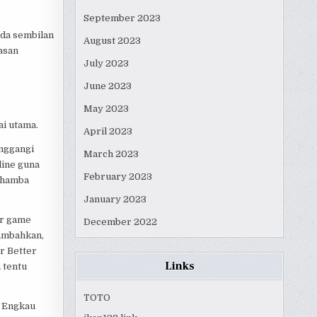
September 2023
ada sembilan
August 2023
lasan
July 2023
June 2023
May 2023
i utama.
April 2023
nggangi
March 2023
line guna
February 2023
h hamba
January 2023
er game
December 2022
tambahkan,
r Better
Links
 tentu
TOTO
u Engkau