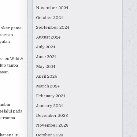
November 2024
October 2024
September 2024
Poker game.
emeran
August 2024
yalan
July 2024
June 2024
uces Wild &
dup tanpa
May 2024
gasan
April 2024
March 2024
February 2024
gambar
January 2024
elalui pada
December 2023
bersama
November 2023
karena itu
October 2023