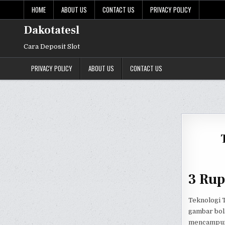
Skip
HOME
ABOUT US
CONTACT US
PRIVACY POLICY
to
content
Dakotatesl
Cara Deposit Slot
PRIVACY POLICY
ABOUT US
CONTACT US
3 Rup
Teknologi T
gambar bol
mencampurk