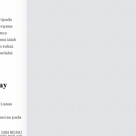
ripada
berguna
lnya
mu ialah
 sukai,
melalui
ay
 Lunas
emeran pada
 CARA MELIHAT