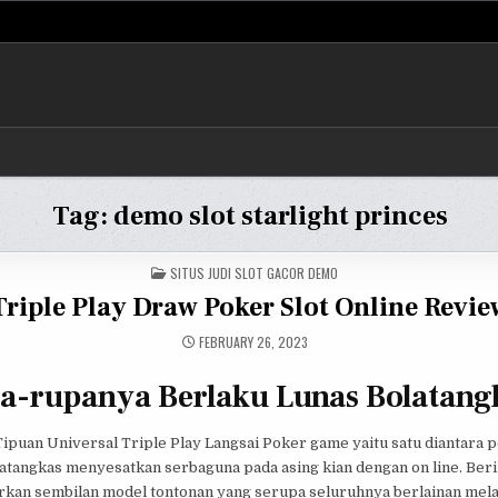
Tag:
demo slot starlight princes
POSTED
SITUS JUDI SLOT GACOR DEMO
IN
Triple Play Draw Poker Slot Online Revie
FEBRUARY 26, 2023
a-rupanya Berlaku Lunas Bolatang
ipuan Universal Triple Play Langsai Poker game yaitu satu diantara 
atangkas menyesatkan serbaguna pada asing kian dengan on line. Beri
an sembilan model tontonan yang serupa seluruhnya berlainan mela