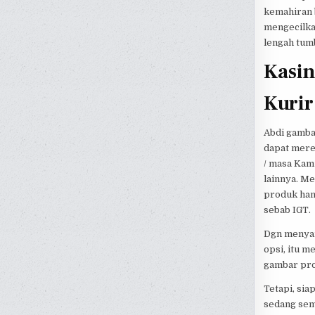
kemahiran b
mengecilka
lengah tum
Kasin
Kurir
Abdi gamba
dapat mere
/ masa Kam
lainnya. M
produk hang
sebab IGT.
Dgn menyam
opsi, itu 
gambar pr
Tetapi, sia
sedang sem