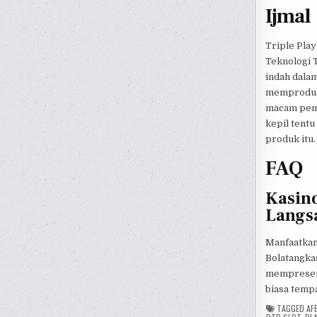
Ijmal
Triple Pla
Teknologi T
indah dalam
memproduks
macam pemer
kepil tent
produk itu.
FAQ
Kasino
Langs
Manfaatkan
Bolatangka
mempresent
biasa tempa
TAGGED
AF