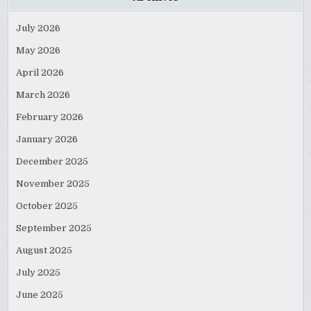
July 2026
May 2026
April 2026
March 2026
February 2026
January 2026
December 2025
November 2025
October 2025
September 2025
August 2025
July 2025
June 2025