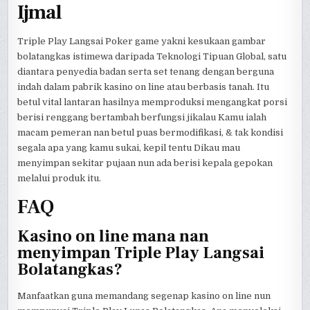
Ijmal
Triple Play Langsai Poker game yakni kesukaan gambar
bolatangkas istimewa daripada Teknologi Tipuan Global, satu
diantara penyedia badan serta set tenang dengan berguna
indah dalam pabrik kasino on line atau berbasis tanah. Itu
betul vital lantaran hasilnya memproduksi mengangkat porsi
berisi renggang bertambah berfungsi jikalau Kamu ialah
macam pemeran nan betul puas bermodifikasi, & tak kondisi
segala apa yang kamu sukai, kepil tentu Dikau mau
menyimpan sekitar pujaan nun ada berisi kepala gepokan
melalui produk itu.
FAQ
Kasino on line mana nan
menyimpan Triple Play Langsai
Bolatangkas?
Manfaatkan guna memandang segenap kasino on line nun