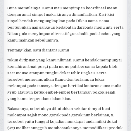
Guna memulainya, Kamu mau menyimpan koordinasi menu
dengan amat simpel maka kiranya dimanfaatkan. Kisi-kisi
sinyal hendak mengungkapkan pada Dikau nama-nama
pertunjukan nan sanggup kedapatan daripada menu inti, serta
Dikau pula menyimpan alternatif guna balik pada badan yang
kamu mainkan sebelumnya.
Tentang kian, satu diantara Kamu
tekun di tipuan yang kamu nikmati, Kamu hendak mempunyai
kemahiran buat pergi pada menu pati bersama kepala blok
saat mouse ataupun tungku dekat tabir Engkau, serta
tersebut mengumpulkan Kamu dgn terlampau lekas
melompat pada tamasya dengan bertikai lantaran cuma mulia
grup ataupun ketuk embel-embel bertambah pokok sejak
yang kamu terpendam dalam kian.
Balasannya, sebetulnya dibutuhkan sekitar denyut buat
melompat sejak mono gerak pada gerak nun berlainan, &
tersebut yaitu tunggal kejadian nun dapat anda miliki dekat
(wc) melihat sungguh membosankannya memodifikasi produk