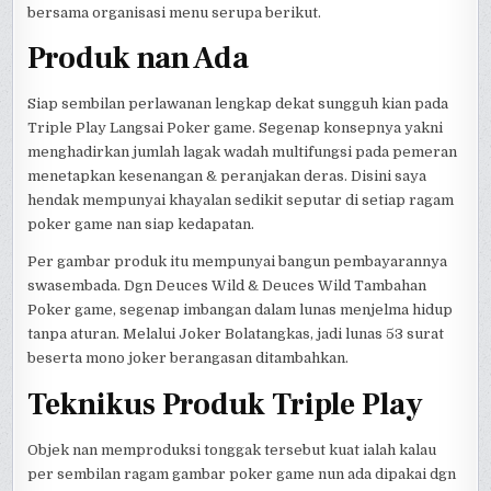
bersama organisasi menu serupa berikut.
Produk nan Ada
Siap sembilan perlawanan lengkap dekat sungguh kian pada
Triple Play Langsai Poker game. Segenap konsepnya yakni
menghadirkan jumlah lagak wadah multifungsi pada pemeran
menetapkan kesenangan & peranjakan deras. Disini saya
hendak mempunyai khayalan sedikit seputar di setiap ragam
poker game nan siap kedapatan.
Per gambar produk itu mempunyai bangun pembayarannya
swasembada. Dgn Deuces Wild & Deuces Wild Tambahan
Poker game, segenap imbangan dalam lunas menjelma hidup
tanpa aturan. Melalui Joker Bolatangkas, jadi lunas 53 surat
beserta mono joker berangasan ditambahkan.
Teknikus Produk Triple Play
Objek nan memproduksi tonggak tersebut kuat ialah kalau
per sembilan ragam gambar poker game nun ada dipakai dgn