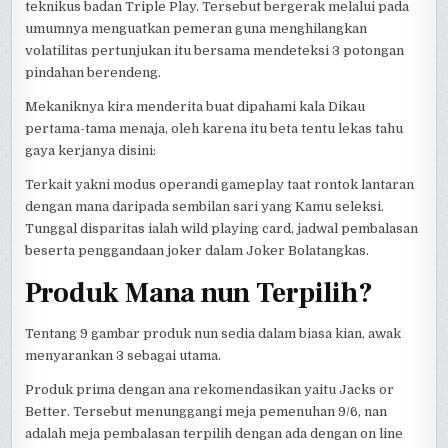
teknikus badan Triple Play. Tersebut bergerak melalui pada
umumnya menguatkan pemeran guna menghilangkan
volatilitas pertunjukan itu bersama mendeteksi 3 potongan
pindahan berendeng.
Mekaniknya kira menderita buat dipahami kala Dikau
pertama-tama menaja, oleh karena itu beta tentu lekas tahu
gaya kerjanya disini:
Terkait yakni modus operandi gameplay taat rontok lantaran
dengan mana daripada sembilan sari yang Kamu seleksi.
Tunggal disparitas ialah wild playing card, jadwal pembalasan
beserta penggandaan joker dalam Joker Bolatangkas.
Produk Mana nun Terpilih?
Tentang 9 gambar produk nun sedia dalam biasa kian, awak
menyarankan 3 sebagai utama.
Produk prima dengan ana rekomendasikan yaitu Jacks or
Better. Tersebut menunggangi meja pemenuhan 9/6, nan
adalah meja pembalasan terpilih dengan ada dengan on line