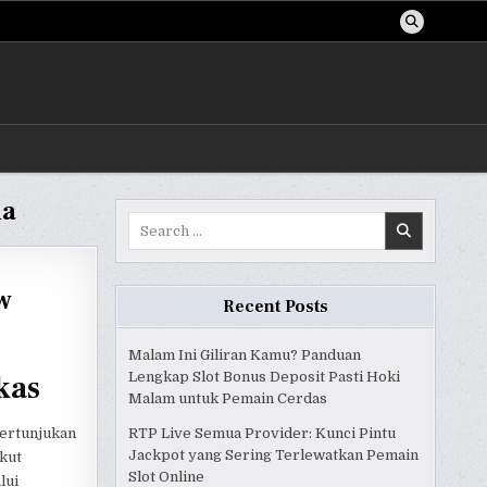
ia
Search
for:
w
Recent Posts
Malam Ini Giliran Kamu? Panduan
kas
Lengkap Slot Bonus Deposit Pasti Hoki
Malam untuk Pemain Cerdas
pertunjukan
RTP Live Semua Provider: Kunci Pintu
Jackpot yang Sering Terlewatkan Pemain
kut
Slot Online
lui