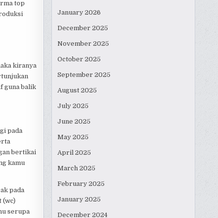
erma top
January 2026
roduksi
December 2025
November 2025
October 2025
aka kiranya
September 2025
rtunjukan
f guna balik
August 2025
July 2025
June 2025
gi pada
May 2025
erta
an bertikai
April 2025
ang kamu
March 2025
February 2025
rak pada
January 2025
 (wc)
nu serupa
December 2024