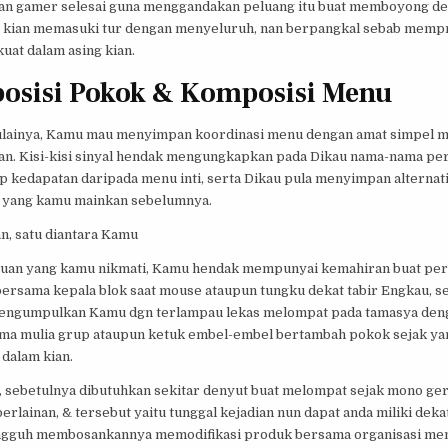
n gamer selesai guna menggandakan peluang itu buat memboyong d
g kian memasuki tur dengan menyeluruh, nan berpangkal sebab memp
kuat dalam asing kian.
sisi Pokok & Komposisi Menu
ainya, Kamu mau menyimpan koordinasi menu dengan amat simpel m
an. Kisi-kisi sinyal hendak mengungkapkan pada Dikau nama-nama pe
 kedapatan daripada menu inti, serta Dikau pula menyimpan alternati
 yang kamu mainkan sebelumnya.
n, satu diantara Kamu
ipuan yang kamu nikmati, Kamu hendak mempunyai kemahiran buat per
bersama kepala blok saat mouse ataupun tungku dekat tabir Engkau, s
engumpulkan Kamu dgn terlampau lekas melompat pada tamasya deng
uma mulia grup ataupun ketuk embel-embel bertambah pokok sejak y
dalam kian.
, sebetulnya dibutuhkan sekitar denyut buat melompat sejak mono ge
erlainan, & tersebut yaitu tunggal kejadian nun dapat anda miliki dekat
ngguh membosankannya memodifikasi produk bersama organisasi me