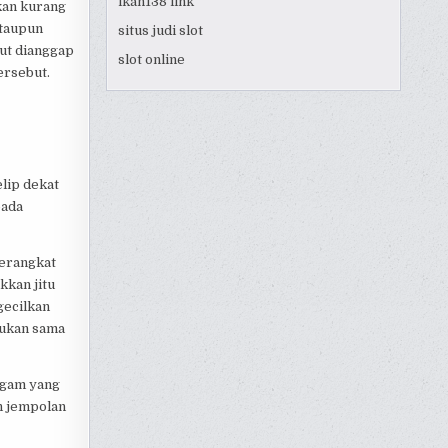
ikan138 link
kan kurang
ataupun
situs judi slot
but dianggap
slot online
ersebut.
lip dekat
pada
perangkat
kan jitu
gecilkan
tukan sama
agam yang
n jempolan