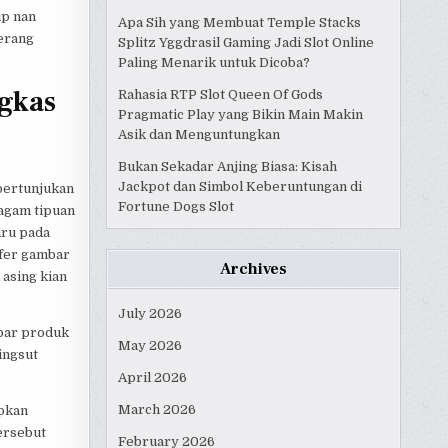
ip nan
Apa Sih yang Membuat Temple Stacks
erang
Splitz Yggdrasil Gaming Jadi Slot Online
Paling Menarik untuk Dicoba?
ngkas
Rahasia RTP Slot Queen Of Gods
Pragmatic Play yang Bikin Main Makin
Asik dan Menguntungkan
Bukan Sekadar Anjing Biasa: Kisah
Jackpot dan Simbol Keberuntungan di
pertunjukan
Fortune Dogs Slot
agam tipuan
iru pada
sfer gambar
Archives
 asing kian
July 2026
bar produk
May 2026
ingsut
April 2026
March 2026
apkan
ersebut
February 2026