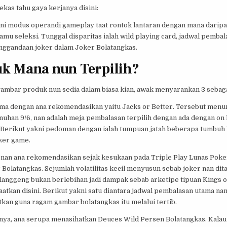
lekas tahu gaya kerjanya disini:
kni modus operandi gameplay taat rontok lantaran dengan mana darip
amu seleksi. Tunggal disparitas ialah wild playing card, jadwal pemba
nggandaan joker dalam Joker Bolatangkas.
k Mana nun Terpilih?
gambar produk nun sedia dalam biasa kian, awak menyarankan 3 sebaga
ma dengan ana rekomendasikan yaitu Jacks or Better. Tersebut menu
uhan 9/6, nan adalah meja pembalasan terpilih dengan ada dengan on 
t. Berikut yakni pedoman dengan ialah tumpuan jatah beberapa tumbu
ker game.
 nan ana rekomendasikan sejak kesukaan pada Triple Play Lunas Pok
 Bolatangkas. Sejumlah volatilitas kecil menyusun sebab joker nan di
langgeng bukan berlebihan jadi dampak sebab arketipe tipuan Kings o
atkan disini. Berikut yakni satu diantara jadwal pembalasan utama nan
kan guna ragam gambar bolatangkas itu melalui tertib.
ya, ana serupa menasihatkan Deuces Wild Persen Bolatangkas. Kala